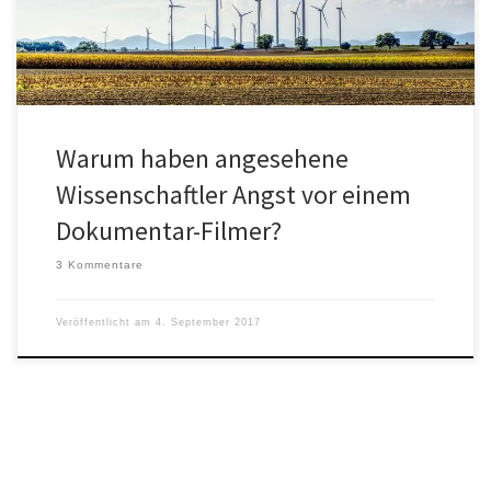
Warum haben angesehene
Wissenschaftler Angst vor einem
Dokumentar-Filmer?
3 Kommentare
Veröffentlicht am
4. September 2017