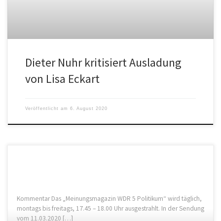
Dieter Nuhr kritisiert Ausladung
von Lisa Eckart
Veröffentlicht am
6. August 2020
Kommentar Das „Meinungsmagazin WDR 5 Politikum“ wird täglich,
montags bis freitags, 17.45 – 18.00 Uhr ausgestrahlt. In der Sendung
vom 11.03.2020 […]