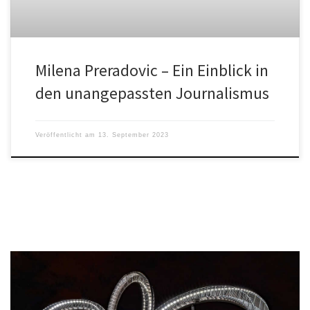
Milena Preradovic – Ein Einblick in
den unangepassten Journalismus
Veröffentlicht am
13. September 2023