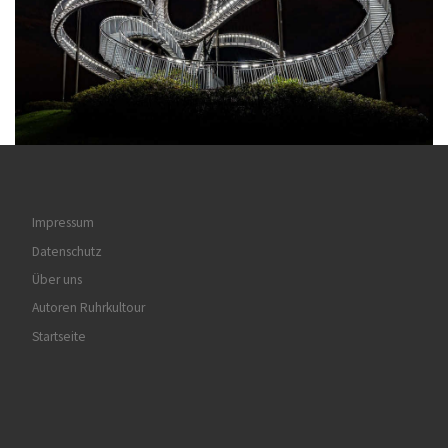
Impressum
Datenschutz
Über uns
Autoren Ruhrkultour
Startseite