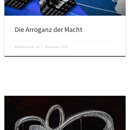
Die Arroganz der Macht
Veröffentlicht am
2. November 2023