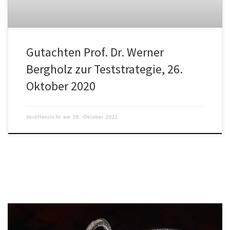
Gutachten Prof. Dr. Werner
Bergholz zur Teststrategie, 26.
Oktober 2020
Veröffentlicht am
26. Oktober 2021