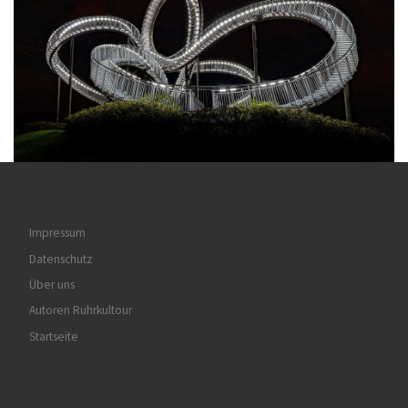
Impressum
Datenschutz
Über uns
Autoren Ruhrkultour
Startseite