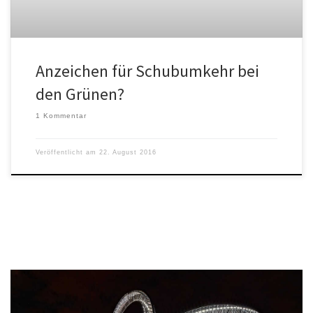
Anzeichen für Schubumkehr bei
den Grünen?
1 Kommentar
Veröffentlicht am
22. August 2016