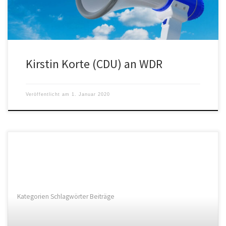
Kirstin Korte (CDU) an WDR
Veröffentlicht am
1. Januar 2020
Kategorien Schlagwörter Beiträge