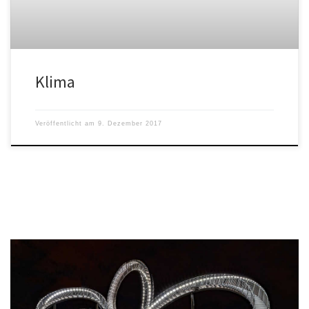
Klima
Veröffentlicht am
9. Dezember 2017