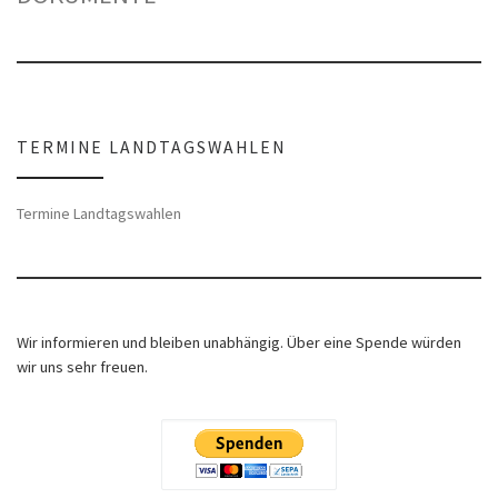
TERMINE LANDTAGSWAHLEN
Termine Landtagswahlen
Wir informieren und bleiben unabhängig. Über eine Spende würden
wir uns sehr freuen.