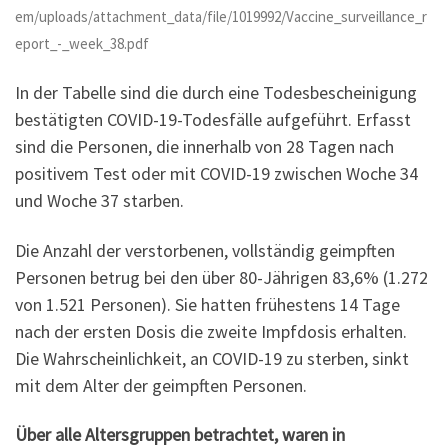
em/uploads/attachment_data/file/1019992/Vaccine_surveillance_r
eport_-_week_38.pdf
In der Tabelle sind die durch eine Todesbescheinigung
bestätigten COVID-19-Todesfälle aufgeführt. Erfasst
sind die Personen, die innerhalb von 28 Tagen nach
positivem Test oder mit COVID-19 zwischen Woche 34
und Woche 37 starben.
Die Anzahl der verstorbenen, vollständig geimpften
Personen betrug bei den über 80-Jährigen 83,6% (1.272
von 1.521 Personen). Sie hatten frühestens 14 Tage
nach der ersten Dosis die zweite Impfdosis erhalten.
Die Wahrscheinlichkeit, an COVID-19 zu sterben, sinkt
mit dem Alter der geimpften Personen.
Über alle Altersgruppen betrachtet, waren in