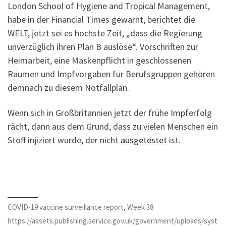
London School of Hygiene and Tropical Management,
habe in der Financial Times gewarnt, berichtet die
WELT, jetzt sei es höchste Zeit, „dass die Regierung
unverzüglich ihren Plan B auslöse“. Vorschriften zur
Heimarbeit, eine Maskenpflicht in geschlossenen
Räumen und Impfvorgaben für Berufsgruppen gehören
demnach zu diesem Notfallplan.
Wenn sich in Großbritannien jetzt der frühe Impferfolg
rächt, dann aus dem Grund, dass zu vielen Menschen ein
Stoff injiziert wurde, der nicht
ausgetestet
ist.
COVID-19 vaccine surveillance report, Week 38
https://assets.publishing.service.gov.uk/government/uploads/syst