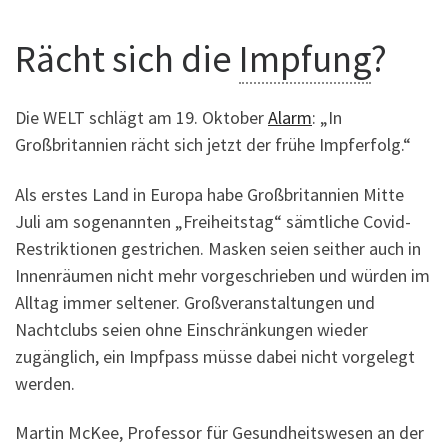
Rächt sich die
Impfung
?
Die WELT schlägt am 19. Oktober
Alarm
: „In
Großbritannien rächt sich jetzt der frühe Impferfolg.“
Als erstes Land in Europa habe Großbritannien Mitte
Juli am sogenannten „Freiheitstag“ sämtliche Covid-
Restriktionen gestrichen. Masken seien seither auch in
Innenräumen nicht mehr vorgeschrieben und würden im
Alltag immer seltener. Großveranstaltungen und
Nachtclubs seien ohne Einschränkungen wieder
zugänglich, ein Impfpass müsse dabei nicht vorgelegt
werden.
Martin McKee, Professor für Gesundheitswesen an der