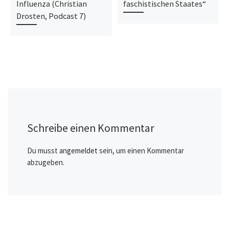
Influenza (Christian
faschistischen Staates“
Drosten, Podcast 7)
Schreibe einen Kommentar
Du musst
angemeldet
sein, um einen Kommentar
abzugeben.