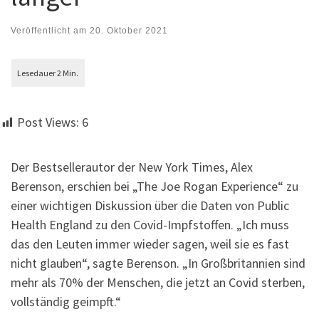
Veröffentlicht am
20. Oktober 2021
Post Views:
6
Der Bestsellerautor der New York Times, Alex
Berenson, erschien bei „The Joe Rogan Experience“ zu
einer wichtigen Diskussion über die Daten von Public
Health England zu den Covid-Impfstoffen. „Ich muss
das den Leuten immer wieder sagen, weil sie es fast
nicht glauben“, sagte Berenson. „In Großbritannien sind
mehr als 70% der Menschen, die jetzt an Covid sterben,
vollständig geimpft.“