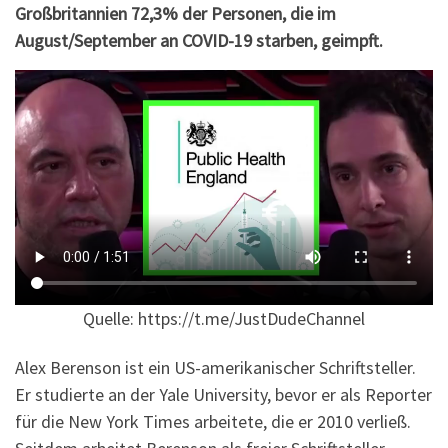
Großbritannien 72,3% der Personen, die im
August/September an COVID-19 starben,
geimpft
.
Quelle: https://t.me/JustDudeChannel
Alex Berenson ist ein US-amerikanischer Schriftsteller.
Er studierte an der Yale University, bevor er als Reporter
für die New York Times arbeitete, die er 2010 verließ.