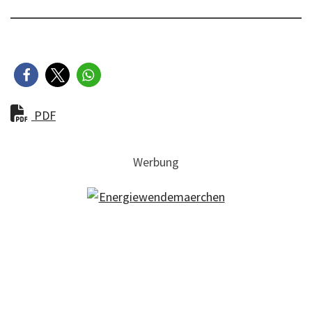
PDF
Werbung