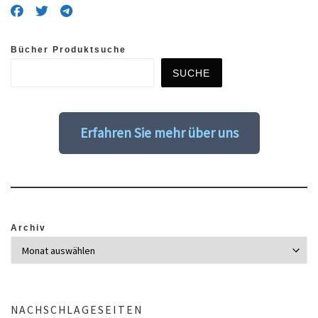
Bücher Produktsuche
SUCHE
Erfahren Sie mehr über uns
Archiv
NACHSCHLAGESEITEN