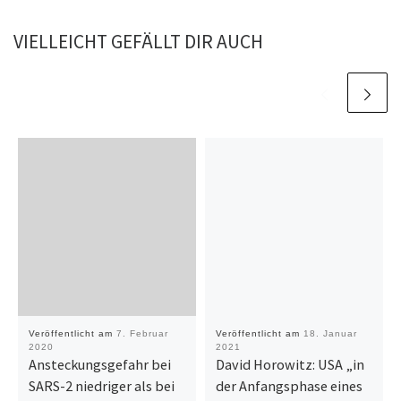
VIELLEICHT GEFÄLLT DIR AUCH
Veröffentlicht am
7. Februar
Veröffentlicht am
18. Januar
2020
2021
Ansteckungsgefahr bei
David Horowitz: USA „in
SARS-2 niedriger als bei
der Anfangsphase eines