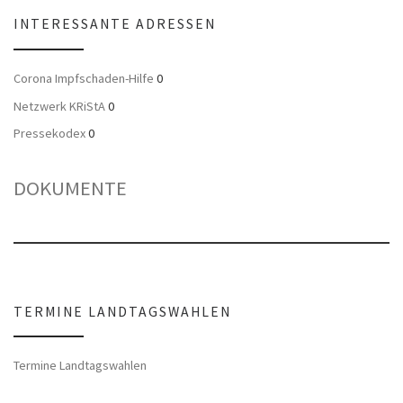
INTERESSANTE ADRESSEN
Corona Impfschaden-Hilfe
0
Netzwerk KRiStA
0
Pressekodex
0
DOKUMENTE
TERMINE LANDTAGSWAHLEN
Termine Landtagswahlen