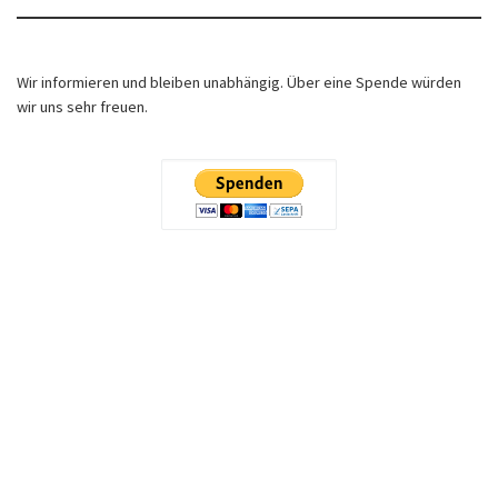
Wir informieren und bleiben unabhängig. Über eine Spende würden
wir uns sehr freuen.