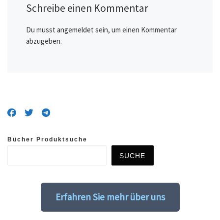
Schreibe einen Kommentar
Du musst
angemeldet
sein, um einen Kommentar
abzugeben.
Bücher Produktsuche
SUCHE
Erfahren Sie mehr über uns