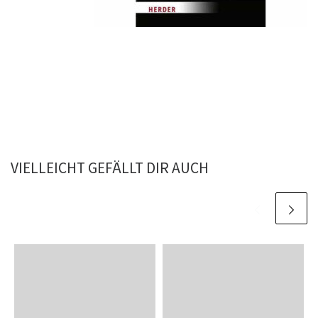
VIELLEICHT GEFÄLLT DIR AUCH