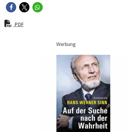
PDF
Werbung