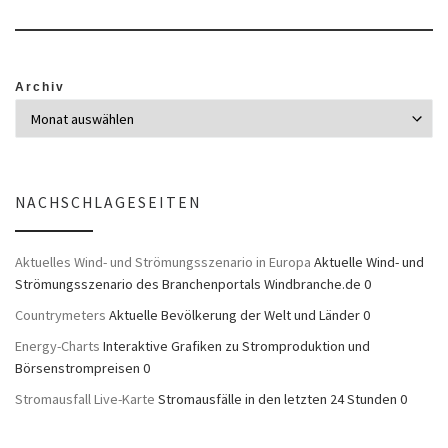
Archiv
NACHSCHLAGESEITEN
Aktuelles Wind- und Strömungsszenario in Europa
Aktuelle Wind- und
Strömungsszenario des Branchenportals Windbranche.de 0
Countrymeters
Aktuelle Bevölkerung der Welt und Länder 0
Energy-Charts
Interaktive Grafiken zu Stromproduktion und
Börsenstrompreisen 0
Stromausfall Live-Karte
Stromausfälle in den letzten 24 Stunden 0