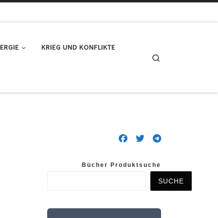
ERGIE
KRIEG UND KONFLIKTE
Search
Bücher Produktsuche
SUCHE