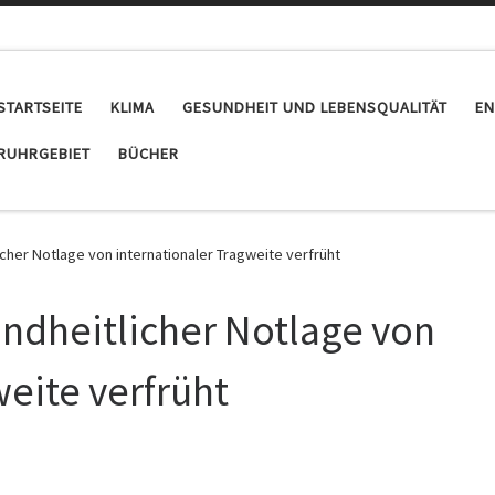
STARTSEITE
KLIMA
GESUNDHEIT UND LEBENSQUALITÄT
EN
RUHRGEBIET
BÜCHER
her Notlage von internationaler Tragweite verfrüht
ndheitlicher Notlage von
weite verfrüht