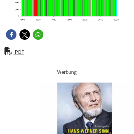
PDF
Werbung