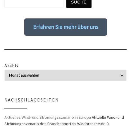
SUCHE
Erfahren Sie mehr über uns
Archiv
NACHSCHLAGESEITEN
Aktuelles Wind- und Strömungsszenario in Europa
Aktuelle Wind- und
Strömungsszenario des Branchenportals Windbranche.de 0