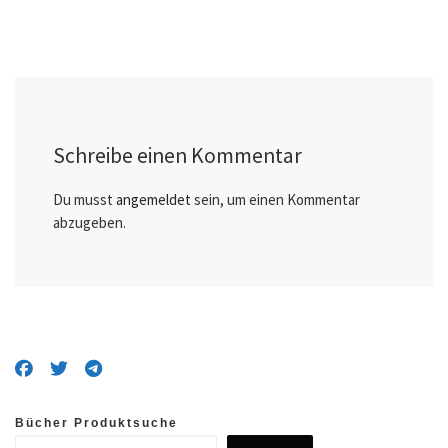
Schreibe einen Kommentar
Du musst
angemeldet
sein, um einen Kommentar
abzugeben.
Bücher Produktsuche