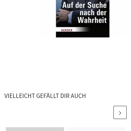
VIELLEICHT GEFÄLLT DIR AUCH