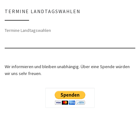
TERMINE LANDTAGSWAHLEN
Termine Landtagswahlen
Wir informieren und bleiben unabhängig. Über eine Spende würden
wir uns sehr freuen.