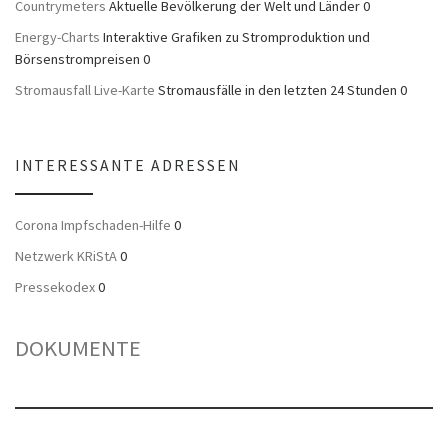
Countrymeters
Aktuelle Bevölkerung der Welt und Länder 0
Energy-Charts
Interaktive Grafiken zu Stromproduktion und
Börsenstrompreisen 0
Stromausfall Live-Karte
Stromausfälle in den letzten 24 Stunden 0
INTERESSANTE ADRESSEN
Corona Impfschaden-Hilfe
0
Netzwerk KRiStA
0
Pressekodex
0
DOKUMENTE