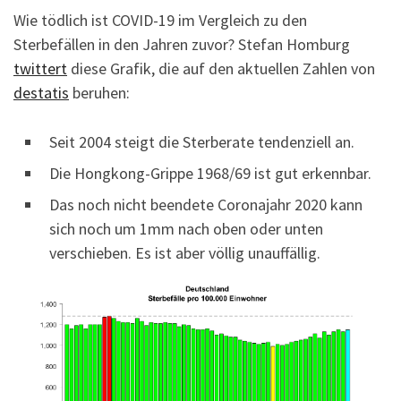
Wie tödlich ist COVID-19 im Vergleich zu den
Sterbefällen in den Jahren zuvor? Stefan Homburg
twittert
diese Grafik, die auf den aktuellen Zahlen von
destatis
beruhen:
Seit 2004 steigt die Sterberate tendenziell an.
Die Hongkong-Grippe 1968/69 ist gut erkennbar.
Das noch nicht beendete Coronajahr 2020 kann
sich noch um 1mm nach oben oder unten
verschieben. Es ist aber völlig unauffällig.