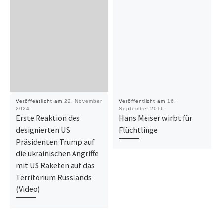
Veröffentlicht am
22. November
Veröffentlicht am
16.
2024
September 2016
Erste Reaktion des
Hans Meiser wirbt für
designierten US
Flüchtlinge
Präsidenten Trump auf
die ukrainischen Angriffe
mit US Raketen auf das
Territorium Russlands
(Video)