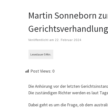
Martin Sonneborn zu
Gerichtsverhandlung
Veröffentlicht am
22. Februar 2024
Post Views:
0
Die Anhörung vor der letzten Gerichtsinsta
Die zuständigen Richter werden es laut Ta
Dabei geht es um die Frage, ob dem austral