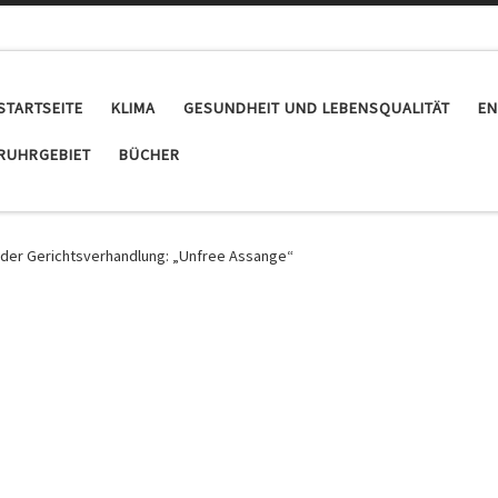
STARTSEITE
KLIMA
GESUNDHEIT UND LEBENSQUALITÄT
EN
RUHRGEBIET
BÜCHER
der Gerichtsverhandlung: „Unfree Assange“