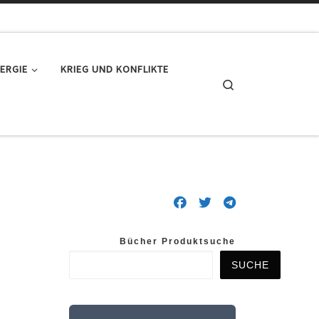
ERGIE
KRIEG UND KONFLIKTE
Search
Bücher Produktsuche
SUCHE