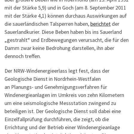
mit der Stärke 5,9) und in Goch (am 8. September 2011
mit der Stärke 4,1) können durchaus Auswirkungen auf
die sauerländischen Talsperren haben,
berichtet
der
Sauerlandkurier. Diese Beben haben bis ins Sauerland
„gestrahlt“ und Erdbewegungen verursacht, die für den
Damm zwar keine Bedrohung darstellen, ihn aber
dennoch treffen.
Der NRW-Windenergieerlass legt fest, dass der
Geologische Dienst in Nordrhein-Westfalen
an Planungs- und Genehmigungsverfahren für
Windenergieanlagen im Umkreis von zehn Kilometern
um eine seismologische Messstation zwingend zu
beteiligen ist. Der Geologische Dienst soll dabei eine
Einzelfallprüfung durchführen, die zeigt, ob die
Errichtung und der Betrieb einer Windenergieanlage