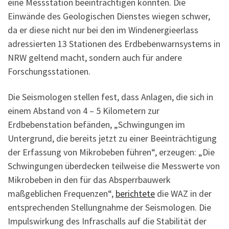
eine Messstation beeinträchtigen könnten. Die
Einwände des Geologischen Dienstes wiegen schwer,
da er diese nicht nur bei den im Windenergieerlass
adressierten 13 Stationen des Erdbebenwarnsystems in
NRW geltend macht, sondern auch für andere
Forschungsstationen.
Die Seismologen stellen fest, dass Anlagen, die sich in
einem Abstand von 4 – 5 Kilometern zur
Erdbebenstation befänden, „Schwingungen im
Untergrund, die bereits jetzt zu einer Beeinträchtigung
der Erfassung von Mikrobeben führen“, erzeugen: „Die
Schwingungen überdecken teilweise die Messwerte von
Mikrobeben in den für das Absperrbauwerk
maßgeblichen Frequenzen“,
berichtete
die WAZ in der
entsprechenden Stellungnahme der Seismologen. Die
Impulswirkung des Infraschalls auf die Stabilität der