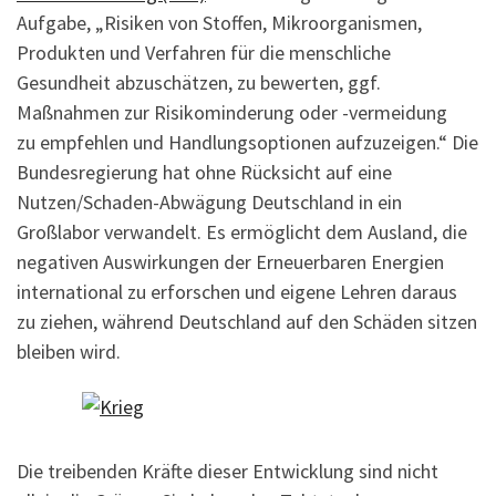
Aufgabe, „Risiken von Stoffen, Mikroorganismen,
Produkten und Verfahren für die menschliche
Gesundheit abzuschätzen, zu bewerten, ggf.
Maßnahmen zur Risikominderung oder -vermeidung
zu empfehlen und Handlungsoptionen aufzuzeigen.“ Die
Bundesregierung hat ohne Rücksicht auf eine
Nutzen/Schaden-Abwägung Deutschland in ein
Großlabor verwandelt. Es ermöglicht dem Ausland, die
negativen Auswirkungen der Erneuerbaren Energien
international zu erforschen und eigene Lehren daraus
zu ziehen, während Deutschland auf den Schäden sitzen
bleiben wird.
Die treibenden Kräfte dieser Entwicklung sind nicht