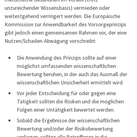
unzureichender Wissensbasis) vermieden oder
weitestgehend verringert werden. Die Europäische
Kommission zur Anwendbarkeit des Vorsorgeprinzips
gibt jedoch einen gemeinsamen Rahmen vor, der eine
Nutzen/Schaden-Abwägung vorschreibt:
Die Anwendung des Prinzips sollte auf einer
möglichst umfassenden wissenschaftlichen
Bewertung beruhen, in der auch das Ausmaß der
wissenschaftlichen Unsicherheit ermittelt wird.
Vor jeder Entscheidung für oder gegen eine
Tätigkeit sollten die Risiken und die möglichen
Folgen einer Untätigkeit bewertet werden.
Sobald die Ergebnisse der wissenschaftlichen
Bewertung und/oder der Risikobewertung
vorliegen, sollten alle Betroffenen in die