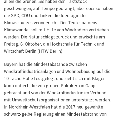
allein die Grünen. Sie haben den Taktstock
geschwungen, auf Tempo gedrängt, aber ebenso haben
die SPD, CDU und Linken die Ideologie des
Klimaschutzes verinnerlicht. Der Teufel namens
Klimawandel soll mit Hilfe von Windrädern vertrieben
werden. Die Natur schlägt zurück und erwischte am
Freitag, 6. Oktober, die Hochschule für Technik und
Wirtschaft Berlin (HTW Berlin).
Bayern hat die Mindestabstände zwischen
Windkraftindustrieanlagen und Wohnbebauung auf die
10-fache Höhe festgelegt und sieht sich mit Klagen
konfrontiert, die von grünen Politikern in Gang
gebracht und von der Windkraftindustrie im Verbund
mit Umweltschutzorganisationen unterstützt werden.
In Nordrhein-Westfalen hat die 2017 neu gewählte
schwarz-gelbe Regierung einen Mindestabstand von