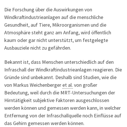
Die Forschung über die Auswirkungen von
Windkraftindustrieanlagen auf die menschliche
Gesundheit, auf Tiere, Mikroorganismen und die
Atmosphäre steht ganz am Anfang, wird öffentlich
kaum oder gar nicht unterstützt, um festgelegte
Ausbauziele nicht zu gefährden.
Bekannt ist, dass Menschen unterschiedlich auf den
Infraschall der Windkraftindustrieanlagen reagieren. Die
Gründe sind unbekannt. Deshalb sind Studien, wie die
von Markus Weichenberger
et al.
von großer
Bedeutung, weil durch die MRT-Untersuchungen der
Hirntätigkeit subjektive Faktoren ausgeschlossen
werden können und gemessen werden kann, in welcher
Entfernung von der Infraschallquelle noch Einflüsse auf
das Gehirn gemessen werden können.