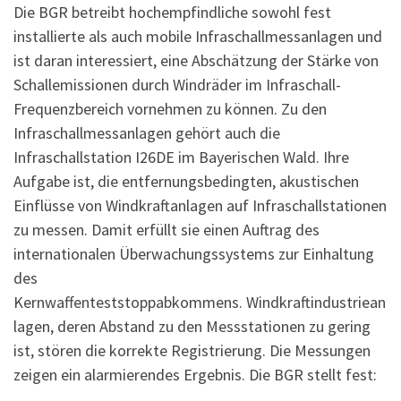
Die BGR betreibt hochempfindliche sowohl fest
installierte als auch mobile Infraschallmessanlagen und
ist daran interessiert, eine Abschätzung der Stärke von
Schallemissionen durch Windräder im Infraschall-
Frequenzbereich vornehmen zu können. Zu den
Infraschallmessanlagen gehört auch die
Infraschallstation I26DE im Bayerischen Wald. Ihre
Aufgabe ist, die entfernungsbedingten, akustischen
Einflüsse von Windkraftanlagen auf Infraschallstationen
zu messen. Damit erfüllt sie einen Auftrag des
internationalen Überwachungssystems zur Einhaltung
des
Kernwaffenteststoppabkommens. Windkraftindustriean
lagen, deren Abstand zu den Messstationen zu gering
ist, stören die korrekte Registrierung. Die Messungen
zeigen ein alarmierendes Ergebnis. Die BGR stellt fest: