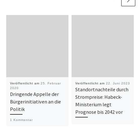
Veröffentlicht am
25. Februar
Veröffentlicht am
22. Juni 2023
2020
Standortnachteile durch
Dringende Appelle der
Strompreise: Habeck-
Bürgerinitiativen an die
Ministerium legt
Politik
Prognose bis 2042 vor
1 Kommentar