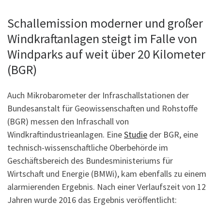
Schallemission moderner und großer
Windkraftanlagen steigt im Falle von
Windparks auf weit über 20 Kilometer
(BGR)
Auch Mikrobarometer der Infraschallstationen der
Bundesanstalt für Geowissenschaften und Rohstoffe
(BGR) messen den Infraschall von
Windkraftindustrieanlagen. Eine
Studie
der BGR, eine
technisch-wissenschaftliche Oberbehörde im
Geschäftsbereich des Bundesministeriums für
Wirtschaft und Energie (BMWi), kam ebenfalls zu einem
alarmierenden Ergebnis. Nach einer Verlaufszeit von 12
Jahren wurde 2016 das Ergebnis veröffentlicht: