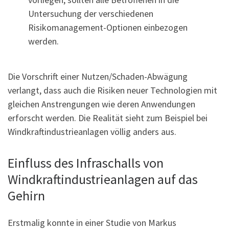
Untersuchung der verschiedenen
Risikomanagement-Optionen einbezogen
werden.
Die Vorschrift einer Nutzen/Schaden-Abwägung
verlangt, dass auch die Risiken neuer Technologien mit
gleichen Anstrengungen wie deren Anwendungen
erforscht werden. Die Realität sieht zum Beispiel bei
Windkraftindustrieanlagen völlig anders aus.
Einfluss des Infraschalls von
Windkraftindustrieanlagen auf das
Gehirn
Erstmalig konnte in einer Studie von Markus