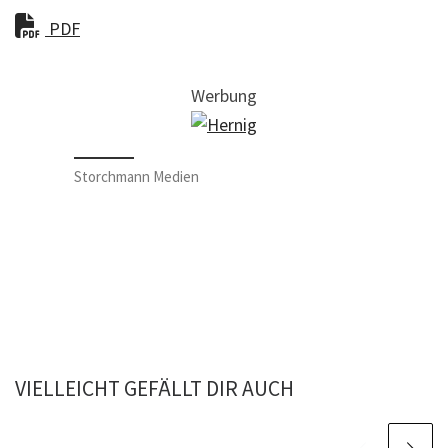
PDF
Werbung
Storchmann Medien
VIELLEICHT GEFÄLLT DIR AUCH