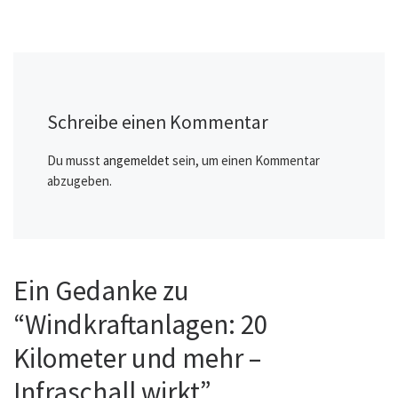
Schreibe einen Kommentar
Du musst
angemeldet
sein, um einen Kommentar
abzugeben.
Ein Gedanke zu
“Windkraftanlagen: 20
Kilometer und mehr –
Infraschall wirkt”