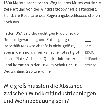
1500 Metern beschlossen. Wegen ihres Mutes wurde sie
gefeiert und von der Windkraftlobby heftig attackiert.
Sichtbare Resultate des Regierungsbeschlusses stehen
noch aus.
In den USA sind die wichtigen Probleme der
Rohstoffgewinnung und Entsorgung der
Rotorblätter zwar ebenfalls nicht gelöst,
Foto:
aber in dem nordamerikanischen Staat gibt
12019,
es viel Platz. Auf einen Quadratkilometer
Kalifornien,
Land kommen in den USA im Schnitt 33, in
pixabay
Deutschland 226 Einwohner.
Wie groß müssten die Abstände
zwischen Windkraftindustrieanlagen
und Wohnbebauung sein?