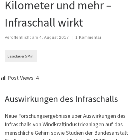
Kilometer und mehr –
Infraschall wirkt
Veröffentlicht am
4. August 2017
|
1 Kommentar
Post Views:
4
Auswirkungen des Infraschalls
Neue Forschungsergebnisse über Auswirkungen des
Infraschalls von Windkraftindustrieanlagen auf das
menschliche Gehirn sowie Studien der Bundesanstalt