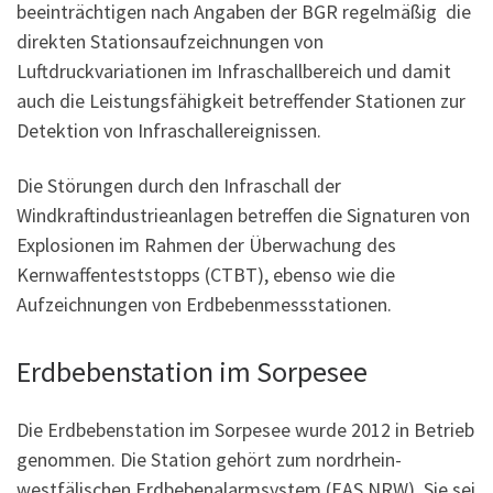
beeinträchtigen nach Angaben der BGR regelmäßig die
direkten Stationsaufzeichnungen von
Luftdruckvariationen im Infraschallbereich und damit
auch die Leistungsfähigkeit betreffender Stationen zur
Detektion von Infraschallereignissen.
Die Störungen durch den Infraschall der
Windkraftindustrieanlagen betreffen die Signaturen von
Explosionen im Rahmen der Überwachung des
Kernwaffenteststopps (CTBT), ebenso wie die
Aufzeichnungen von Erdbebenmessstationen.
Erdbebenstation im Sorpesee
Die Erdbebenstation im Sorpesee wurde 2012 in Betrieb
genommen. Die Station gehört zum nordrhein-
westfälischen Erdbebenalarmsystem (EAS NRW). Sie sei