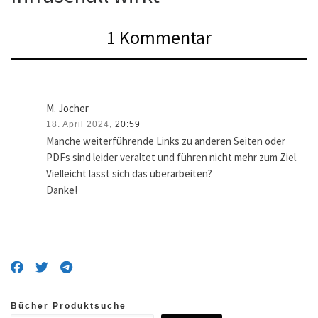
1 Kommentar
M. Jocher
18. April 2024,
20:59
Manche weiterführende Links zu anderen Seiten oder
PDFs sind leider veraltet und führen nicht mehr zum Ziel.
Vielleicht lässt sich das überarbeiten?
Danke!
Bücher Produktsuche