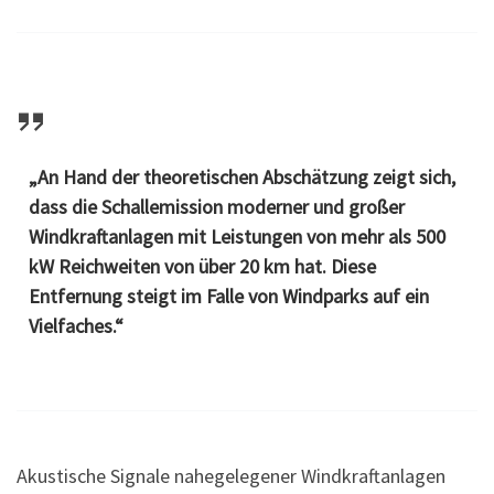
„An Hand der theoretischen Abschätzung zeigt sich,
dass die Schallemission moderner und großer
Windkraftanlagen mit Leistungen von mehr als 500
kW Reichweiten von über 20 km hat. Diese
Entfernung steigt im Falle von Windparks auf ein
Vielfaches.“
Akustische Signale nahegelegener Windkraftanlagen