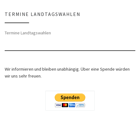
TERMINE LANDTAGSWAHLEN
Termine Landtagswahlen
Wir informieren und bleiben unabhängig. Über eine Spende würden
wir uns sehr freuen.