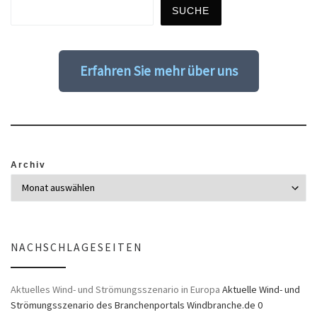
SUCHE
Erfahren Sie mehr über uns
Archiv
NACHSCHLAGESEITEN
Aktuelles Wind- und Strömungsszenario in Europa
Aktuelle Wind- und
Strömungsszenario des Branchenportals Windbranche.de 0