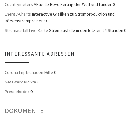
Countrymeters
Aktuelle Bevölkerung der Welt und Länder 0
Energy-Charts
Interaktive Grafiken zu Stromproduktion und
Börsenstrompreisen 0
Stromausfall Live-Karte
Stromausfälle in den letzten 24 Stunden 0
INTERESSANTE ADRESSEN
Corona Impfschaden-Hilfe
0
Netzwerk KRiStA
0
Pressekodex
0
DOKUMENTE