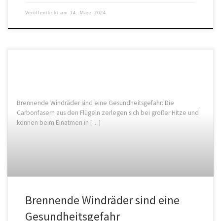
Veröffentlicht am
14. März 2024
Brennende Windräder sind eine Gesundheitsgefahr: Die
Carbonfasern aus den Flügeln zerlegen sich bei großer Hitze und
können beim Einatmen in […]
Brennende Windräder sind eine
Gesundheitsgefahr