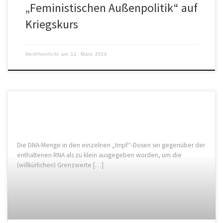
„Feministischen Außenpolitik“ auf
Kriegskurs
Veröffentlicht am
12. März 2024
Die DNA-Menge in den einzelnen „Impf“-Dosen sei gegenüber der
enthaltenen RNA als zu klein ausgegeben worden, um die
(willkürlichen) Grenzwerte […]