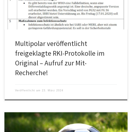
Multipolar veröffentlicht
freigeklagte RKI-Protokolle im
Original – Aufruf zur Mit-
Recherche!
Veröffentlicht am
23. März 2024