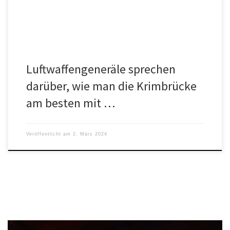
Luftwaffengeneräle sprechen
darüber, wie man die Krimbrücke
am besten mit …
Veröffentlicht am
2. März 2024