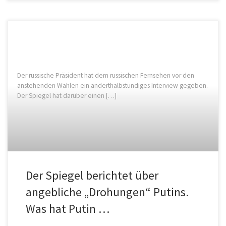
Der russische Präsident hat dem russischen Fernsehen vor den
anstehenden Wahlen ein anderthalbstündiges Interview gegeben.
Der Spiegel hat darüber einen […]
Der Spiegel berichtet über
angebliche „Drohungen“ Putins.
Was hat Putin …