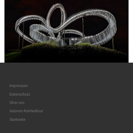
Impressum
Datenschutz
Über uns
Autoren Ruhrkultour
Startseite