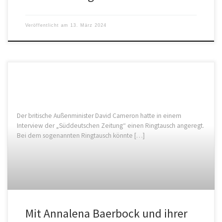
Veröffentlicht am
13. März 2024
Der britische Außenminister David Cameron hatte in einem
Interview der „Süddeutschen Zeitung“ einen Ringtausch angeregt.
Bei dem sogenannten Ringtausch könnte […]
Mit Annalena Baerbock und ihrer