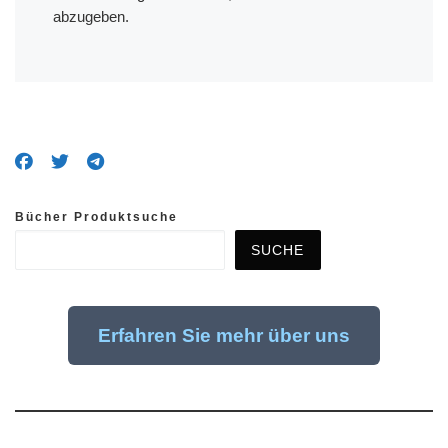
abzugeben.
Bücher Produktsuche
SUCHE
Erfahren Sie mehr über uns