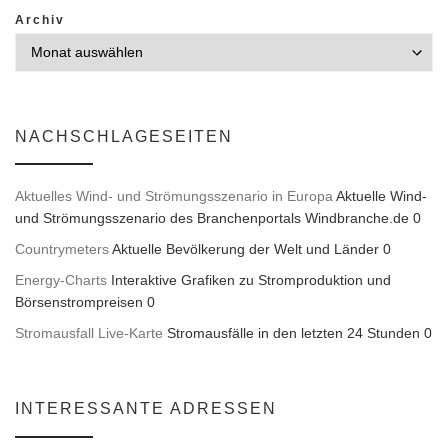
Archiv
NACHSCHLAGESEITEN
Aktuelles Wind- und Strömungsszenario in Europa
Aktuelle Wind-
und Strömungsszenario des Branchenportals Windbranche.de 0
Countrymeters
Aktuelle Bevölkerung der Welt und Länder 0
Energy-Charts
Interaktive Grafiken zu Stromproduktion und
Börsenstrompreisen 0
Stromausfall Live-Karte
Stromausfälle in den letzten 24 Stunden 0
INTERESSANTE ADRESSEN