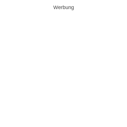
Werbung