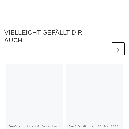
VIELLEICHT GEFÄLLT DIR
AUCH
Veröffentlicht am
4. Dezember
Veröffentlicht am
23. Mai 2023