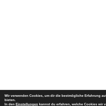
Wir verwenden Cookies, um dir die bestmögliche Erfahrung au
bieten.
In den
Einstellungen
kannst du erfahren, welche Cookies wir 