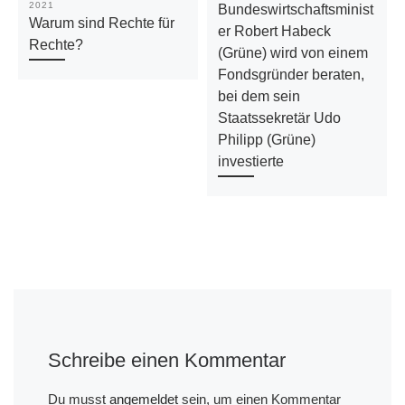
2021
Bundeswirtschaftsminist
Warum sind Rechte für
er Robert Habeck
Rechte?
(Grüne) wird von einem
Fondsgründer beraten,
bei dem sein
Staatssekretär Udo
Philipp (Grüne)
investierte
Schreibe einen Kommentar
Du musst
angemeldet
sein, um einen Kommentar