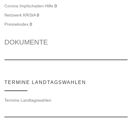
Corona Impfschaden-Hilfe
0
Netzwerk KRiStA
0
Pressekodex
0
DOKUMENTE
TERMINE LANDTAGSWAHLEN
Termine Landtagswahlen