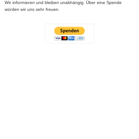
Wir informieren und bleiben unabhängig. Über eine Spende
würden wir uns sehr freuen.