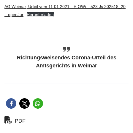
AG Weimar, Urteil vom 11.01.2021 – 6 OWi – 523 Js 202518_20
– openJur
Herunterladen
Richtungsweisendes Corona-Urteil des
Amtsgerichts in Weimar
PDF