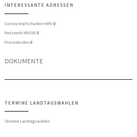
INTERESSANTE ADRESSEN
Corona Impfschaden-Hilfe
0
Netzwerk KRiStA
0
Pressekodex
0
DOKUMENTE
TERMINE LANDTAGSWAHLEN
Termine Landtagswahlen