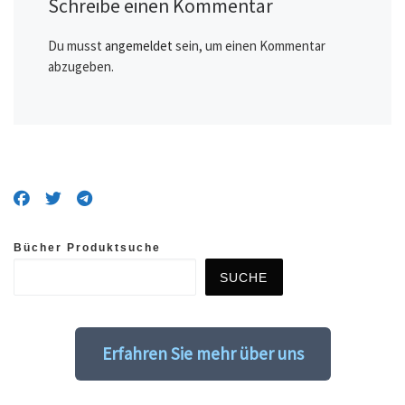
Schreibe einen Kommentar
Du musst
angemeldet
sein, um einen Kommentar
abzugeben.
Bücher Produktsuche
SUCHE
Erfahren Sie mehr über uns