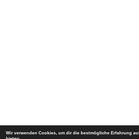
Wir verwenden Cookies, um dir die bestmögliche Erfahrung au
bieten.