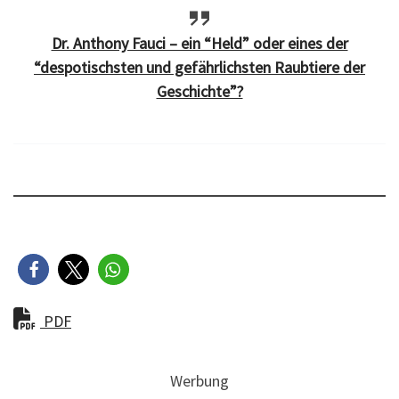
Dr. Anthony Fauci – ein “Held” oder eines der
“despotischsten und gefährlichsten Raubtiere der
Geschichte”?
PDF
Werbung