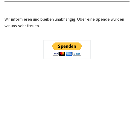
Wir informieren und bleiben unabhängig. Über eine Spende würden
wir uns sehr freuen.