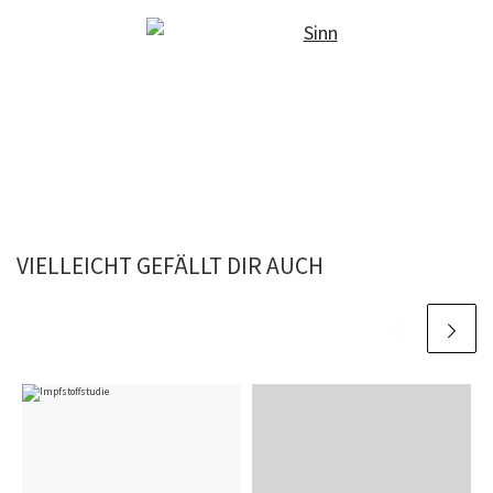
VIELLEICHT GEFÄLLT DIR AUCH