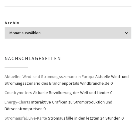
Archiv
NACHSCHLAGESEITEN
Aktuelles Wind- und Strömungsszenario in Europa
Aktuelle Wind- und
Strömungsszenario des Branchenportals Windbranche.de 0
Countrymeters
Aktuelle Bevölkerung der Welt und Länder 0
Energy-Charts
Interaktive Grafiken zu Stromproduktion und
Börsenstrompreisen 0
Stromausfall Live-Karte
Stromausfälle in den letzten 24 Stunden 0