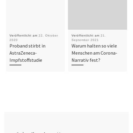
Veröffentlicht am
22. Oktober
Veröffentlicht am
21.
2020
September 2021
Proband stirbt in
Warum halten so viele
AstraZeneca-
Menschen am Corona-
Impfstoffstudie
Narrativ fest?