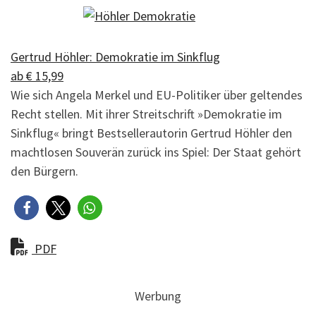
Gertrud Höhler: Demokratie im Sinkflug
ab € 15,99
Wie sich Angela Merkel und EU-Politiker über geltendes
Recht stellen. Mit ihrer Streitschrift »Demokratie im
Sinkflug« bringt Bestsellerautorin Gertrud Höhler den
machtlosen Souverän zurück ins Spiel: Der Staat gehört
den Bürgern.
PDF
Werbung