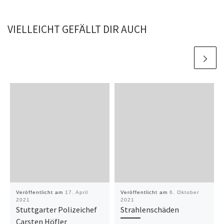
VIELLEICHT GEFÄLLT DIR AUCH
Veröffentlicht am
17. April
Veröffentlicht am
6. Oktober
2021
2021
Stuttgarter Polizeichef
Strahlenschäden
Carsten Höfler