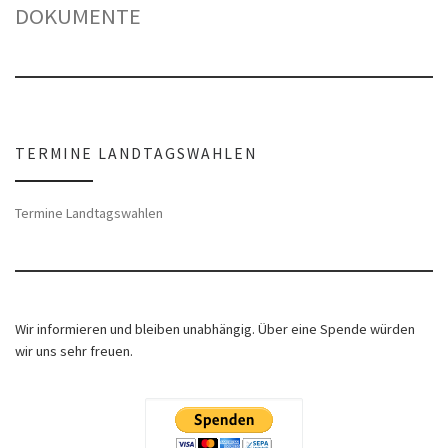
DOKUMENTE
TERMINE LANDTAGSWAHLEN
Termine Landtagswahlen
Wir informieren und bleiben unabhängig. Über eine Spende würden
wir uns sehr freuen.