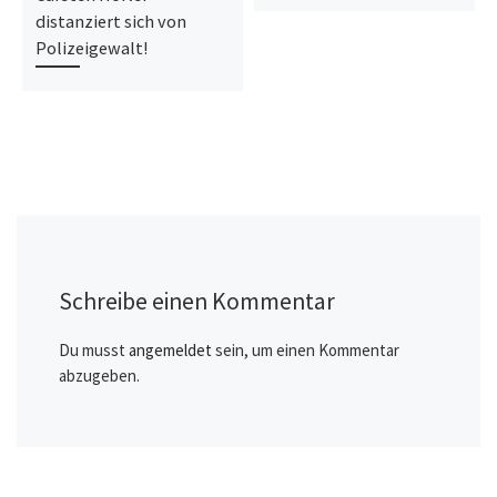
distanziert sich von
Polizeigewalt!
Schreibe einen Kommentar
Du musst
angemeldet
sein, um einen Kommentar
abzugeben.