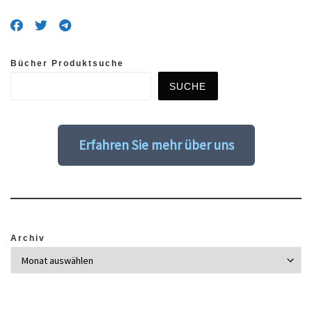
Bücher Produktsuche
SUCHE
Erfahren Sie mehr über uns
Archiv