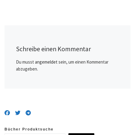
Schreibe einen Kommentar
Du musst
angemeldet
sein, um einen Kommentar
abzugeben.
Bücher Produktsuche