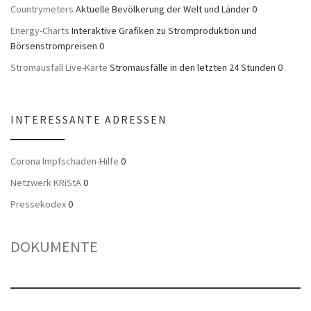
Countrymeters
Aktuelle Bevölkerung der Welt und Länder 0
Energy-Charts
Interaktive Grafiken zu Stromproduktion und
Börsenstrompreisen 0
Stromausfall Live-Karte
Stromausfälle in den letzten 24 Stunden 0
INTERESSANTE ADRESSEN
Corona Impfschaden-Hilfe
0
Netzwerk KRiStA
0
Pressekodex
0
DOKUMENTE