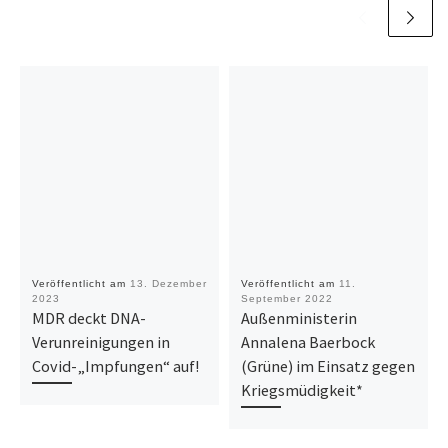
Veröffentlicht am
13. Dezember
Veröffentlicht am
11.
2023
September 2022
MDR deckt DNA-
Außenministerin
Verunreinigungen in
Annalena Baerbock
Covid-„Impfungen“ auf!
(Grüne) im Einsatz gegen
Kriegsmüdigkeit*