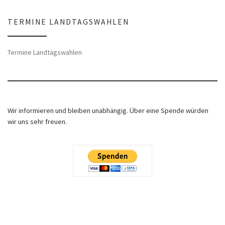
TERMINE LANDTAGSWAHLEN
Termine Landtagswahlen
Wir informieren und bleiben unabhängig. Über eine Spende würden
wir uns sehr freuen.