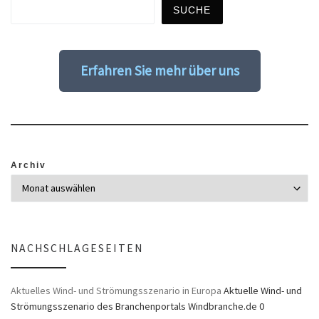
SUCHE
Erfahren Sie mehr über uns
Archiv
NACHSCHLAGESEITEN
Aktuelles Wind- und Strömungsszenario in Europa
Aktuelle Wind- und
Strömungsszenario des Branchenportals Windbranche.de 0