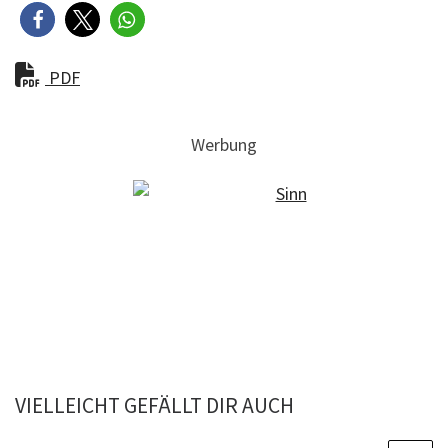
PDF
Werbung
VIELLEICHT GEFÄLLT DIR AUCH