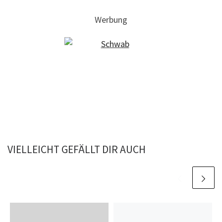
Werbung
VIELLEICHT GEFÄLLT DIR AUCH