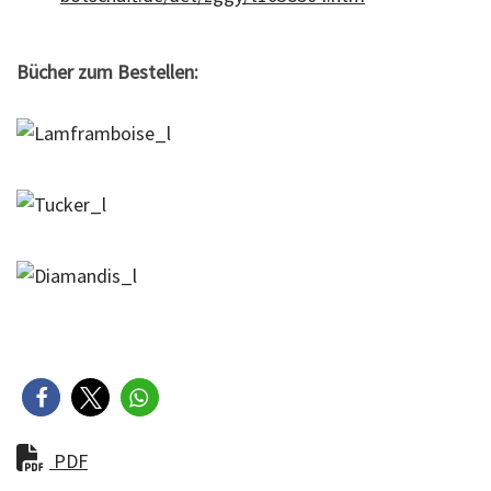
Bücher zum Bestellen:
PDF