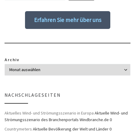
Erfahren Sie mehr über uns
Archiv
NACHSCHLAGESEITEN
Aktuelles Wind- und Strömungsszenario in Europa
Aktuelle Wind- und
Strömungsszenario des Branchenportals Windbranche.de 0
Countrymeters
Aktuelle Bevölkerung der Welt und Länder 0