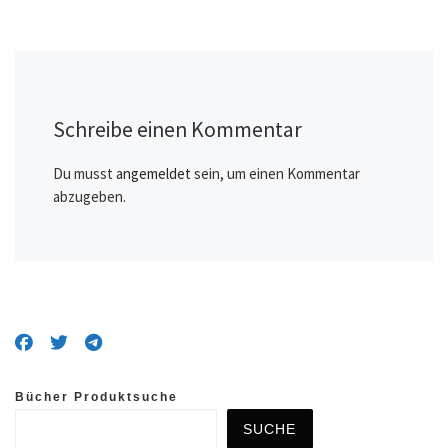
Schreibe einen Kommentar
Du musst
angemeldet
sein, um einen Kommentar
abzugeben.
Bücher Produktsuche
SUCHE