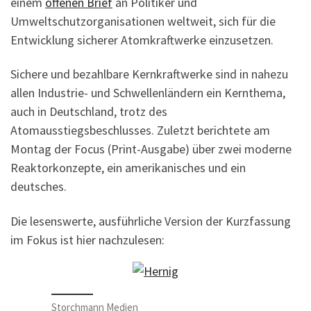
einem
offenen Brief
an Politiker und
Umweltschutzorganisationen weltweit, sich für die
Entwicklung sicherer Atomkraftwerke einzusetzen.
Sichere und bezahlbare Kernkraftwerke sind in nahezu
allen Industrie- und Schwellenländern ein Kernthema,
auch in Deutschland, trotz des
Atomausstiegsbeschlusses. Zuletzt berichtete am
Montag der Focus (Print-Ausgabe) über zwei moderne
Reaktorkonzepte, ein amerikanisches und ein
deutsches.
Die lesenswerte, ausführliche Version der Kurzfassung
im Fokus ist hier nachzulesen:
Storchmann Medien