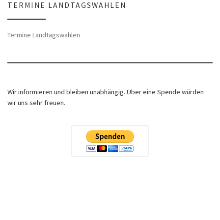
TERMINE LANDTAGSWAHLEN
Termine Landtagswahlen
Wir informieren und bleiben unabhängig. Über eine Spende würden
wir uns sehr freuen.