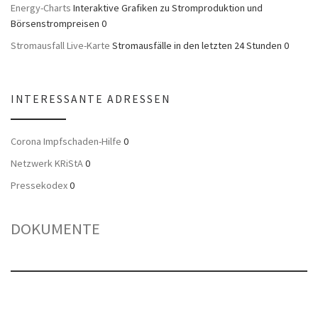
Energy-Charts
Interaktive Grafiken zu Stromproduktion und
Börsenstrompreisen 0
Stromausfall Live-Karte
Stromausfälle in den letzten 24 Stunden 0
INTERESSANTE ADRESSEN
Corona Impfschaden-Hilfe
0
Netzwerk KRiStA
0
Pressekodex
0
DOKUMENTE