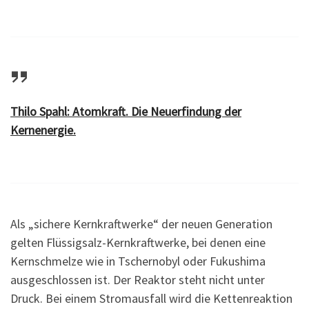
Thilo Spahl: Atomkraft. Die Neuerfindung der
Kernenergie.
Als „sichere Kernkraftwerke“ der neuen Generation
gelten Flüssigsalz-Kernkraftwerke, bei denen eine
Kernschmelze wie in Tschernobyl oder Fukushima
ausgeschlossen ist. Der Reaktor steht nicht unter
Druck. Bei einem Stromausfall wird die Kettenreaktion