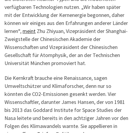
verfügbaren Technologien nutzen. „Wir haben später
mit der Entwicklung der Kernenergie begonnen, daher
können wir einiges aus den Erfahrungen anderer Länder
lernen“,
meint
Zhu Zhiyuan, Vizepräsident der Shanghai-
Zweigstelle der Chinesischen Akademie der
Wissenschaften und Vizepräsident der Chinesischen
Gesellschaft für Atomphysik, der an der Technischen
Universität München promoviert hat.
Die Kernkraft brauche eine Renaissance, sagen
Umweltschützer und Klimaforscher, denn nur so
könnten die CO2-Emissionen gesenkt werden. Vier
Wissenschaftler, darunter James Hansen, der von 1981
bis 2013 das Goddard Institute for Space Studies der
Nasa leitete und bereits in den achtziger Jahren vor den
Folgen des Klimawandels warnte. Sie appellieren in