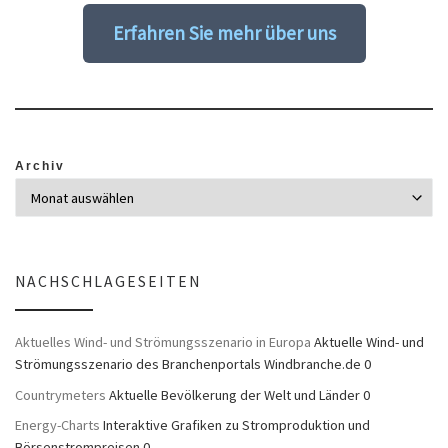
Erfahren Sie mehr über uns
Archiv
NACHSCHLAGESEITEN
Aktuelles Wind- und Strömungsszenario in Europa
Aktuelle Wind- und
Strömungsszenario des Branchenportals Windbranche.de 0
Countrymeters
Aktuelle Bevölkerung der Welt und Länder 0
Energy-Charts
Interaktive Grafiken zu Stromproduktion und
Börsenstrompreisen 0