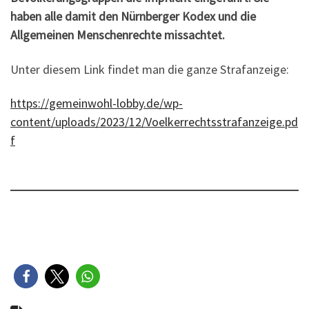
haben alle damit den Nürnberger Kodex und die
Allgemeinen Menschenrechte missachtet.
Unter diesem Link findet man die ganze Strafanzeige:
https://gemeinwohl-lobby.de/wp-
content/uploads/2023/12/Voelkerrechtsstrafanzeige.pd
f