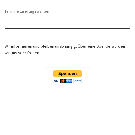
Termine Landtagswahlen
Wir informieren und bleiben unabhängig. Über eine Spende würden
wir uns sehr freuen.