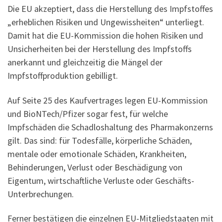
Die EU akzeptiert, dass die Herstellung des Impfstoffes
„erheblichen Risiken und Ungewissheiten“ unterliegt.
Damit hat die EU-Kommission die hohen Risiken und
Unsicherheiten bei der Herstellung des Impfstoffs
anerkannt und gleichzeitig die Mängel der
Impfstoffproduktion gebilligt.
Auf Seite 25 des Kaufvertrages legen EU-Kommission
und BioNTech/Pfizer sogar fest, für welche
Impfschäden die Schadloshaltung des Pharmakonzerns
gilt. Das sind: für Todesfälle, körperliche Schäden,
mentale oder emotionale Schäden, Krankheiten,
Behinderungen, Verlust oder Beschädigung von
Eigentum, wirtschaftliche Verluste oder Geschäfts-
Unterbrechungen.
Ferner bestätigen die einzelnen EU-Mitgliedstaaten mit