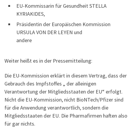
EU-Kommissarin für Gesundheit STELLA
KYRIAKIDES,
Präsidentin der Europäischen Kommission
URSULA VON DER LEYEN und
andere
Weiter heißt es in der Pressemitteilung:
Die EU-Kommission erklärt in diesem Vertrag, dass der
Gebrauch des Impfstoffes „ der alleinigen
Verantwortung der Mitgliedsstaaten der EU“ erfolgt.
Nicht die EU-Kommission, nicht BioNTech/Pfizer sind
für die Anwendung verantwortlich, sondern die
Mitgliedsstaaten der EU. Die Pharmafirmen haften also
für gar nichts.