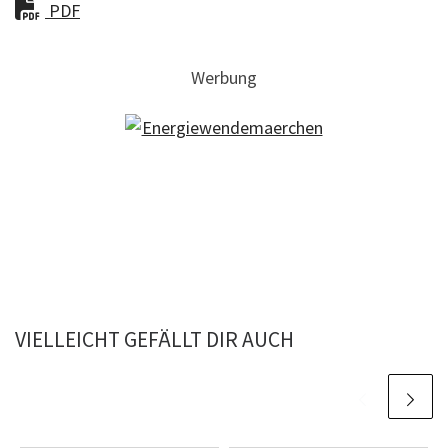
PDF
Werbung
VIELLEICHT GEFÄLLT DIR AUCH