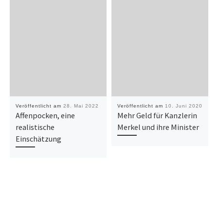
Veröffentlicht am
28. Mai 2022
Veröffentlicht am
10. Juni 2020
Affenpocken, eine
Mehr Geld für Kanzlerin
realistische
Merkel und ihre Minister
Einschätzung