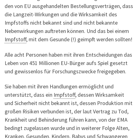
den von EU ausgehandelten Bestellungsverträgen, dass
die Langzeit-Wirkungen und die Wirksamkeit des
Impfstoffs nicht bekannt sind und nicht bekannte
Nebenwirkungen auftreten können. Und das bei einem
Impfstoff
, mit dem Gesunde (!) geimpft werden sollten!
Alle acht Personen haben mit ihren Entscheidungen das
Leben von 451 Millionen EU-Bürger aufs Spiel gesetzt
und gewissenlos für Forschungszwecke freigegeben.
Sie haben mit ihren Handlungen ermöglicht und
unterstützt, dass ein
Impfstoff
, dessen Wirksamkeit
und Sicherheit nicht bekannt ist, dessen Produktion mit
großen Risiken verbunden ist, der laut Vertrag zu Tod,
Krankheit und Behinderung führen kann, von der EMA
bedingt zugelassen wurde und in weiterer Folge Alten,
Kranken, Gesunden, Kindern, Babys und Schwangeren