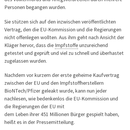
Personen begangen wurden.
Sie stützen sich auf den inzwischen veröffentlichten
Vertrag, den die EU-Kommission und die Regierungen
nicht offenlegen wollten. Aus ihm geht nach Ansicht der
Kläger hervor, dass die
Impfstoffe
unzureichend
getestet und geprüft und viel zu schnell und überhastet
zugelassen wurden.
Nachdem vor kurzem der erste geheime Kaufvertrag
zwischen der EU und den Impfstoffherstellern
BioNTech/Pfizer geleakt wurde, kann nun jeder
nachlesen, wie bedenkenlos die EU-Kommission und
die Regierungen der EU mit
dem Leben ihrer 451 Millionen Bürger gespielt haben,
heißt es in der Pressemitteilung.