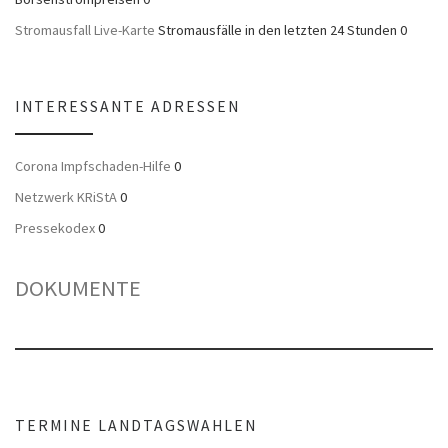
Stromausfall Live-Karte
Stromausfälle in den letzten 24 Stunden 0
INTERESSANTE ADRESSEN
Corona Impfschaden-Hilfe
0
Netzwerk KRiStA
0
Pressekodex
0
DOKUMENTE
TERMINE LANDTAGSWAHLEN