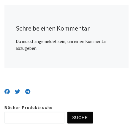
Schreibe einen Kommentar
Du musst
angemeldet
sein, um einen Kommentar
abzugeben.
Bücher Produktsuche
SUCHE