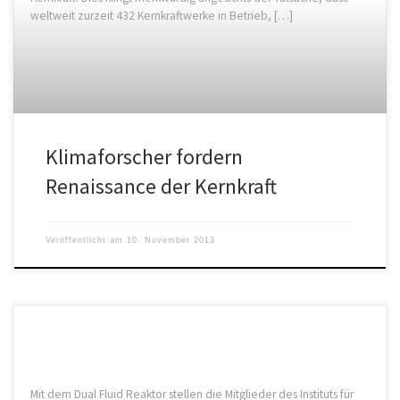
weltweit zurzeit 432 Kernkraftwerke in Betrieb, […]
Klimaforscher fordern
Renaissance der Kernkraft
Veröffentlicht am
10. November 2013
Mit dem Dual Fluid Reaktor stellen die Mitglieder des Instituts für