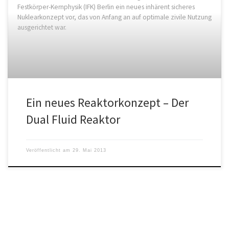
Festkörper-Kernphysik (IFK) Berlin ein neues inhärent sicheres
Nuklearkonzept vor, das von Anfang an auf optimale zivile Nutzung
ausgerichtet war.
Ein neues Reaktorkonzept – Der
Dual Fluid Reaktor
Veröffentlicht am
29. Mai 2013