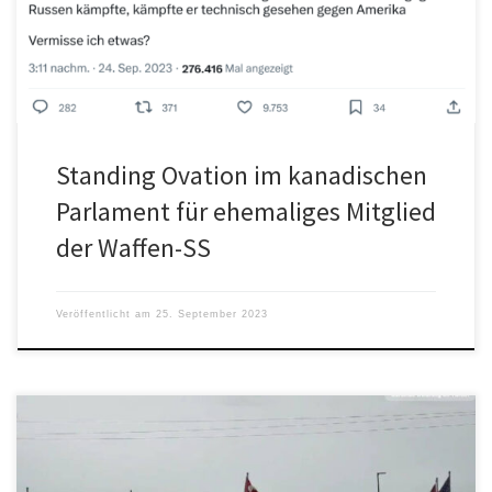
ein ehemaliges Mitglied der 14. Division […]
Standing Ovation im kanadischen
Parlament für ehemaliges Mitglied
der Waffen-SS
Veröffentlicht am
25. September 2023