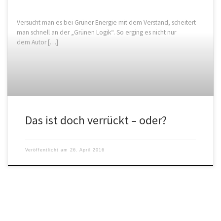
Versucht man es bei Grüner Energie mit dem Verstand, scheitert
man schnell an der „Grünen Logik“. So erging es nicht nur
dem Autor […]
Das ist doch verrückt – oder?
Veröffentlicht am
26. April 2016