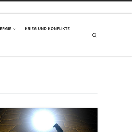
ERGIE
KRIEG UND KONFLIKTE
Search