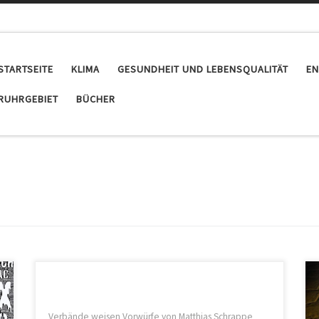
STARTSEITE
KLIMA
GESUNDHEIT UND LEBENSQUALITÄT
EN
RUHRGEBIET
BÜCHER
Verbände weisen Vorwürfe von Matthias Schrappe