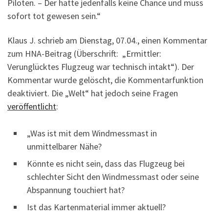
Piloten. – Der hatte jedenfalls keine Chance und muss
sofort tot gewesen sein.“
Klaus J. schrieb am Dienstag, 07.04., einen Kommentar
zum HNA-Beitrag (Überschrift: „Ermittler:
Verunglücktes Flugzeug war technisch intakt“). Der
Kommentar wurde gelöscht, die Kommentarfunktion
deaktiviert. Die „Welt“ hat jedoch seine Fragen
veröffentlicht
:
„Was ist mit dem Windmessmast in
unmittelbarer Nähe?
Könnte es nicht sein, dass das Flugzeug bei
schlechter Sicht den Windmessmast oder seine
Abspannung touchiert hat?
Ist das Kartenmaterial immer aktuell?