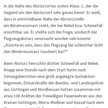
In der Nähe des Absturzortes wohnt Klaus J., der die
Gegend um den Absturzort sehr genau kennt. Er weiß,
dass in unmittelbarer Nähe der Absturzstelle
ein Windmessmast steht, der bei Nebel bzw. Schneefall
unsichtbar sei. Er stellte sich die Frage, wodurch der
Flugzeugabsturz verursacht worden sein könnte:
„Könnte es sein, dass das Flugzeug bei schlechter Sicht
den Windmessmast touchiert hat?“
Beim Absturz herrschte dichter Schneefall und Nebel.
Knapp eine Stunde nach dem Start hatte nach
Zeitungsberichten eine groß angelegte Suchaktion
begonnen, Einsatzkräfte der Bundes- und Landespolizei
aus Göttingen und Nordhessen hätten zusammen mit
etwa 100 Kräften der Freiwilligen Feuerwehren aus den
Kreisen Göttingen, Werra-Meißner und Kassel nach dem