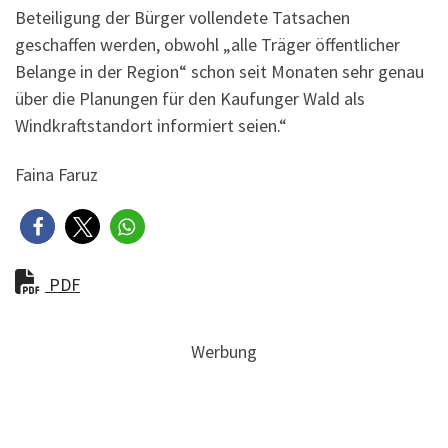
Beteiligung der Bürger vollendete Tatsachen
geschaffen werden, obwohl „alle Träger öffentlicher
Belange in der Region“ schon seit Monaten sehr genau
über die Planungen für den Kaufunger Wald als
Windkraftstandort informiert seien.“
Faina Faruz
PDF
Werbung