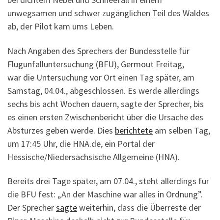
unwegsamen und schwer zugänglichen Teil des Waldes
ab, der Pilot kam ums Leben.
Nach Angaben des Sprechers der Bundesstelle für
Flugunfalluntersuchung (BFU), Germout Freitag,
war die Untersuchung vor Ort einen Tag später, am
Samstag, 04.04., abgeschlossen. Es werde allerdings
sechs bis acht Wochen dauern, sagte der Sprecher, bis
es einen ersten Zwischenbericht über die Ursache des
Absturzes geben werde. Dies
berichtete
am selben Tag,
um 17:45 Uhr, die HNA.de, ein Portal der
Hessische/Niedersächsische Allgemeine (HNA).
Bereits drei Tage später, am 07.04., steht allerdings für
die BFU fest: „An der Maschine war alles in Ordnung”.
Der Sprecher
sagte
weiterhin, dass die Überreste der