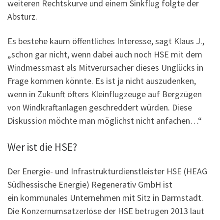
weiteren Rechtskurve und einem Sinkflug folgte der
Absturz.
Es bestehe kaum öffentliches Interesse, sagt Klaus J.,
„schon gar nicht, wenn dabei auch noch HSE mit dem
Windmessmast als Mitverursacher dieses Unglücks in
Frage kommen könnte. Es ist ja nicht auszudenken,
wenn in Zukunft öfters Kleinflugzeuge auf Bergzügen
von Windkraftanlagen geschreddert würden. Diese
Diskussion möchte man möglichst nicht anfachen…“
Wer ist die HSE?
Der Energie- und Infrastrukturdienstleister HSE (HEAG
Südhessische Energie) Regenerativ GmbH ist
ein kommunales Unternehmen mit Sitz in Darmstadt.
Die Konzernumsatzerlöse der HSE betrugen 2013 laut