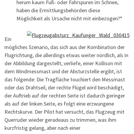
herum kaum Fuß- oder Fahrspuren im Schnee,
haben die Ermittlungsbehörden diese
Möglichkeit als Ursache nicht mit einbezogen?“
Ein
mögliches Szenario, das sich aus der Kombination der
Flugrichtung, die allerdings etwas weiter nördlich, als in
der Abbildung dargestellt, verliefe, einer Kollison mit
dem Windmessmast und der Absturzstelle ergibt, ist
das folgende: Die Tragfläche touchiert den Messmast
oder das Drahtseil, der rechte Flügel wird beschädigt,
der Auftrieb auf der rechten Seite ist dadurch geringer
als auf der linken Seite, es folgt eine erzwungene
Rechtskurve. Der Pilot hat versucht, das Flugzeug mit
Querruder wieder geradeaus zu trimmen, was ihm
kurzfristig gelang, aber nach einer