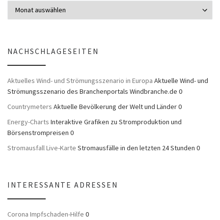
NACHSCHLAGESEITEN
Aktuelles Wind- und Strömungsszenario in Europa
Aktuelle Wind- und
Strömungsszenario des Branchenportals Windbranche.de 0
Countrymeters
Aktuelle Bevölkerung der Welt und Länder 0
Energy-Charts
Interaktive Grafiken zu Stromproduktion und
Börsenstrompreisen 0
Stromausfall Live-Karte
Stromausfälle in den letzten 24 Stunden 0
INTERESSANTE ADRESSEN
Corona Impfschaden-Hilfe
0