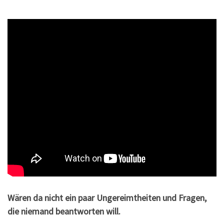
Wären da nicht ein paar Ungereimtheiten und Fragen,
die niemand beantworten will.