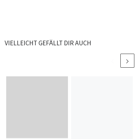
VIELLEICHT GEFÄLLT DIR AUCH