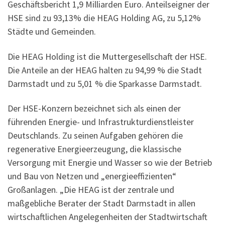
Geschäftsbericht 1,9 Milliarden Euro. Anteilseigner der
HSE sind zu 93,13% die HEAG Holding AG, zu 5,12%
Städte und Gemeinden.
Die HEAG Holding ist die Muttergesellschaft der HSE.
Die Anteile an der HEAG halten zu 94,99 % die Stadt
Darmstadt und zu 5,01 % die Sparkasse Darmstadt.
Der HSE-Konzern bezeichnet sich als einen der
führenden Energie- und Infrastrukturdienstleister
Deutschlands. Zu seinen Aufgaben gehören die
regenerative Energieerzeugung, die klassische
Versorgung mit Energie und Wasser so wie der Betrieb
und Bau von Netzen und „energieeffizienten“
Großanlagen. „Die HEAG ist der zentrale und
maßgebliche Berater der Stadt Darmstadt in allen
wirtschaftlichen Angelegenheiten der Stadtwirtschaft