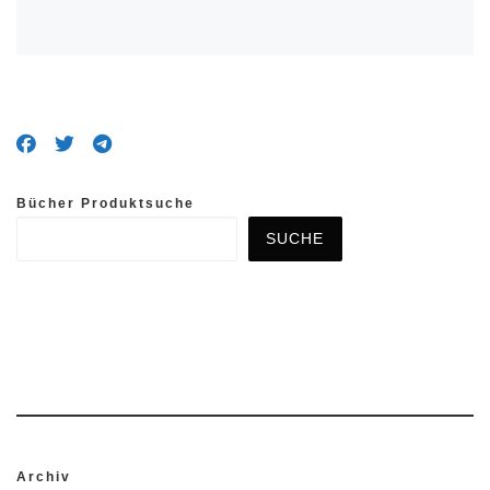
Bücher Produktsuche
SUCHE
Archiv