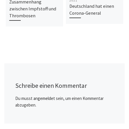
Zusammenhang
2021
Deutschland hat einen
zwischen Impfstoff und
Corona-General
Thrombosen
Schreibe einen Kommentar
Du musst
angemeldet
sein, um einen Kommentar
abzugeben.