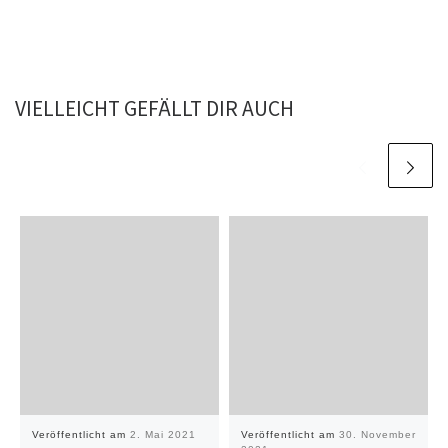
VIELLEICHT GEFÄLLT DIR AUCH
Veröffentlicht am
2. Mai 2021
Veröffentlicht am
30. November