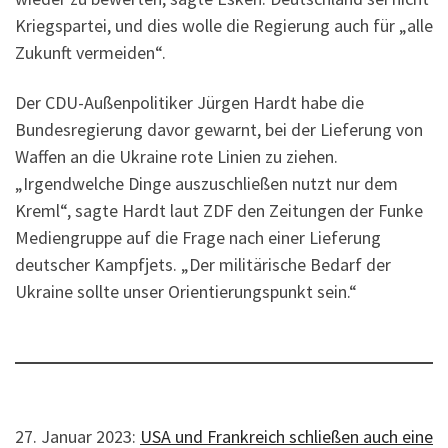
Kriegspartei, und dies wolle die Regierung auch für „alle
Zukunft vermeiden“.
Der CDU-Außenpolitiker Jürgen Hardt habe die
Bundesregierung davor gewarnt, bei der Lieferung von
Waffen an die Ukraine rote Linien zu ziehen.
„Irgendwelche Dinge auszuschließen nutzt nur dem
Kreml“, sagte Hardt laut ZDF den Zeitungen der Funke
Mediengruppe auf die Frage nach einer Lieferung
deutscher Kampfjets. „Der militärische Bedarf der
Ukraine sollte unser Orientierungspunkt sein.“
27. Januar 2023:
USA und Frankreich schließen auch eine