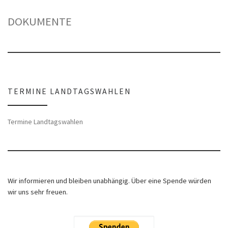
DOKUMENTE
TERMINE LANDTAGSWAHLEN
Termine Landtagswahlen
Wir informieren und bleiben unabhängig. Über eine Spende würden
wir uns sehr freuen.