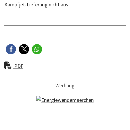
Kampfjet-Lieferung nicht aus
PDF
Werbung