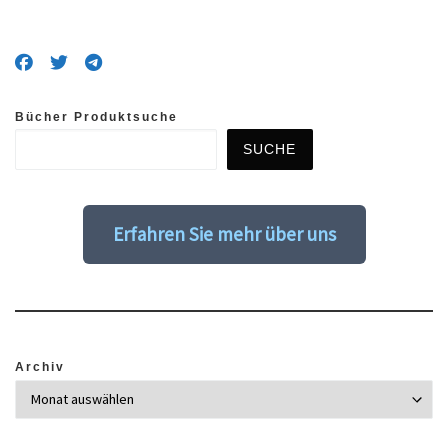
Bücher Produktsuche
SUCHE
Erfahren Sie mehr über uns
Archiv