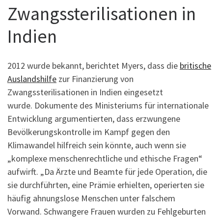
Zwangssterilisationen in
Indien
2012 wurde bekannt, berichtet Myers, dass die
britische
Auslandshilfe
zur Finanzierung von
Zwangssterilisationen in Indien eingesetzt
wurde. Dokumente des Ministeriums für internationale
Entwicklung argumentierten, dass erzwungene
Bevölkerungskontrolle im Kampf gegen den
Klimawandel hilfreich sein könnte, auch wenn sie
„komplexe menschenrechtliche und ethische Fragen“
aufwirft. „Da Ärzte und Beamte für jede Operation, die
sie durchführten, eine Prämie erhielten, operierten sie
häufig ahnungslose Menschen unter falschem
Vorwand. Schwangere Frauen wurden zu Fehlgeburten