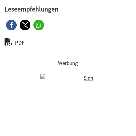
Leseempfehlungen
PDF
Werbung