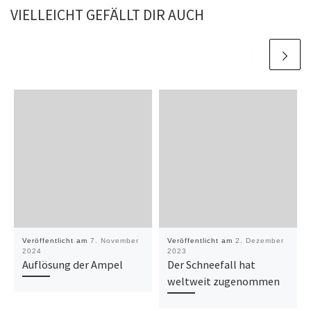
VIELLEICHT GEFÄLLT DIR AUCH
Veröffentlicht am
7. November
Veröffentlicht am
2. Dezember
2024
2023
Auflösung der Ampel
Der Schneefall hat
weltweit zugenommen