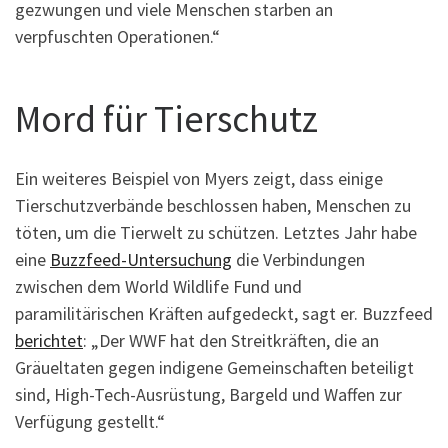
gezwungen und viele Menschen starben an
verpfuschten Operationen.“
Mord für Tierschutz
Ein weiteres Beispiel von Myers zeigt, dass einige
Tierschutzverbände beschlossen haben, Menschen zu
töten, um die Tierwelt zu schützen. Letztes Jahr habe
eine
Buzzfeed-Untersuchung
die Verbindungen
zwischen dem World Wildlife Fund und
paramilitärischen Kräften aufgedeckt, sagt er. Buzzfeed
berichtet
: „Der WWF hat den Streitkräften, die an
Gräueltaten gegen indigene Gemeinschaften beteiligt
sind, High-Tech-Ausrüstung, Bargeld und Waffen zur
Verfügung gestellt.“