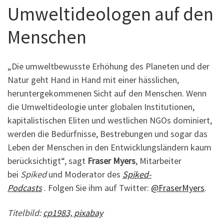
Umweltideologen auf den
Menschen
„Die umweltbewusste Erhöhung des Planeten und der
Natur geht Hand in Hand mit einer hässlichen,
heruntergekommenen Sicht auf den Menschen. Wenn
die Umweltideologie unter globalen Institutionen,
kapitalistischen Eliten und westlichen NGOs dominiert,
werden die Bedürfnisse, Bestrebungen und sogar das
Leben der Menschen in den Entwicklungsländern kaum
berücksichtigt“, sagt
Fraser Myers
, Mitarbeiter
bei
Spiked
und Moderator des
Spiked-
Podcasts
. Folgen Sie ihm auf Twitter:
@FraserMyers
.
Titelbild:
cp1983, pixabay