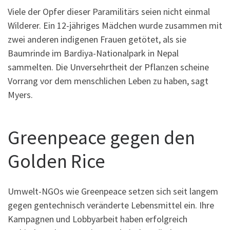
Viele der Opfer dieser Paramilitärs seien nicht einmal
Wilderer. Ein 12-jähriges Mädchen wurde zusammen mit
zwei anderen indigenen Frauen getötet, als sie
Baumrinde im Bardiya-Nationalpark in Nepal
sammelten. Die Unversehrtheit der Pflanzen scheine
Vorrang vor dem menschlichen Leben zu haben, sagt
Myers.
Greenpeace gegen den
Golden Rice
Umwelt-NGOs wie Greenpeace setzen sich seit langem
gegen gentechnisch veränderte Lebensmittel ein. Ihre
Kampagnen und Lobbyarbeit haben erfolgreich