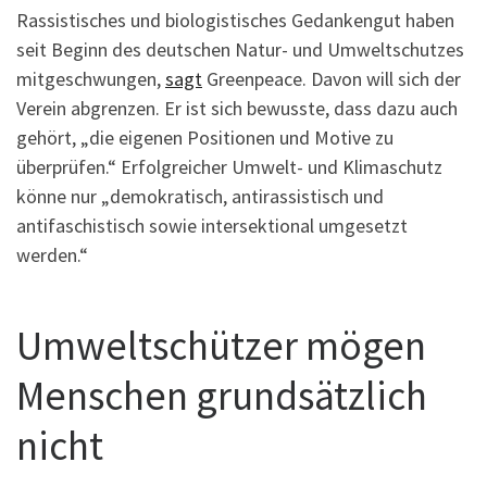
Rassistisches und biologistisches Gedankengut haben
seit Beginn des deutschen Natur- und Umweltschutzes
mitgeschwungen,
sagt
Greenpeace. Davon will sich der
Verein abgrenzen. Er ist sich bewusste, dass dazu auch
gehört, „die eigenen Positionen und Motive zu
überprüfen.“ Erfolgreicher Umwelt- und Klimaschutz
könne nur „demokratisch, antirassistisch und
antifaschistisch sowie intersektional umgesetzt
werden.“
Umweltschützer mögen
Menschen grundsätzlich
nicht