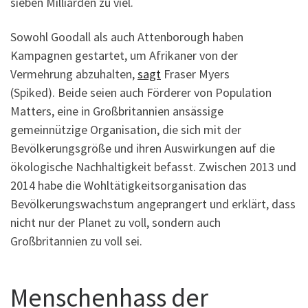
sieben Milliarden zu viel.
Sowohl Goodall als auch Attenborough haben
Kampagnen gestartet, um Afrikaner von der
Vermehrung abzuhalten,
sagt
Fraser Myers
(Spiked). Beide seien auch Förderer von Population
Matters, eine in Großbritannien ansässige
gemeinnützige Organisation, die sich mit der
Bevölkerungsgröße und ihren Auswirkungen auf die
ökologische Nachhaltigkeit befasst. Zwischen 2013 und
2014 habe die Wohltätigkeitsorganisation das
Bevölkerungswachstum angeprangert und erklärt, dass
nicht nur der Planet zu voll, sondern auch
Großbritannien zu voll sei.
Menschenhass der