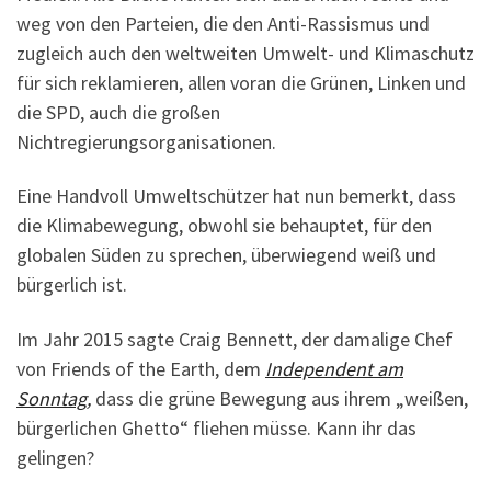
weg von den Parteien, die den Anti-Rassismus und
zugleich auch den weltweiten Umwelt- und Klimaschutz
für sich reklamieren, allen voran die Grünen, Linken und
die SPD, auch die großen
Nichtregierungsorganisationen.
Eine Handvoll Umweltschützer hat nun bemerkt, dass
die Klimabewegung, obwohl sie behauptet, für den
globalen Süden zu sprechen, überwiegend weiß und
bürgerlich ist.
Im Jahr 2015 sagte Craig Bennett, der damalige Chef
von Friends of the Earth, dem
Independent am
Sonntag,
dass die grüne Bewegung aus ihrem „weißen,
bürgerlichen Ghetto“ fliehen müsse. Kann ihr das
gelingen?