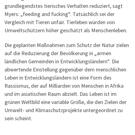
grundlegendstes tierisches Verhalten reduziert, sagt
Myers: „feeding and fucking“. Tatsächlich sei der
Vergleich mit Tieren unfair. Tierleben würden von
Umweltschützern höher geschätzt als Menschenleben.
Die geplanten Maßnahmen zum Schutz der Natur zielen
auf die Reduzierung der Bevölkerung in „armen
ländlichen Gemeinden in Entwicklungsländern“. Die
abwertende Einstellung gegenüber dem menschlichen
Leben in Entwicklungsländern ist eine Form des
Rassismus, der auf Milliarden von Menschen in Afrika
und im asiatischen Raum abzielt. Das Leben ist im
grünen Weltbild eine variable Größe, die den Zielen der
Umwelt- und Klimaschutzprojekte untergeordnet zu
sein scheint.