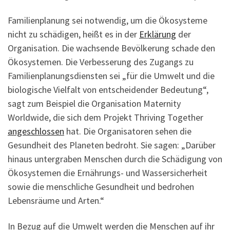
Familienplanung sei notwendig, um die Ökosysteme
nicht zu schädigen, heißt es in der
Erklärung
der
Organisation. Die wachsende Bevölkerung schade den
Ökosystemen. Die Verbesserung des Zugangs zu
Familienplanungsdiensten sei „für die Umwelt und die
biologische Vielfalt von entscheidender Bedeutung“,
sagt zum Beispiel die Organisation Maternity
Worldwide, die sich dem Projekt Thriving Together
angeschlossen
hat. Die Organisatoren sehen die
Gesundheit des Planeten bedroht. Sie sagen: „Darüber
hinaus untergraben Menschen durch die Schädigung von
Ökosystemen die Ernährungs- und Wassersicherheit
sowie die menschliche Gesundheit und bedrohen
Lebensräume und Arten.“
In Bezug auf die Umwelt werden die Menschen auf ihr