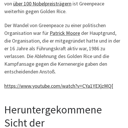
von
über 100 Nobelpreisträgern
ist Greenpeace
weiterhin gegen Golden Rice.
Der Wandel von Greenpeace zu einer politischen
Organisation war für
Patrick Moore
der Hauptgrund,
die Organisation, die er mitgegründet hatte und in der
er 16 Jahre als Führungskraft aktiv war, 1986 zu
verlassen. Die Ablehnung des Golden Rice und die
Kampfansage gegen die Kernenergie gaben den
entscheidenden Anstoß.
https://www.youtube.com/watch?v=CYa1YEXjzMQ[
Heruntergekommene
Sicht der