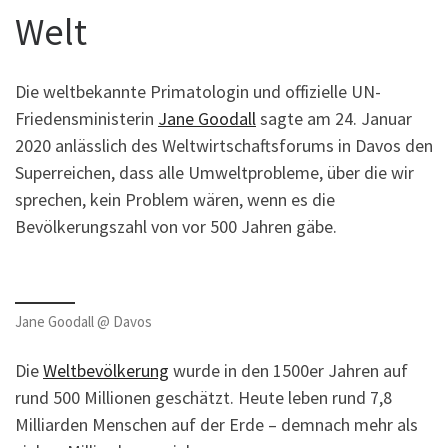
Welt
Die weltbekannte Primatologin und offizielle UN-
Friedensministerin
Jane Goodall
sagte am 24. Januar
2020 anlässlich des Weltwirtschaftsforums in Davos den
Superreichen, dass alle Umweltprobleme, über die wir
sprechen, kein Problem wären, wenn es die
Bevölkerungszahl von vor 500 Jahren gäbe.
Jane Goodall @ Davos
Die
Weltbevölkerung
wurde in den 1500er Jahren auf
rund 500 Millionen geschätzt. Heute leben rund 7,8
Milliarden Menschen auf der Erde – demnach mehr als