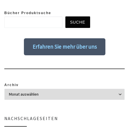
Bücher Produktsuche
SUCHE
Erfahren Sie mehr über uns
Archiv
NACHSCHLAGESEITEN