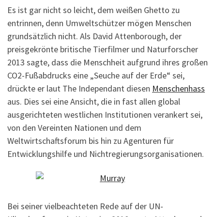
Es ist gar nicht so leicht, dem weißen Ghetto zu
entrinnen, denn Umweltschützer mögen Menschen
grundsätzlich nicht. Als David Attenborough, der
preisgekrönte britische Tierfilmer und Naturforscher
2013 sagte, dass die Menschheit aufgrund ihres großen
CO2-Fußabdrucks eine „Seuche auf der Erde“ sei,
drückte er laut The Independant diesen
Menschenhass
aus. Dies sei eine Ansicht, die in fast allen global
ausgerichteten westlichen Institutionen verankert sei,
von den Vereinten Nationen und dem
Weltwirtschaftsforum bis hin zu Agenturen für
Entwicklungshilfe und Nichtregierungsorganisationen.
Bei seiner vielbeachteten Rede auf der UN-