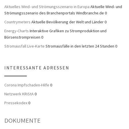
Aktuelles Wind- und Strömungsszenario in Europa
Aktuelle Wind- und
Strömungsszenario des Branchenportals Windbranche.de 0
Countrymeters
Aktuelle Bevölkerung der Welt und Länder 0
Energy-Charts
Interaktive Grafiken zu Stromproduktion und
Börsenstrompreisen 0
Stromausfall Live-Karte
Stromausfälle in den letzten 24 Stunden 0
INTERESSANTE ADRESSEN
Corona Impfschaden-Hilfe
0
Netzwerk KRiStA
0
Pressekodex
0
DOKUMENTE