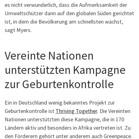
es nicht verwunderlich, dass die Aufmerksamkeit der
Umweltschützer dann auf den globalen Süden gerichtet
ist, in dem die Bevölkerung am schnellsten wächst,
sagt Myers.
Vereinte Nationen
unterstützten Kampagne
zur Geburtenkontrolle
Ein in Deutschland wenig bekanntes Projekt zur
Geburtenkontrolle ist
Thriving Together
. Die Vereinten
Nationen unterstützten diese Kampagne, die in 170
Ländern aktiv und besonders in Afrika vertreten ist. Zu
den Förderern gehört unter anderem auch Greenpeace.