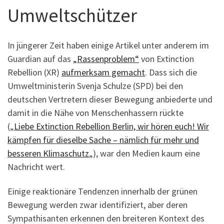
Umweltschützer
In jüngerer Zeit haben einige Artikel unter anderem im
Guardian auf das
„Rassenproblem“
von Extinction
Rebellion (XR)
aufmerksam gemacht
. Dass sich die
Umweltministerin Svenja Schulze (SPD) bei den
deutschen Vertretern dieser Bewegung anbiederte und
damit in die Nähe von Menschenhassern rückte
(„
Liebe Extinction Rebellion Berlin, wir hören euch! Wir
kämpfen für dieselbe Sache – nämlich für mehr und
besseren Klimaschutz
„), war den Medien kaum eine
Nachricht wert.
Einige reaktionäre Tendenzen innerhalb der grünen
Bewegung werden zwar identifiziert, aber deren
Sympathisanten erkennen den breiteren Kontext des