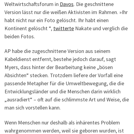
Weltwirtschaftsforum in
Davos
. Die geschnittene
Version lässt nur die weißen Aktivisten im Rahmen. »Ihr
habt nicht nur ein Foto gelöscht. Ihr habt einen
Kontinent gelöscht “,
twitterte
Nakate und verglich die
beiden Fotos.
AP habe die zugeschnittene Version aus seinem
Kabeldienst entfernt, bestehe jedoch darauf, sagt
Myers, dass hinter der Bearbeitung keine „bösen
Absichten“ stecken. Trotzdem liefere der Vorfall eine
passende Metapher für die Umweltbewegung, die die
Entwicklungsländer und die Menschen darin wirklich
„ausradiert“ – oft auf die schlimmste Art und Weise, die
man sich vorstellen kann.
Wenn Menschen nur deshalb als inhärentes Problem
wahrgenommen werden, weil sie geboren wurden, ist