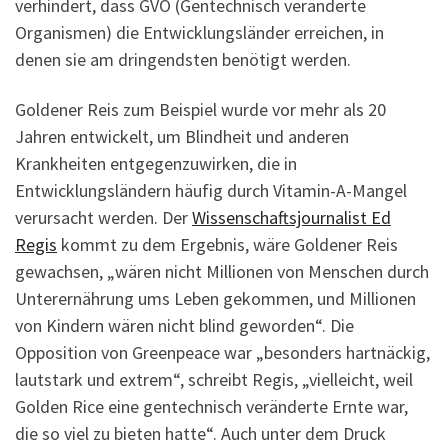
verhindert, dass GVO (Gentechnisch veränderte
Organismen) die Entwicklungsländer erreichen, in
denen sie am dringendsten benötigt werden.
Goldener Reis zum Beispiel wurde vor mehr als 20
Jahren entwickelt, um Blindheit und anderen
Krankheiten entgegenzuwirken, die in
Entwicklungsländern häufig durch Vitamin-A-Mangel
verursacht werden. Der
Wissenschaftsjournalist Ed
Regis
kommt zu dem Ergebnis, wäre Goldener Reis
gewachsen, „wären nicht Millionen von Menschen durch
Unterernährung ums Leben gekommen, und Millionen
von Kindern wären nicht blind geworden“. Die
Opposition von Greenpeace war „besonders hartnäckig,
lautstark und extrem“, schreibt Regis, „vielleicht, weil
Golden Rice eine gentechnisch veränderte Ernte war,
die so viel zu bieten hatte“. Auch unter dem Druck