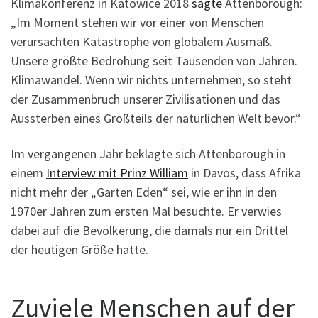
Klimakonferenz in Katowice 2018
sagte
Attenborough:
„Im Moment stehen wir vor einer von Menschen
verursachten Katastrophe von globalem Ausmaß.
Unsere größte Bedrohung seit Tausenden von Jahren.
Klimawandel. Wenn wir nichts unternehmen, so steht
der Zusammenbruch unserer Zivilisationen und das
Aussterben eines Großteils der natürlichen Welt bevor.“
Im vergangenen Jahr beklagte sich Attenborough in
einem
Interview mit Prinz William
in Davos, dass Afrika
nicht mehr der „Garten Eden“ sei, wie er ihn in den
1970er Jahren zum ersten Mal besuchte. Er verwies
dabei auf die Bevölkerung, die damals nur ein Drittel
der heutigen Größe hatte.
Zuviele Menschen auf der