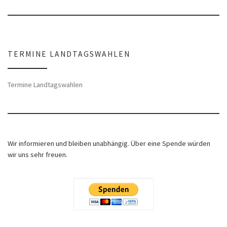
TERMINE LANDTAGSWAHLEN
Termine Landtagswahlen
Wir informieren und bleiben unabhängig. Über eine Spende würden
wir uns sehr freuen.