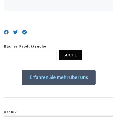
Bücher Produktsuche
SUCHE
Erfahren Sie mehr über uns
Archiv