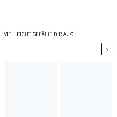
VIELLEICHT GEFÄLLT DIR AUCH