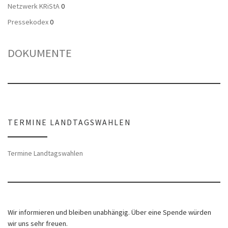
Netzwerk KRiStA
0
Pressekodex
0
DOKUMENTE
TERMINE LANDTAGSWAHLEN
Termine Landtagswahlen
Wir informieren und bleiben unabhängig. Über eine Spende würden
wir uns sehr freuen.