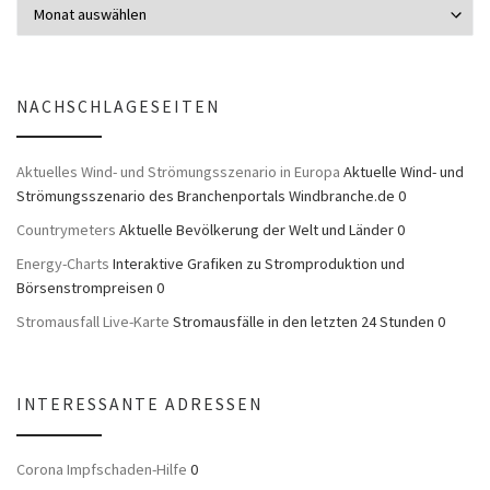
NACHSCHLAGESEITEN
Aktuelles Wind- und Strömungsszenario in Europa
Aktuelle Wind- und
Strömungsszenario des Branchenportals Windbranche.de 0
Countrymeters
Aktuelle Bevölkerung der Welt und Länder 0
Energy-Charts
Interaktive Grafiken zu Stromproduktion und
Börsenstrompreisen 0
Stromausfall Live-Karte
Stromausfälle in den letzten 24 Stunden 0
INTERESSANTE ADRESSEN
Corona Impfschaden-Hilfe
0