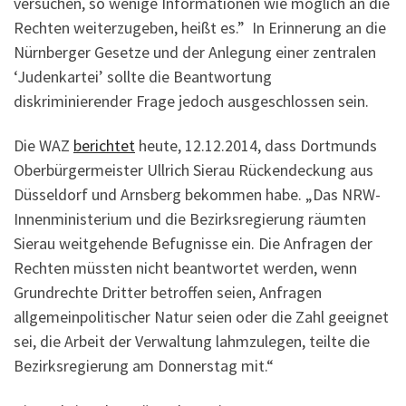
versuchen, so wenige Informationen wie möglich an die
Rechten weiterzugeben, heißt es.” In Erinnerung an die
Nürnberger Gesetze und der Anlegung einer zentralen
‘Judenkartei’ sollte die Beantwortung
diskriminierender Frage jedoch ausgeschlossen sein.
Die WAZ
berichtet
heute, 12.12.2014, dass Dortmunds
Oberbürgermeister Ullrich Sierau Rückendeckung aus
Düsseldorf und Arnsberg bekommen habe. „Das NRW-
Innenministerium und die Bezirksregierung räumten
Sierau weitgehende Befugnisse ein. Die Anfragen der
Rechten müssten nicht beantwortet werden, wenn
Grundrechte Dritter betroffen seien, Anfragen
allgemeinpolitischer Natur seien oder die Zahl geeignet
sei, die Arbeit der Verwaltung lahmzulegen, teilte die
Bezirksregierung am Donnerstag mit.“