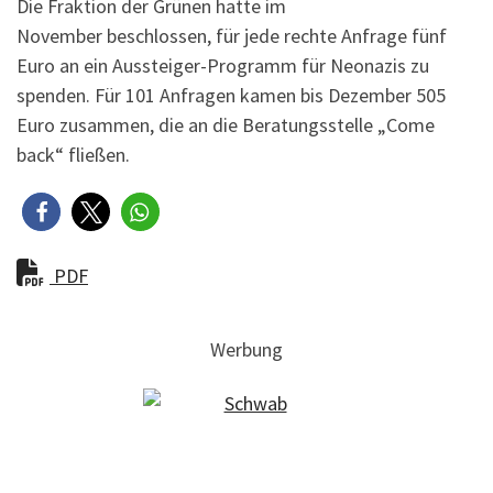
Die Fraktion der Grünen hatte im
November beschlossen, für jede rechte Anfrage fünf
Euro an ein Aussteiger-Programm für Neonazis zu
spenden. Für 101 Anfragen kamen bis Dezember 505
Euro zusammen, die an die Beratungsstelle „Come
back“ fließen.
PDF
Werbung