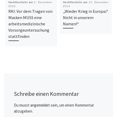
Veröffentlicht am
2. Dezember
Veröffentlicht am
13. Dezember
2023
2014
RKI: Vor dem Tragen von
„Wieder Krieg in Europa?
Masken MUSS eine
Nicht in unserem
arbeitsmedizinische
Namen!“
Vorsorgeuntersuchung
stattfinden
Schreibe einen Kommentar
Du musst
angemeldet
sein, um einen Kommentar
abzugeben.