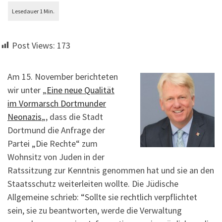
Post Views:
173
Am 15. November berichteten
wir unter „
Eine neue Qualität
im Vormarsch Dortmunder
Neonazis
„, dass die Stadt
Dortmund die Anfrage der
Partei „Die Rechte“ zum
Wohnsitz von Juden in der
Ratssitzung zur Kenntnis genommen hat und sie an den
Staatsschutz weiterleiten wollte. Die Jüdische
Allgemeine schrieb: “Sollte sie rechtlich verpflichtet
sein, sie zu beantworten, werde die Verwaltung