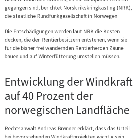
gegangen sind, berichtet Norsk rikskringkasting (NRK),
die staatliche Rundfunkgesellschaft in Norwegen.
Die Entschädigungen werden laut NRK die Kosten
decken, die den Rentierbesitzern entstehen, wenn sie
für die bisher frei wandernden Rentierherden Zäune
bauen und auf Winterfütterung umstellen müssen.
Entwicklung der Windkraft
auf 40 Prozent der
norwegischen Landfläche
Rechtsanwalt Andreas Brønner erklärt, dass das Urteil
bei bevorstehenden Windkraftprojekten wichtig sein