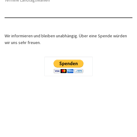
Termine Landtagswahlen
Wir informieren und bleiben unabhängig. Über eine Spende würden
wir uns sehr freuen.