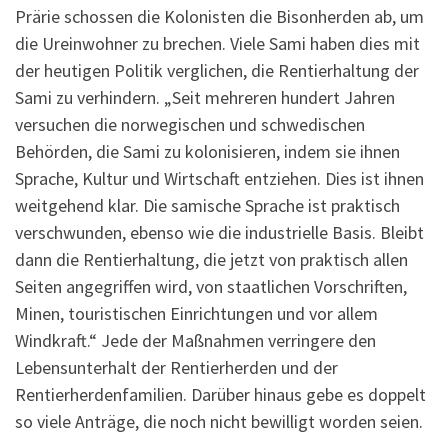
Prärie schossen die Kolonisten die Bisonherden ab, um
die Ureinwohner zu brechen. Viele Sami haben dies mit
der heutigen Politik verglichen, die Rentierhaltung der
Sami zu verhindern. „Seit mehreren hundert Jahren
versuchen die norwegischen und schwedischen
Behörden, die Sami zu kolonisieren, indem sie ihnen
Sprache, Kultur und Wirtschaft entziehen. Dies ist ihnen
weitgehend klar. Die samische Sprache ist praktisch
verschwunden, ebenso wie die industrielle Basis. Bleibt
dann die Rentierhaltung, die jetzt von praktisch allen
Seiten angegriffen wird, von staatlichen Vorschriften,
Minen, touristischen Einrichtungen und vor allem
Windkraft.“ Jede der Maßnahmen verringere den
Lebensunterhalt der Rentierherden und der
Rentierherdenfamilien. Darüber hinaus gebe es doppelt
so viele Anträge, die noch nicht bewilligt worden seien.