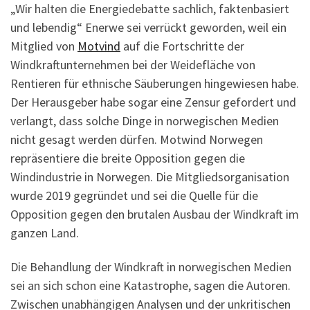
„Wir halten die Energiedebatte sachlich, faktenbasiert
und lebendig“ Enerwe sei verrückt geworden, weil ein
Mitglied von
Motvind
auf die Fortschritte der
Windkraftunternehmen bei der Weidefläche von
Rentieren für ethnische Säuberungen hingewiesen habe.
Der Herausgeber habe sogar eine Zensur gefordert und
verlangt, dass solche Dinge in norwegischen Medien
nicht gesagt werden dürfen. Motwind Norwegen
repräsentiere die breite Opposition gegen die
Windindustrie in Norwegen. Die Mitgliedsorganisation
wurde 2019 gegründet und sei die Quelle für die
Opposition gegen den brutalen Ausbau der Windkraft im
ganzen Land.
Die Behandlung der Windkraft in norwegischen Medien
sei an sich schon eine Katastrophe, sagen die Autoren.
Zwischen unabhängigen Analysen und der unkritischen