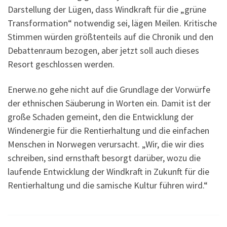
Darstellung der Lügen, dass Windkraft für die „grüne
Transformation“ notwendig sei, lägen Meilen. Kritische
Stimmen würden größtenteils auf die Chronik und den
Debattenraum bezogen, aber jetzt soll auch dieses
Resort geschlossen werden.
Enerwe.no gehe nicht auf die Grundlage der Vorwürfe
der ethnischen Säuberung in Worten ein. Damit ist der
große Schaden gemeint, den die Entwicklung der
Windenergie für die Rentierhaltung und die einfachen
Menschen in Norwegen verursacht. „Wir, die wir dies
schreiben, sind ernsthaft besorgt darüber, wozu die
laufende Entwicklung der Windkraft in Zukunft für die
Rentierhaltung und die samische Kultur führen wird.“