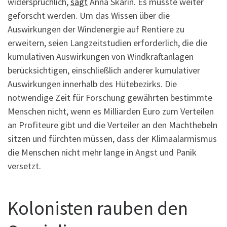
widersprüchlich,
sagt
Anna Skarin. Es müsste weiter
geforscht werden. Um das Wissen über die
Auswirkungen der Windenergie auf Rentiere zu
erweitern, seien Langzeitstudien erforderlich, die die
kumulativen Auswirkungen von Windkraftanlagen
berücksichtigen, einschließlich anderer kumulativer
Auswirkungen innerhalb des Hütebezirks. Die
notwendige Zeit für Forschung gewährten bestimmte
Menschen nicht, wenn es Milliarden Euro zum Verteilen
an Profiteure gibt und die Verteiler an den Machthebeln
sitzen und fürchten müssen, dass der Klimaalarmismus
die Menschen nicht mehr lange in Angst und Panik
versetzt.
Kolonisten rauben den