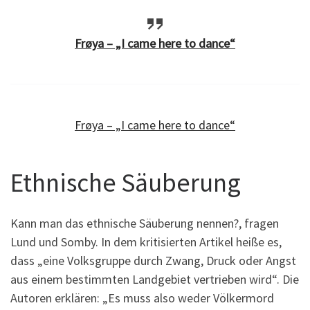
Frøya – „I came here to dance“
Frøya – „I came here to dance“
Ethnische Säuberung
Kann man das ethnische Säuberung nennen?, fragen
Lund und Somby. In dem kritisierten Artikel heiße es,
dass „eine Volksgruppe durch Zwang, Druck oder Angst
aus einem bestimmten Landgebiet vertrieben wird“. Die
Autoren erklären: „Es muss also weder Völkermord