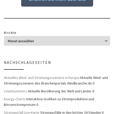
Archiv
NACHSCHLAGESEITEN
Aktuelles Wind- und Strömungsszenario in Europa
Aktuelle Wind- und
Strömungsszenario des Branchenportals Windbranche.de 0
Countrymeters
Aktuelle Bevölkerung der Welt und Länder 0
Energy-Charts
Interaktive Grafiken zu Stromproduktion und
Börsenstrompreisen 0
Stromausfall Live-Karte
Stromausfälle in den letzten 24 Stunden 0