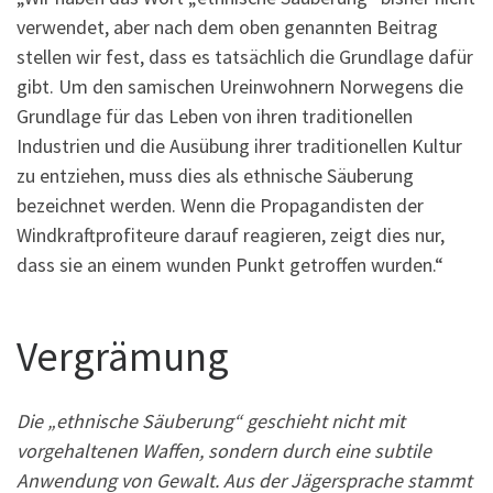
verwendet, aber nach dem oben genannten Beitrag
stellen wir fest, dass es tatsächlich die Grundlage dafür
gibt. Um den samischen Ureinwohnern Norwegens die
Grundlage für das Leben von ihren traditionellen
Industrien und die Ausübung ihrer traditionellen Kultur
zu entziehen, muss dies als ethnische Säuberung
bezeichnet werden. Wenn die Propagandisten der
Windkraftprofiteure darauf reagieren, zeigt dies nur,
dass sie an einem wunden Punkt getroffen wurden.“
Vergrämung
Die „ethnische Säuberung“ geschieht nicht mit
vorgehaltenen Waffen, sondern durch eine subtile
Anwendung von Gewalt. Aus der Jägersprache stammt