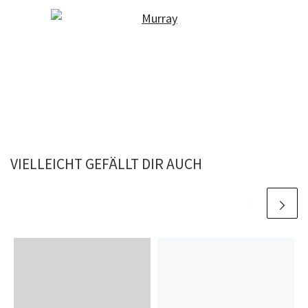
VIELLEICHT GEFÄLLT DIR AUCH