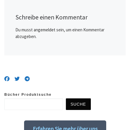
Schreibe einen Kommentar
Du musst
angemeldet
sein, um einen Kommentar
abzugeben.
Bücher Produktsuche
SUCHE
Erfahren Sie mehr über uns