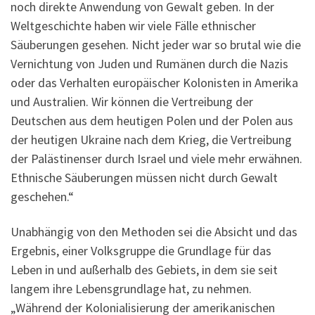
noch direkte Anwendung von Gewalt geben. In der
Weltgeschichte haben wir viele Fälle ethnischer
Säuberungen gesehen. Nicht jeder war so brutal wie die
Vernichtung von Juden und Rumänen durch die Nazis
oder das Verhalten europäischer Kolonisten in Amerika
und Australien. Wir können die Vertreibung der
Deutschen aus dem heutigen Polen und der Polen aus
der heutigen Ukraine nach dem Krieg, die Vertreibung
der Palästinenser durch Israel und viele mehr erwähnen.
Ethnische Säuberungen müssen nicht durch Gewalt
geschehen.“
Unabhängig von den Methoden sei die Absicht und das
Ergebnis, einer Volksgruppe die Grundlage für das
Leben in und außerhalb des Gebiets, in dem sie seit
langem ihre Lebensgrundlage hat, zu nehmen.
„Während der Kolonialisierung der amerikanischen