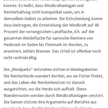
könnte. Es heißt, dass Windkraftanlagen und
Rentierhaltung nicht kompatibel seien, um in
demselben Gebiet zu arbeiten. Die Entscheidung könne
dazu beitragen, die Entwicklung der Windkraft auf 40
Prozent der norwegischen Landfläche, d.h. auf der
gesamten Weidefläche für samische Rentiere von
Hedmark im Süden bis Finnmark im Norden, zu
erweitern, erklärt Brønner. Das Urteil ist offenbar noch
nicht rechtskräftig.
Die „Windparks“ entstehen mitten in Weidegebieten.
Die Rentierherde wandert dorthin, wo sie Futter findet,
und das Leben der Rentierbesitzer ist danach
ausgerichtet, wo die Herde sich aufhält. Diese
Wanderrouten werden durch Windkraftanlagen zerstört.
Die Samen stützen ihre Argumente auf Berichte aus