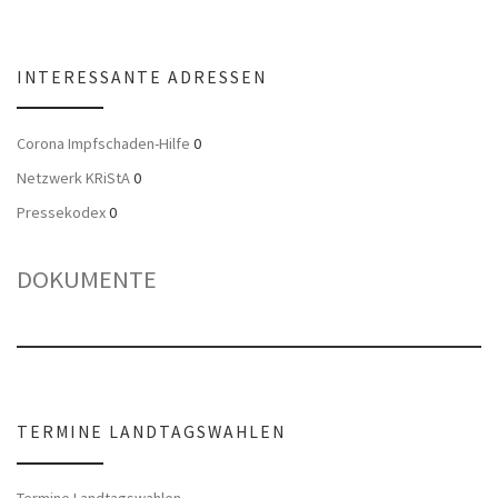
INTERESSANTE ADRESSEN
Corona Impfschaden-Hilfe
0
Netzwerk KRiStA
0
Pressekodex
0
DOKUMENTE
TERMINE LANDTAGSWAHLEN