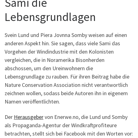
Sami die
Lebensgrundlagen
Svein Lund und Piera Jovnna Somby weisen auf einen
anderen Aspekt hin. Sie sagen, dass viele Sami das
Vorgehen der Windindustrie mit den Kolonisten
vergleichen, die in Noramerika Bisonherden
abschossen, um den Ureinwohnern die
Lebensgrundlage zu rauben. Für ihren Beitrag habe die
Nature Conservation Association nicht verantwortlich
zeichnen wollen, sodass beide Autoren ihn in eigenem
Namen veröffentlichten.
Der
Herausgeber
von Enerwe.no, die Lund und Somby
als Propaganda-Agentur der Windkraftprofiteure
betrachten, stellt sich bei Facebook mit den Worten vor: