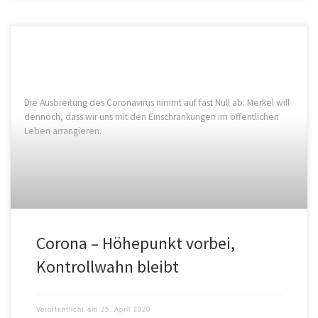
Die Ausbreitung des Coronavirus nimmt auf fast Null ab. Merkel will
dennoch, dass wir uns mit den Einschränkungen im öffentlichen
Leben arrangieren.
Corona – Höhepunkt vorbei,
Kontrollwahn bleibt
Veröffentlicht am
25. April 2020