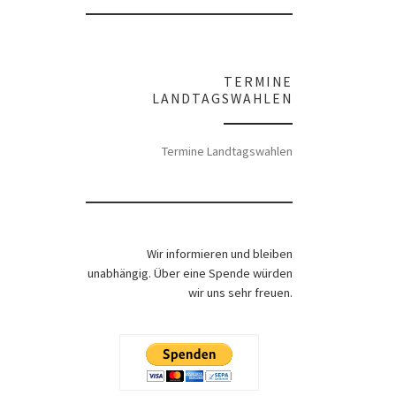
TERMINE
LANDTAGSWAHLEN
Termine Landtagswahlen
Wir informieren und bleiben
unabhängig. Über eine Spende würden
wir uns sehr freuen.