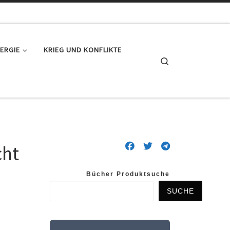
ERGIE
KRIEG UND KONFLIKTE
Search
ht
Bücher Produktsuche
SUCHE