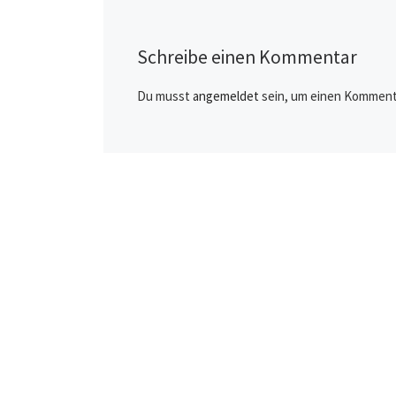
Schreibe einen Kommentar
Du musst
angemeldet
sein, um einen Komment