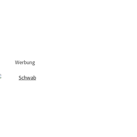
Werbung