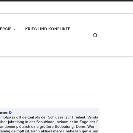
ERGIE
KRIEG UND KONFLIKTE
Search