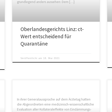
grundlegend anders aussehen: Dem […]
Oberlandesgerichts Linz: ct-
Wert entscheidend für
Quarantäne
Veröffentlicht am
18. Mai 2021
In ihrer Generalaussprache auf dem Ärztetag hatten
die Abgeordneten eine medizinisch-wissenschaftliche
Evaluation aller Kollateraleffekte von Eindämmungs-