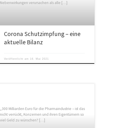
Nebenwirkungen verursachen als alle […]
Corona Schutzimpfung – eine
aktuelle Bilanz
Veröffentlicht am
16. Mai 2021
„300 Milliarden Euro für die Pharmaindustrie – ist das
nicht verrückt, Konzernen und ihren Eigentümern so
viel Geld zu wünschen? […]