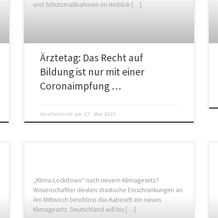
und Schutzmaßnahmen im Hinblick […]
Ärztetag: Das Recht auf
Bildung ist nur mit einer
Coronaimpfung …
Veröffentlicht am
17. Mai 2021
„Klima-Lockdown“ nach neuem Klimagesetz?
Wissenschaftler deuten drastische Einschränkungen an.
Am Mittwoch beschloss das Kabinett ein neues
Klimagesetz. Deutschland will bis […]