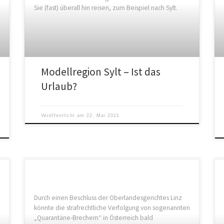
Sie (fast) überall hin reisen, zum Beispiel nach Sylt.
Modellregion Sylt – Ist das
Urlaub?
Veröffentlicht am
22. Mai 2021
Durch einen Beschluss der Oberlandesgerichtes Linz
könnte die strafrechtliche Verfolgung von sogenannten
„Quarantäne-Brechern“ in Österreich bald