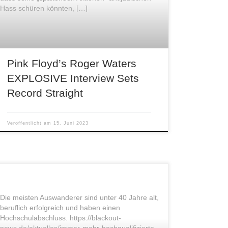
Hass schüren könnten, […]
Pink Floyd’s Roger Waters
EXPLOSIVE Interview Sets
Record Straight
Veröffentlicht am
15. Juni 2023
Die meisten Auswanderer sind unter 40 Jahre alt,
beruflich erfolgreich und haben einen
Hochschulabschluss. https://blackout-