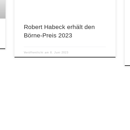
Robert Habeck erhält den
Börne-Preis 2023
Veröffentlicht am
8. Juni 2023