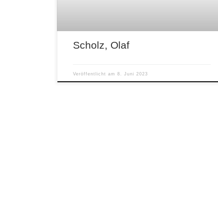
Scholz, Olaf
Veröffentlicht am
8. Juni 2023