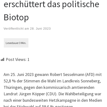
erschüttert das politische
Biotop
Veröffentlicht am
28. Juni 2023
Post Views:
1
Am 25. Juni 2023 gewann Robert Sesselmann (AfD) mit
52,8 % der Stimmen die Wahl im Landkreis Sonneberg,
Thüringen, gegen den kommissarisch amtierenden
Landrat Jürgen Köpper (CDU). Die Wahlbeteiligung war
nach einer bundesweiten Hetzkampagne in den Medien
bei der Stichwahl auf 59,6 % gestiegen.