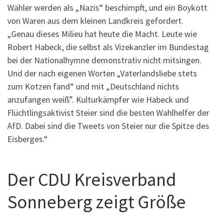
Wähler werden als „Nazis“ beschimpft, und ein Boykott
von Waren aus dem kleinen Landkreis gefordert.
„Genau dieses Milieu hat heute die Macht. Leute wie
Robert Habeck, die selbst als Vizekanzler im Bundestag
bei der Nationalhymne demonstrativ nicht mitsingen.
Und der nach eigenen Worten „Vaterlandsliebe stets
zum Kotzen fand“ und mit „Deutschland nichts
anzufangen weiß”. Kulturkämpfer wie Habeck und
Flüchtlingsaktivist Steier sind die besten Wahlhelfer der
AfD. Dabei sind die Tweets von Steier nur die Spitze des
Eisberges.“
Der CDU Kreisverband
Sonneberg zeigt Größe