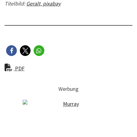
Titelbild:
Geralt, pixabay
PDF
Werbung