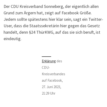
Der CDU Kreisverband Sonneberg, der eigentlich allen
Grund zum Ärgern hat, zeigt auf Facebook Größe.
Jedem sollte spätestens hier klar sein, sagt ein Twitter-
User, dass die Staatssekretärin hier gegen das Gesetz
handelt, denn §24 ThürKWG, auf das sie sich beruft, ist
eindeutig.
Erklärung
des
CDU-
Kreisverbandes
auf Facebook,
27. Juni 2023,
21:29 Uhr