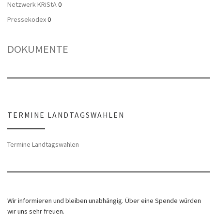
Netzwerk KRiStA
0
Pressekodex
0
DOKUMENTE
TERMINE LANDTAGSWAHLEN
Termine Landtagswahlen
Wir informieren und bleiben unabhängig. Über eine Spende würden
wir uns sehr freuen.