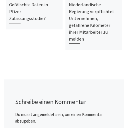
Gefälschte Daten in
Niederländische
Pfizer-
Regierung verpflichtet
Zulassungsstudie?
Unternehmen,
gefahrene Kilometer
ihrer Mitarbeiter zu
melden
Schreibe einen Kommentar
Du musst
angemeldet
sein, um einen Kommentar
abzugeben.