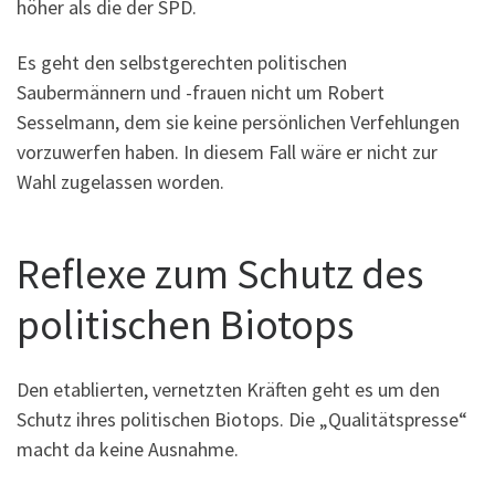
höher als die der SPD.
Es geht den selbstgerechten politischen
Saubermännern und -frauen nicht um Robert
Sesselmann, dem sie keine persönlichen Verfehlungen
vorzuwerfen haben. In diesem Fall wäre er nicht zur
Wahl zugelassen worden.
Reflexe zum Schutz des
politischen Biotops
Den etablierten, vernetzten Kräften geht es um den
Schutz ihres politischen Biotops. Die „Qualitätspresse“
macht da keine Ausnahme.