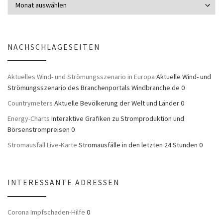
NACHSCHLAGESEITEN
Aktuelles Wind- und Strömungsszenario in Europa
Aktuelle Wind- und
Strömungsszenario des Branchenportals Windbranche.de 0
Countrymeters
Aktuelle Bevölkerung der Welt und Länder 0
Energy-Charts
Interaktive Grafiken zu Stromproduktion und
Börsenstrompreisen 0
Stromausfall Live-Karte
Stromausfälle in den letzten 24 Stunden 0
INTERESSANTE ADRESSEN
Corona Impfschaden-Hilfe
0