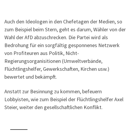
Auch den Ideologen in den Chefetagen der Medien, so
zum Beispiel beim Stern, geht es darum, Wähler von der
Wahl der AfD abzuschrecken. Die Partei wird als
Bedrohung für ein sorgfältig gesponnenes Netzwerk
von Profiteuren aus Politik, Nicht-
Regierungsorganisitionen (Umweltverbände,
Flüchtlingshelfer, Gewerkschaften, Kirchen usw.)
bewertet und bekämpft.
Anstatt zur Besinnung zu kommen, befeuern
Lobbyisten, wie zum Beispiel der Flüchtlingshelfer Axel
Steier, weiter den gesellschaftlichen Konflikt.