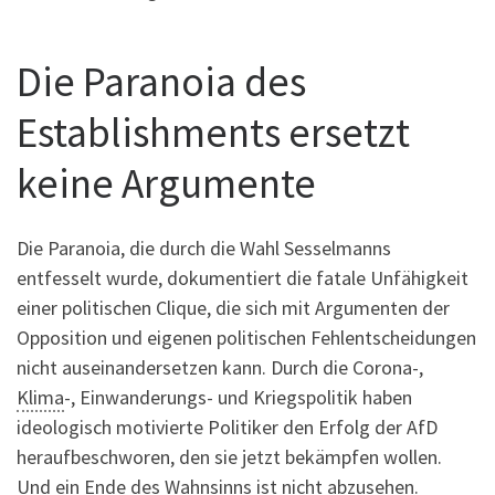
Die Paranoia des
Establishments ersetzt
keine Argumente
Die Paranoia, die durch die Wahl Sesselmanns
entfesselt wurde, dokumentiert die fatale Unfähigkeit
einer politischen Clique, die sich mit Argumenten der
Opposition und eigenen politischen Fehlentscheidungen
nicht auseinandersetzen kann. Durch die Corona-,
Klima
-, Einwanderungs- und Kriegspolitik haben
ideologisch motivierte Politiker den Erfolg der AfD
heraufbeschworen, den sie jetzt bekämpfen wollen.
Und ein Ende des Wahnsinns ist nicht abzusehen.