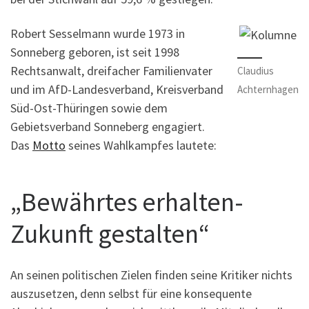
Robert Sesselmann wurde 1973 in
Sonneberg geboren, ist seit 1998
Rechtsanwalt, dreifacher Familienvater
Claudius
und im AfD-Landesverband, Kreisverband
Achternhagen
Süd-Ost-Thüringen sowie dem
Gebietsverband Sonneberg engagiert.
Das
Motto
seines Wahlkampfes lautete:
„Bewährtes erhalten-
Zukunft gestalten“
An seinen politischen Zielen finden seine Kritiker nichts
auszusetzen, denn selbst für eine konsequente