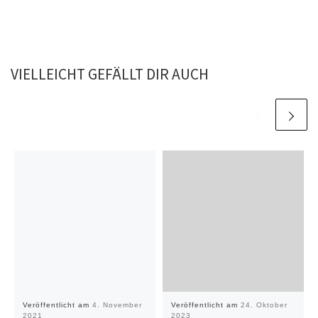
VIELLEICHT GEFÄLLT DIR AUCH
Veröffentlicht am
4. November
Veröffentlicht am
24. Oktober
2021
2023