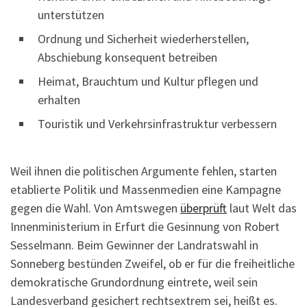
unterstützen
Ordnung und Sicherheit wiederherstellen,
Abschiebung konsequent betreiben
Heimat, Brauchtum und Kultur pflegen und
erhalten
Touristik und Verkehrsinfrastruktur verbessern
Weil ihnen die politischen Argumente fehlen, starten
etablierte Politik und Massenmedien eine Kampagne
gegen die Wahl. Von Amtswegen
überprüft
laut Welt das
Innenministerium in Erfurt die Gesinnung von Robert
Sesselmann. Beim Gewinner der Landratswahl in
Sonneberg bestünden Zweifel, ob er für die freiheitliche
demokratische Grundordnung eintrete, weil sein
Landesverband gesichert rechtsextrem sei, heißt es.