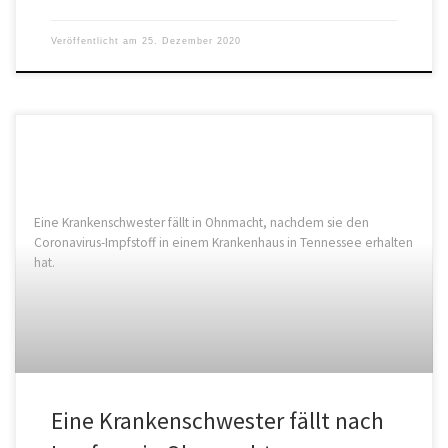
Veröffentlicht am
25. Dezember 2020
Eine Krankenschwester fällt in Ohnmacht, nachdem sie den
Coronavirus-Impfstoff in einem Krankenhaus in Tennessee erhalten
hat.
Eine Krankenschwester fällt nach