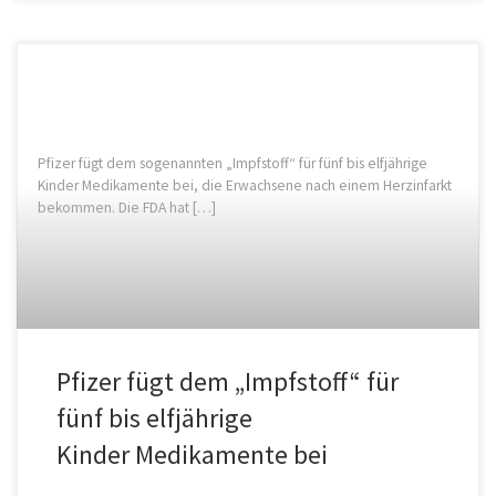
Pfizer fügt dem sogenannten „Impfstoff“ für fünf bis elfjährige
Kinder Medikamente bei, die Erwachsene nach einem Herzinfarkt
bekommen. Die FDA hat […]
Pfizer fügt dem „Impfstoff“ für
fünf bis elfjährige
Kinder Medikamente bei