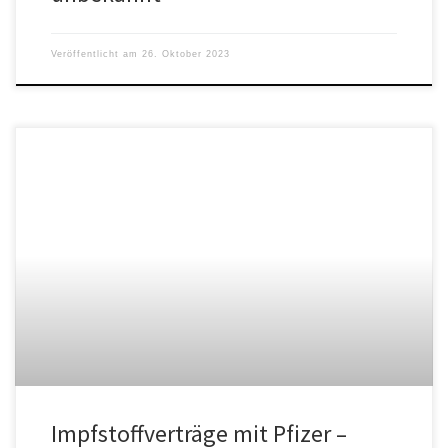
Veröffentlicht am
26. Oktober 2023
Impfstoffverträge mit Pfizer –