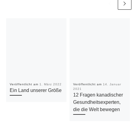
Veröffentlicht am
1. März 2022
Veröffentlicht am
14. Januar
2021
Ein Land unserer Größe
12 Fragen kanadischer
Gesundheitsexperten,
die die Welt bewegen