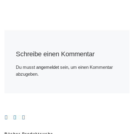
Schreibe einen Kommentar
Du musst
angemeldet
sein, um einen Kommentar
abzugeben.
Bücher Produktsuche