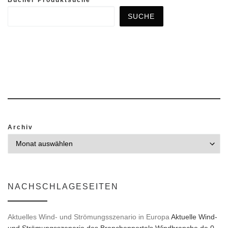
SUCHE
Archiv
NACHSCHLAGESEITEN
Aktuelles Wind- und Strömungsszenario in Europa
Aktuelle Wind-