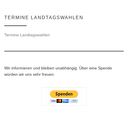
TERMINE LANDTAGSWAHLEN
Termine Landtagswahlen
Wir informieren und bleiben unabhängig. Über eine Spende
würden wir uns sehr freuen.