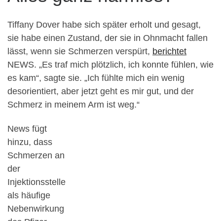
Tiffany Dover habe sich später erholt und gesagt,
sie habe einen Zustand, der sie in Ohnmacht fallen
lässt, wenn sie Schmerzen verspürt,
berichtet
NEWS. „Es traf mich plötzlich, ich konnte fühlen, wie
es kam“, sagte sie. „Ich fühlte mich ein wenig
desorientiert, aber jetzt geht es mir gut, und der
Schmerz in meinem Arm ist weg.“
News fügt
hinzu, dass
Schmerzen an
der
Injektionsstelle
als häufige
Nebenwirkung