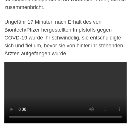
zusammenbricht.
Ungefähr 17 Minuten nach Erhalt des von
Biontech/Pfizer hergestellten Impfstoffs gegen
COVD-19 wurde ihr schwindelig, sie entschuldigte
sich und fiel um, bevor sie von hinter ihr stehenden
Ärzten aufgefangen wurde.