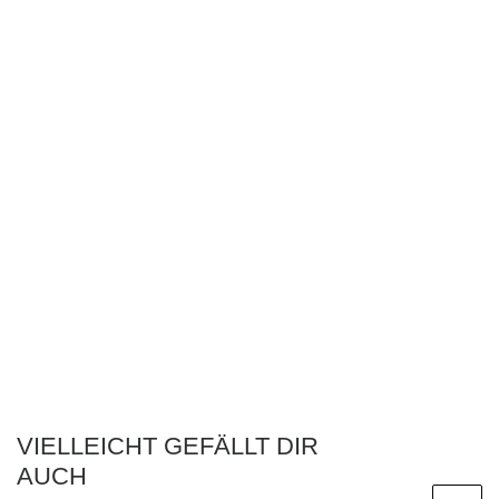
VIELLEICHT GEFÄLLT DIR
AUCH