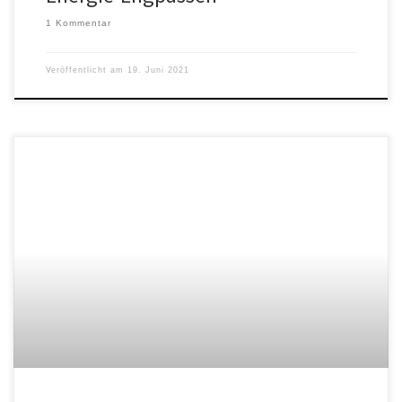
1 Kommentar
Veröffentlicht am
19. Juni 2021