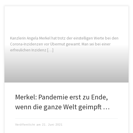
Kanzlerin Angela Merkel hat trotz der einstelligen Werte bei den
Corona-Inzidenzen vor Übermut gewarnt. Man sei bei einer
erfreulichen Inzidenz […]
Merkel: Pandemie erst zu Ende,
wenn die ganze Welt geimpft …
Veröffentlicht am
21. Juni 2021