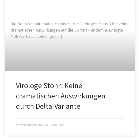
Die Delta-Variante hat nach Ansicht des Virologen Klaus Stöhr keine
dramatischen Auswirkungen auf die Corona-Pandemie. Er sagte
MDR AKTUELL, vorläufige […]
Virologe Stöhr: Keine
dramatischen Auswirkungen
durch Delta-Variante
Veröffentlicht am
24. Juni 2021