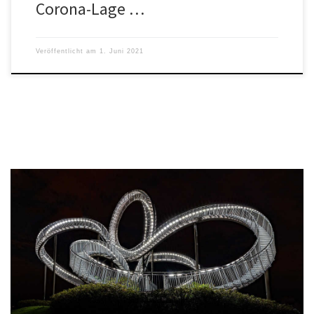
Corona-Lage …
Veröffentlicht am
1. Juni 2021