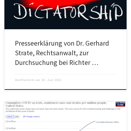
Presseerklärung von Dr. Gerhard
Strate, Rechtsanwalt, zur
Durchsuchung bei Richter …
Veröffentlicht am
30. Juni 2021