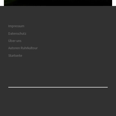
Impressum
Datenschutz
Über uns
Autoren Ruhrkultour
Startseite