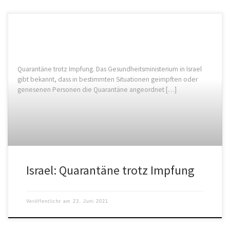
Quarantäne trotz Impfung. Das Gesundheitsministerium in Israel
gibt bekannt, dass in bestimmten Situationen geimpften oder
genesenen Personen die Quarantäne angeordnet […]
Israel: Quarantäne trotz Impfung
Veröffentlicht am
23. Juni 2021