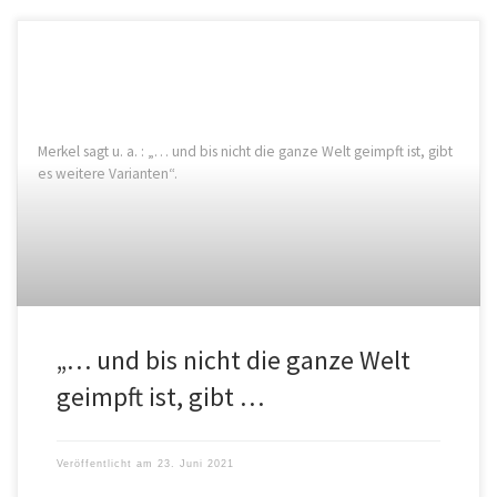
Merkel sagt u. a. : „… und bis nicht die ganze Welt geimpft ist, gibt
es weitere Varianten“.
„… und bis nicht die ganze Welt
geimpft ist, gibt …
Veröffentlicht am
23. Juni 2021