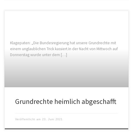
Klagepaten: „Die Bundesregierung hat unsere Grundrechte mit
einem unglaublichen Trick kassiert.In der Nacht von Mittwoch auf
Donnerstag wurde unter dem […]
Grundrechte heimlich abgeschafft
Veröffentlicht am
23. Juni 2021