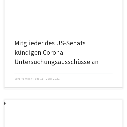
Mitglieder des US-Senats
kündigen Corona-
Untersuchungsausschüsse an
Veröffentlicht am
15. Juni 2021