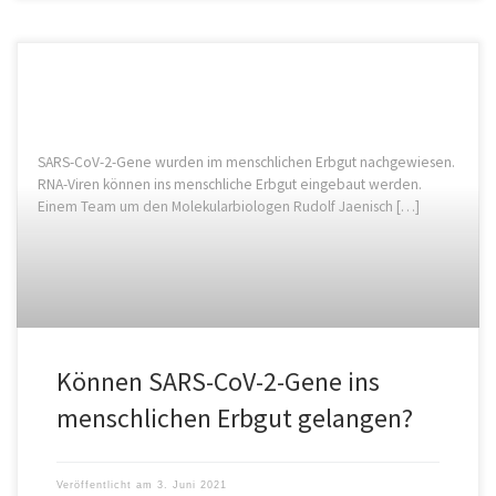
SARS-CoV-2-Gene wurden im menschlichen Erbgut nachgewiesen.
RNA-Viren können ins menschliche Erbgut eingebaut werden.
Einem Team um den Molekularbiologen Rudolf Jaenisch […]
Können SARS-CoV-2-Gene ins
menschlichen Erbgut gelangen?
Veröffentlicht am
3. Juni 2021