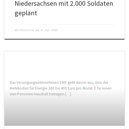
Niedersachsen mit 2.000 Soldaten
geplant
Veröffentlicht am
6. Juli 2022
Das Versorgungsunternehmen EWE geht davon aus, dass die
Mehrkosten für Energie 300 bis 400 Euro pro Monat
für einen
Vier-Personen-Haushalt betragen […]