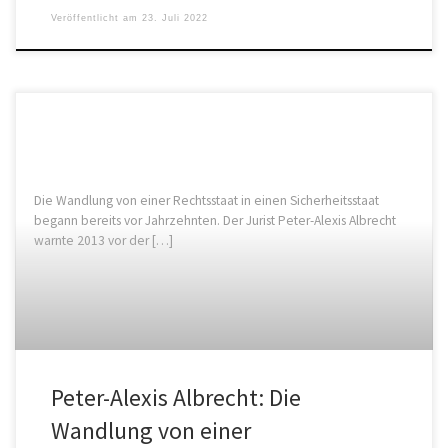
Veröffentlicht am
23. Juli 2022
Die Wandlung von einer Rechtsstaat in einen Sicherheitsstaat
begann bereits vor Jahrzehnten. Der Jurist Peter-Alexis Albrecht
warnte 2013 vor der […]
Peter-Alexis Albrecht: Die
Wandlung von einer