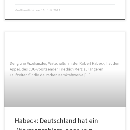
Veröffentlicht am
13. Juli 2022
Der grüne Vizekanzler, Wirtschaftsminister Robert Habeck, hat den
Appell des CDU-Vorsitzenden Friedrich Merz zu längeren
Laufzeiten für die deutschen Kernkraftwerke […]
Habeck: Deutschland hat ein