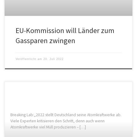
EU-Kommission will Länder zum
Gassparen zwingen
Veröffentlicht am
20. Juli 2022
Breaking Lab:„2022 stellt Deutschland seine Atomkraftwerke ab.
Viele Experten kritisieren den Schritt, denn auch wenn
Atomkraftwerke viel Müll produzieren – […]