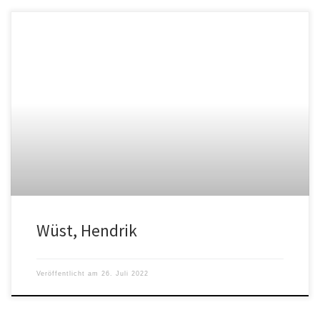
Wüst, Hendrik
Veröffentlicht am
26. Juli 2022