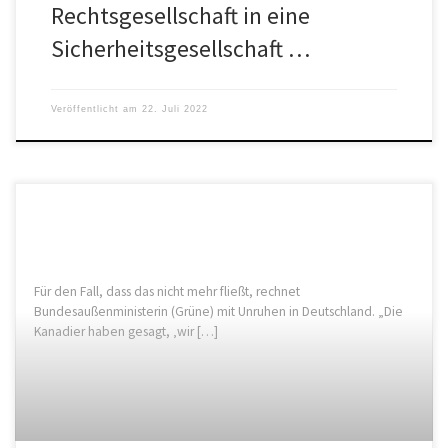
Rechtsgesellschaft in eine
Sicherheitsgesellschaft …
Veröffentlicht am
22. Juli 2022
Für den Fall, dass das nicht mehr fließt, rechnet
Bundesaußenministerin (Grüne) mit Unruhen in Deutschland. „Die
Kanadier haben gesagt, ‚wir […]