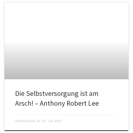
Die Selbstversorgung ist am
Arsch! – Anthony Robert Lee
Veröffentlicht am
23. Juli 2022