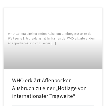
WHO-Generaldirektor Tedros Adhanom Ghebreyesus teilte der
Welt seine Entscheidung mit: Im Namen der WHO erklärte er den
Affenpocken-Ausbruch zu einer […]
WHO erklärt Affenpocken-
Ausbruch zu einer „Notlage von
internationaler Tragweite“