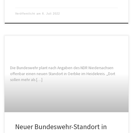
Veröffentlicht am
6. Juli 2022
Die Bundeswehr plant nach Angaben des NDR Niedersachsen
offenbar einen neuen Standort in Oerbke im Heidekreis. „Dort
sollen mehr als […]
Neuer Bundeswehr-Standort in