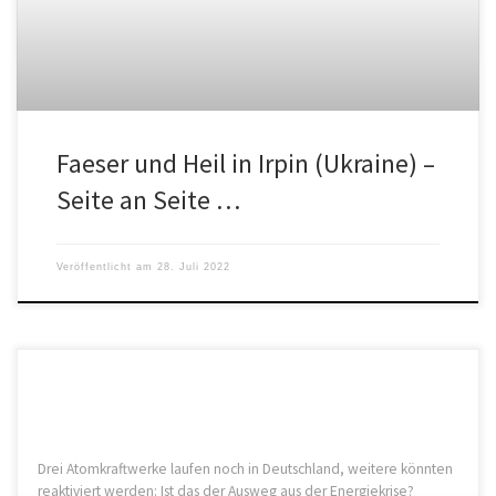
Faeser und Heil in Irpin (Ukraine) –
Seite an Seite …
Veröffentlicht am
28. Juli 2022
Drei Atomkraftwerke laufen noch in Deutschland, weitere könnten
reaktiviert werden: Ist das der Ausweg aus der Energiekrise?