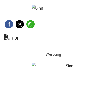
PDF
Werbung