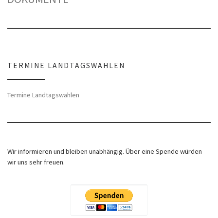
TERMINE LANDTAGSWAHLEN
Termine Landtagswahlen
Wir informieren und bleiben unabhängig. Über eine Spende würden
wir uns sehr freuen.