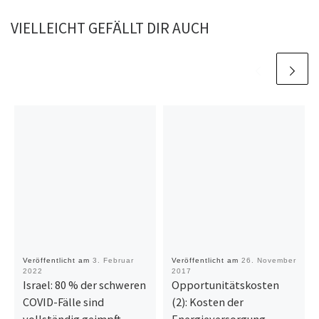
VIELLEICHT GEFÄLLT DIR AUCH
Veröffentlicht am
3. Februar
Veröffentlicht am
26. November
2022
2017
Israel: 80 % der schweren
Opportunitätskosten
COVID-Fälle sind
(2): Kosten der