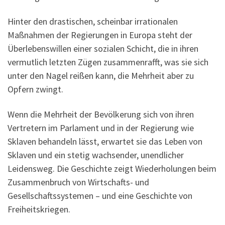
Hinter den drastischen, scheinbar irrationalen
Maßnahmen der Regierungen in Europa steht der
Überlebenswillen einer sozialen Schicht, die in ihren
vermutlich letzten Zügen zusammenrafft, was sie sich
unter den Nagel reißen kann, die Mehrheit aber zu
Opfern zwingt.
Wenn die Mehrheit der Bevölkerung sich von ihren
Vertretern im Parlament und in der Regierung wie
Sklaven behandeln lässt, erwartet sie das Leben von
Sklaven und ein stetig wachsender, unendlicher
Leidensweg. Die Geschichte zeigt Wiederholungen beim
Zusammenbruch von Wirtschafts- und
Gesellschaftssystemen – und eine Geschichte von
Freiheitskriegen.