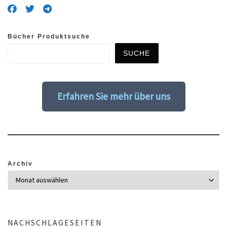
Bücher Produktsuche
SUCHE
Erfahren Sie mehr über uns
Archiv
NACHSCHLAGESEITEN