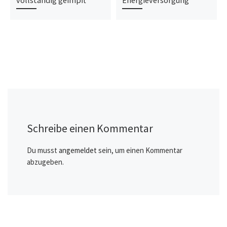
vollständig geimpft
Energieversorgung
Schreibe einen Kommentar
Du musst
angemeldet
sein, um einen Kommentar
abzugeben.