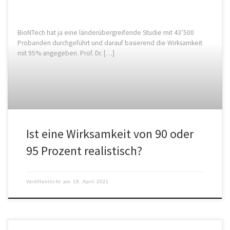
BioNTech hat ja eine länderübergreifende Studie mit 43’500
Probanden durchgeführt und darauf basierend die Wirksamkeit
mit 95% angegeben. Prof. Dr. […]
Ist eine Wirksamkeit von 90 oder
95 Prozent realistisch?
Veröffentlicht am
18. April 2021