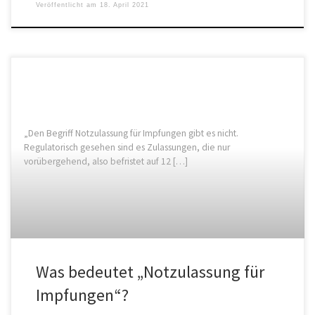
Veröffentlicht am
18. April 2021
„Den Begriff Notzulassung für Impfungen gibt es nicht.
Regulatorisch gesehen sind es Zulassungen, die nur
vorübergehend, also befristet auf 12 […]
Was bedeutet „Notzulassung für
Impfungen“?