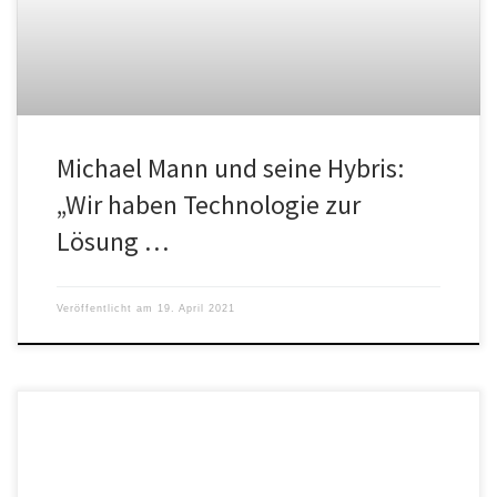
Michael Mann und seine Hybris:
„Wir haben Technologie zur
Lösung …
Veröffentlicht am
19. April 2021