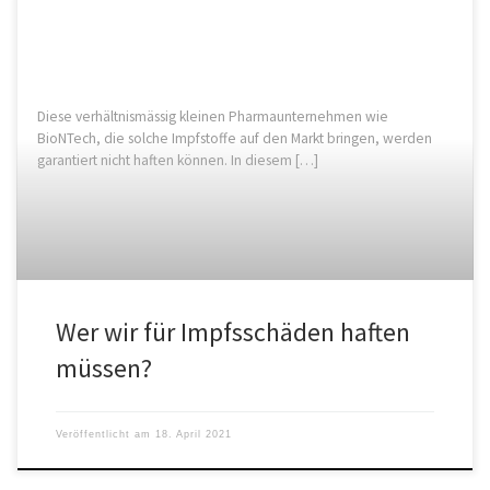
Diese verhältnismässig kleinen Pharmaunternehmen wie
BioNTech, die solche Impfstoffe auf den Markt bringen, werden
garantiert nicht haften können. In diesem […]
Wer wir für Impfsschäden haften
müssen?
Veröffentlicht am
18. April 2021