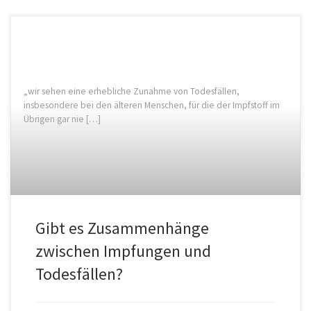
„wir sehen eine erhebliche Zunahme von Todesfällen,
insbesondere bei den älteren Menschen, für die der Impfstoff im
Übrigen gar nie […]
Gibt es Zusammenhänge
zwischen Impfungen und
Todesfällen?