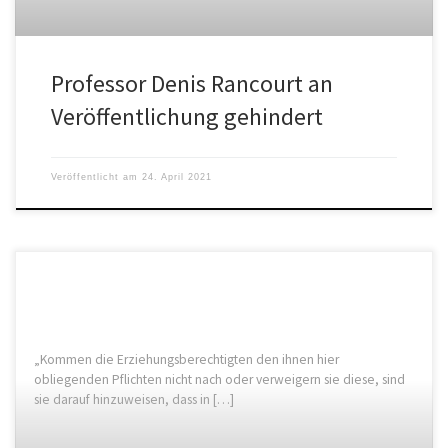
Professor Denis Rancourt an
Veröffentlichung gehindert
Veröffentlicht am
24. April 2021
„Kommen die Erziehungsberechtigten den ihnen hier
obliegenden Pflichten nicht nach oder verweigern sie diese, sind
sie darauf hinzuweisen, dass in […]