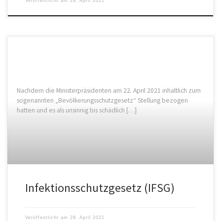
Veröffentlicht am
28. April 2021
Nachdem die Ministerpräsidenten am 22. April 2021 inhaltlich zum
sogenannten „Bevölkerungsschutzgesetz“ Stellung bezogen
hatten und es als unsinnig bis schädlich […]
Infektionsschutzgesetz (IFSG)
Veröffentlicht am
28. April 2021