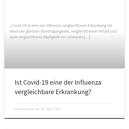
„Covid-19 ist eine der Influenza vergleichbaren Erkrankung mit
etwa der gleichen Übertragungsrate, vergleichbarem Verlauf und
auch vergleichbarer Häufigkeit von schweren […]
Ist Covid-19 eine der Influenza
vergleichbare Erkrankung?
Veröffentlicht am
18. April 2021