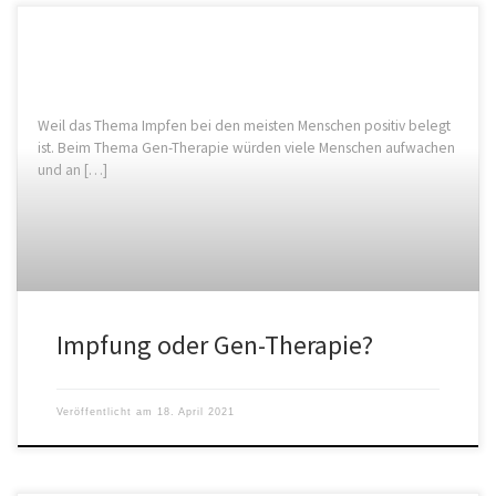
Weil das Thema Impfen bei den meisten Menschen positiv belegt
ist. Beim Thema Gen-Therapie würden viele Menschen aufwachen
und an […]
Impfung oder Gen-Therapie?
Veröffentlicht am
18. April 2021