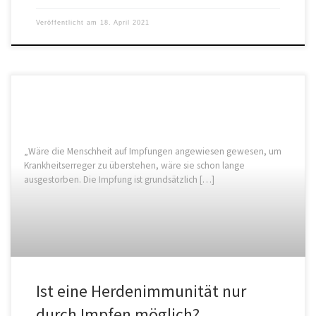
Veröffentlicht am
18. April 2021
„Wäre die Menschheit auf Impfungen angewiesen gewesen, um
Krankheitserreger zu überstehen, wäre sie schon lange
ausgestorben. Die Impfung ist grundsätzlich […]
Ist eine Herdenimmunität nur
durch Impfen möglich?