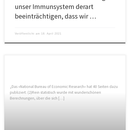
unser Immunsystem derart
beeinträchtigen, dass wir …
Veröffentlicht am
18. April 2021
„Das «National Bureau of Economic Research» hat 40 Seiten dazu
publiziert. (2)Rein statistisch wurde mit wunderschönen
Berechnungen, über die sich […]