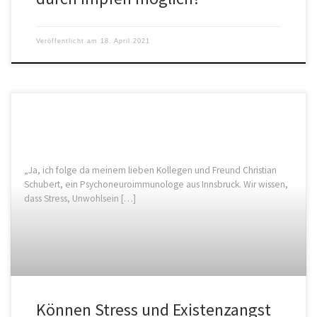
Veröffentlicht am
18. April 2021
„Ja, ich folge da meinem lieben Kollegen und Freund Christian
Schubert, ein Psychoneuroimmunologe aus Innsbruck. Wir wissen,
dass Stress, Unwohlsein […]
Können Stress und Existenzangst