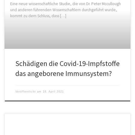
Eine neue wissenschaftliche Studie, die von Dr. Peter Mccullough
und anderen führenden Wissenschaftlern durchgeführt wurde,
kommt zu dem Schluss, dass […]
Schädigen die Covid-19-Impfstoffe
das angeborene Immunsystem?
Veröffentlicht am
18. April 2021