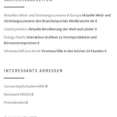
Aktuelles Wind- und Strömungsszenario in Europa
Aktuelle Wind- und
Strömungsszenario des Branchenportals Windbranche.de 0
Countrymeters
Aktuelle Bevölkerung der Welt und Länder 0
Energy-Charts
Interaktive Grafiken zu Stromproduktion und
Börsenstrompreisen 0
Stromausfall Live-Karte
Stromausfälle in den letzten 24 Stunden 0
INTERESSANTE ADRESSEN
Corona Impfschaden-Hilfe
0
Netzwerk KRiStA
0
Pressekodex
0