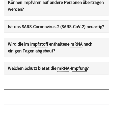
Können Impfviren auf andere Personen übertragen
werden?
Ist das SARS-Coronavirus-2 (SARS-CoV-2) neuartig?
Wird die im
Impfstoff
enthaltene
mRNA
nach
einigen Tagen abgebaut?
Welchen Schutz bietet die
mRNA
-
Impfung
?