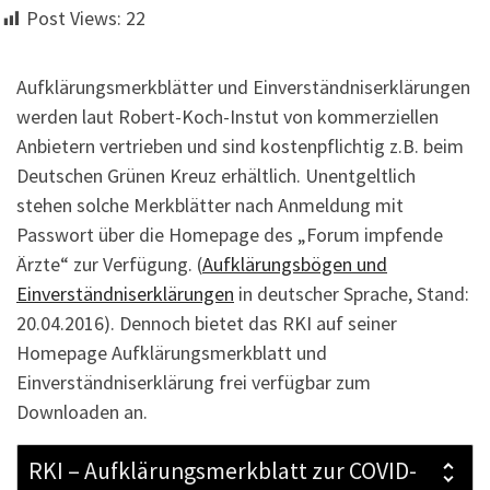
Post Views:
22
Aufklärungsmerkblätter und Einverständniserklärungen
werden laut Robert-Koch-Instut von kommerziellen
Anbietern vertrieben und sind kostenpflichtig z.B. beim
Deutschen Grünen Kreuz erhältlich. Unentgeltlich
stehen solche Merkblätter nach Anmeldung mit
Passwort über die Homepage des „Forum impfende
Ärzte“ zur Verfügung. (
Aufklärungsbögen und
Einverständniserklärungen
in deutscher Sprache, Stand:
20.04.2016). Dennoch bietet das RKI auf seiner
Homepage Aufklärungsmerkblatt und
Einverständniserklärung frei verfügbar zum
Downloaden an.
RKI – Aufklärungsmerkblatt zur COVID-