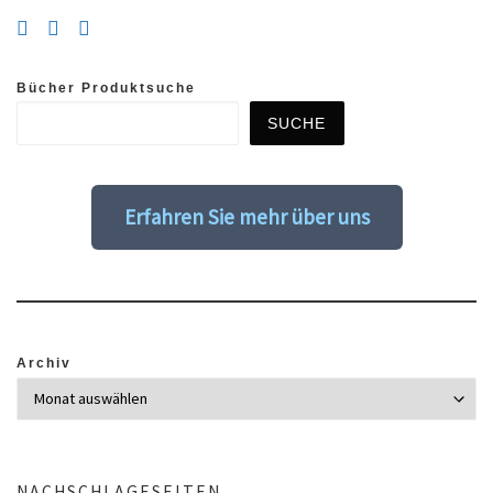
Bücher Produktsuche
SUCHE
Erfahren Sie mehr über uns
Archiv
NACHSCHLAGESEITEN