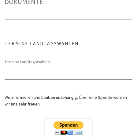
DOKUMENTE
TERMINE LANDTAGSWAHLEN
Termine Landtagswahlen
Wir informieren und bleiben unabhängig. Über eine Spende würden
wir uns sehr freuen.