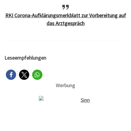
RKI Corona-Aufklärungsmerkblatt zur Vorbereitung auf
das Arztgespräch
Leseempfehlungen
Werbung