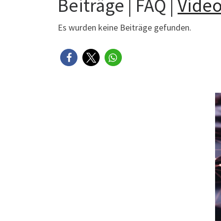
Beiträge | FAQ |
Vide
Es wurden keine Beiträge gefunden.