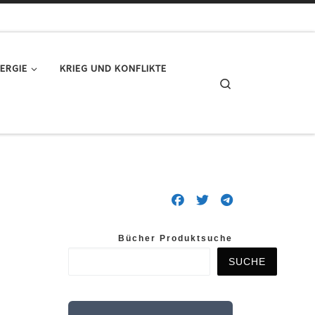
ERGIE
KRIEG UND KONFLIKTE
Search
Bücher Produktsuche
SUCHE