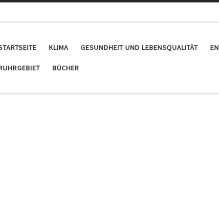
STARTSEITE
KLIMA
GESUNDHEIT UND LEBENSQUALITÄT
EN
RUHRGEBIET
BÜCHER