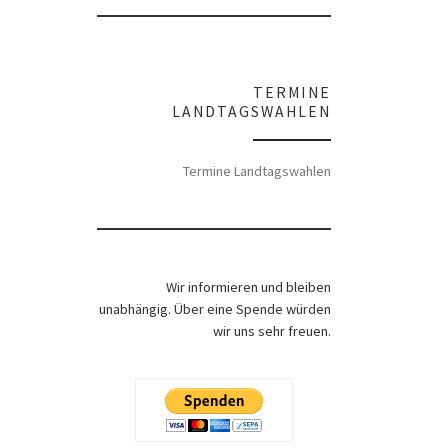
TERMINE
LANDTAGSWAHLEN
Termine Landtagswahlen
Wir informieren und bleiben
unabhängig. Über eine Spende würden
wir uns sehr freuen.