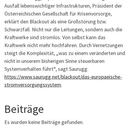
Ausfall lebenswichtiger Infrastrukturen, Präsident der
Österreichischen Gesellschaft für Krisenvorsorge,
erklärt den Blackout als eine Großstörung bzw.
Schwarzfall. Nicht nur die Leitungen, sondern auch die
Kraftwerke sind stromlos. Von selbst kann das
Kraftwerk nicht mehr hochfahren. Durch Vernetzungen
steigt die Komplexität, „was zu einem veränderten und
nicht in unserem bisherigen Sinne steuerbaren
Systemverhalten führt“, sagt Saurugg:
https://www.saurugg.net/blackout/das-europaeische-
stromversorgungssystem
.
Beiträge
Es wurden keine Beiträge gefunden.