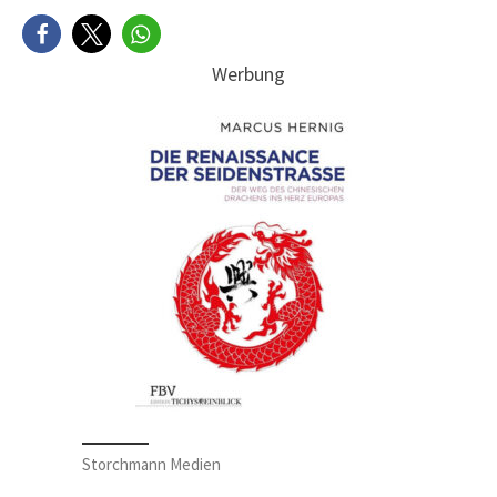
Werbung
Storchmann Medien