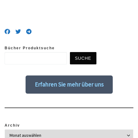
Bücher Produktsuche
SUCHE
Erfahren Sie mehr über uns
Archiv