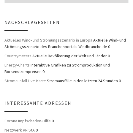
NACHSCHLAGESEITEN
Aktuelles Wind- und Strömungsszenario in Europa
Aktuelle Wind- und
Strömungsszenario des Branchenportals Windbranche.de 0
Countrymeters
Aktuelle Bevölkerung der Welt und Länder 0
Energy-Charts
Interaktive Grafiken zu Stromproduktion und
Börsenstrompreisen 0
Stromausfall Live-Karte
Stromausfälle in den letzten 24 Stunden 0
INTERESSANTE ADRESSEN
Corona Impfschaden-Hilfe
0
Netzwerk KRiStA
0