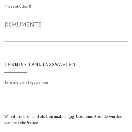
Pressekodex
0
DOKUMENTE
TERMINE LANDTAGSWAHLEN
Termine Landtagswahlen
Wir informieren und bleiben unabhängig. Über eine Spende würden
wir uns sehr freuen.