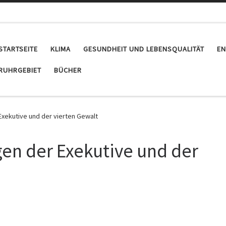
STARTSEITE
KLIMA
GESUNDHEIT UND LEBENSQUALITÄT
EN
RUHRGEBIET
BÜCHER
Exekutive und der vierten Gewalt
en der Exekutive und der