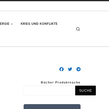
ERGIE
KRIEG UND KONFLIKTE
Search
Bücher Produktsuche
SUCHE