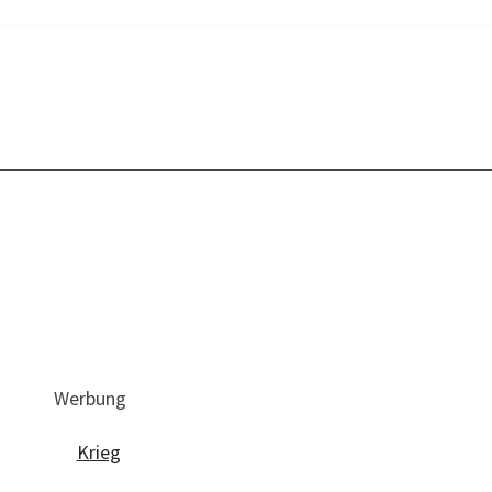
Werbung