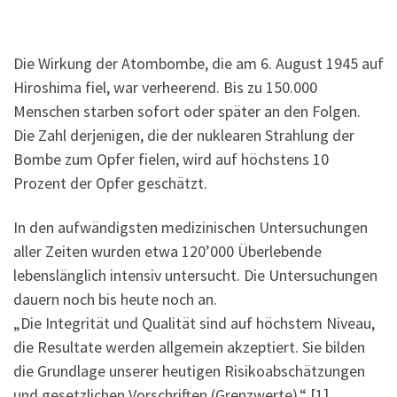
Die Wirkung der Atombombe, die am 6. August 1945 auf
Hiroshima fiel, war verheerend. Bis zu 150.000
Menschen starben sofort oder später an den Folgen.
Die Zahl derjenigen, die der nuklearen Strahlung der
Bombe zum Opfer fielen, wird auf höchstens 10
Prozent der Opfer geschätzt.
In den aufwändigsten medizinischen Untersuchungen
aller Zeiten wurden etwa 120’000 Überlebende
lebenslänglich intensiv untersucht. Die Untersuchungen
dauern noch bis heute noch an.
„Die Integrität und Qualität sind auf höchstem Niveau,
die Resultate werden allgemein akzeptiert. Sie bilden
die Grundlage unserer heutigen Risikoabschätzungen
und gesetzlichen Vorschriften (Grenzwerte).“ [1]