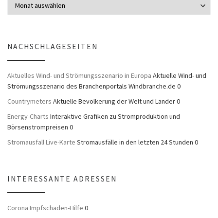
NACHSCHLAGESEITEN
Aktuelles Wind- und Strömungsszenario in Europa
Aktuelle Wind- und
Strömungsszenario des Branchenportals Windbranche.de 0
Countrymeters
Aktuelle Bevölkerung der Welt und Länder 0
Energy-Charts
Interaktive Grafiken zu Stromproduktion und
Börsenstrompreisen 0
Stromausfall Live-Karte
Stromausfälle in den letzten 24 Stunden 0
INTERESSANTE ADRESSEN
Corona Impfschaden-Hilfe
0