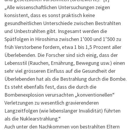
„Alle wissenschaftlichen Untersuchungen zeigen
konsistent, dass es sonst praktisch keine
gesundheitlichen Unterschiede zwischen Bestrahlten
und Unbestrahlten gibt. Insgesamt werden die
Spätfolgen in Hiroshima zwischen 1’000 und 1’500 zu
früh Verstorbene fordern, etwa 1 bis 1,5 Prozent aller
Überlebenden. Die Forscher sind sich einig, dass der
Lebensstil (Rauchen, Ernährung, Bewegung usw.) einen
sehr viel grösseren Einfluss auf die Gesundheit der
Überlebenden hat als die Bestrahlung durch die Bombe.
Es steht ebenfalls fest, dass die durch die
Bombenexplosion verursachten „konventionellen“
Verletzungen zu wesentlich gravierenderen
Langzeitfolgen (wie lebenslanger Invalidität) führten
als die Nuklearstrahlung.“
Auch unter den Nachkommen von bestrahlten Eltern