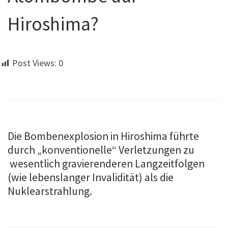
Hiroshima?
Post Views:
0
Die Bombenexplosion in Hiroshima führte
durch „konventionelle“ Verletzungen zu
wesentlich gravierenderen Langzeitfolgen
(wie lebenslanger Invalidität) als die
Nuklearstrahlung.