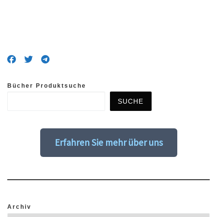
Bücher Produktsuche
SUCHE
Erfahren Sie mehr über uns
Archiv