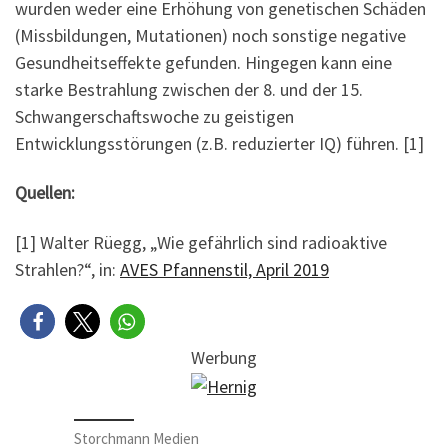
wurden weder eine Erhöhung von genetischen Schäden
(Missbildungen, Mutationen) noch sonstige negative
Gesundheitseffekte gefunden. Hingegen kann eine
starke Bestrahlung zwischen der 8. und der 15.
Schwangerschaftswoche zu geistigen
Entwicklungsstörungen (z.B. reduzierter IQ) führen. [1]
Quellen:
[1] Walter Rüegg, „Wie gefährlich sind radioaktive
Strahlen?“, in:
AVES Pfannenstil, April 2019
Werbung
Storchmann Medien