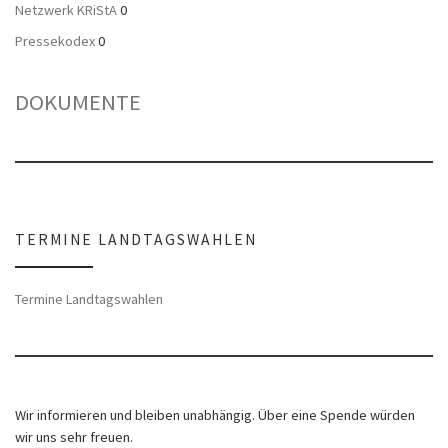
Netzwerk KRiStA
0
Pressekodex
0
DOKUMENTE
TERMINE LANDTAGSWAHLEN
Termine Landtagswahlen
Wir informieren und bleiben unabhängig. Über eine Spende würden
wir uns sehr freuen.