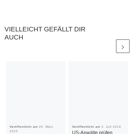
VIELLEICHT GEFÄLLT DIR
AUCH
Veröffentlicht am
20. März
Veröffentlicht am
3. Juli 2016
2023
US-Anwälte prüfen