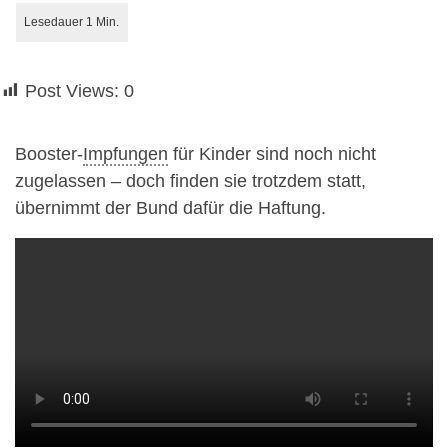
Post Views:
0
Booster-
Impfungen
für Kinder sind noch nicht
zugelassen – doch finden sie trotzdem statt,
übernimmt der Bund dafür die Haftung.