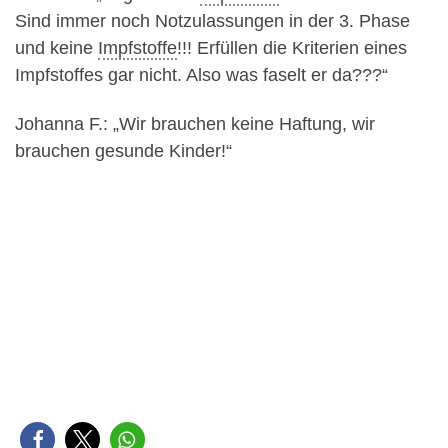
Sind immer noch Notzulassungen in der 3. Phase
und keine
Impfstoffe
!!! Erfüllen die Kriterien eines
Impfstoffes gar nicht. Also was faselt er da???“
Johanna F.: „Wir brauchen keine Haftung, wir
brauchen gesunde Kinder!“