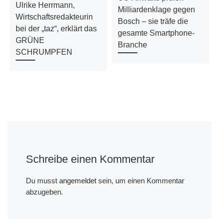
Ulrike Herrmann,
Milliardenklage gegen
Wirtschaftsredakteurin
Bosch – sie träfe die
bei der „taz“, erklärt das
gesamte Smartphone-
GRÜNE
Branche
SCHRUMPFEN
Schreibe einen Kommentar
Du musst
angemeldet
sein, um einen Kommentar
abzugeben.