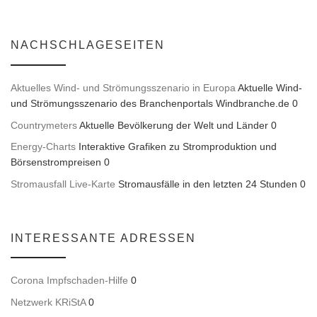
NACHSCHLAGESEITEN
Aktuelles Wind- und Strömungsszenario in Europa
Aktuelle Wind-
und Strömungsszenario des Branchenportals Windbranche.de 0
Countrymeters
Aktuelle Bevölkerung der Welt und Länder 0
Energy-Charts
Interaktive Grafiken zu Stromproduktion und
Börsenstrompreisen 0
Stromausfall Live-Karte
Stromausfälle in den letzten 24 Stunden 0
INTERESSANTE ADRESSEN
Corona Impfschaden-Hilfe
0
Netzwerk KRiStA
0