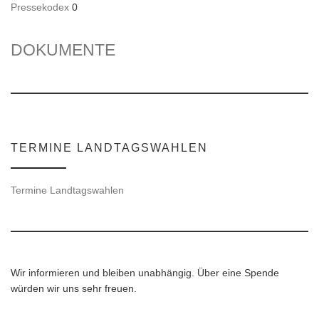
Pressekodex
0
DOKUMENTE
TERMINE LANDTAGSWAHLEN
Termine Landtagswahlen
Wir informieren und bleiben unabhängig. Über eine Spende
würden wir uns sehr freuen.