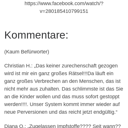
https://www.facebook.com/watch/?
v=280185410799151
Kommentare:
(Kaum Befürworter)
Christian H.: „Das keiner zurechenschaft gezogen
wird ist mir ein ganz großes Rätsel!!!Da läuft ein
ganz großes Verbrechen an den Menschen, das ist
nicht mehr aus zuhalten. Das schlimmste ist das Sie
an die Kinder wollen und das muss sofort gestoppt
werden!!!!. Unser System kommt immer wieder auf
neue Perversionen und das reicht jetzt endgültig.“
Diana O.: „Zugelassen
Impfstoffe
???? Seit wann??