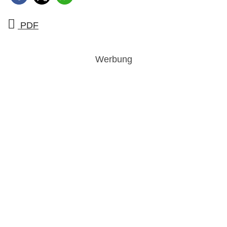
PDF
Werbung