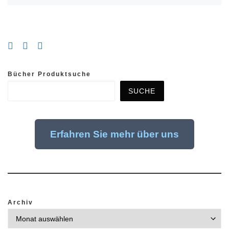
Bücher Produktsuche
SUCHE
Erfahren Sie mehr über uns
Archiv