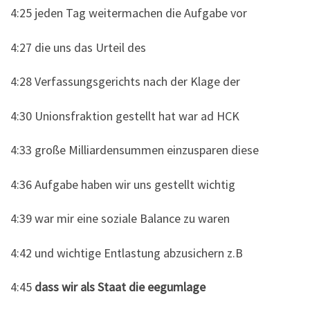
4:25 jeden Tag weitermachen die Aufgabe vor
4:27 die uns das Urteil des
4:28 Verfassungsgerichts nach der Klage der
4:30 Unionsfraktion gestellt hat war ad HCK
4:33 große Milliardensummen einzusparen diese
4:36 Aufgabe haben wir uns gestellt wichtig
4:39 war mir eine soziale Balance zu waren
4:42 und wichtige Entlastung abzusichern z.B
4:45
dass wir als Staat die eegumlage