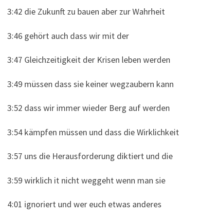
3:42 die Zukunft zu bauen aber zur Wahrheit
3:46 gehört auch dass wir mit der
3:47 Gleichzeitigkeit der Krisen leben werden
3:49 müssen dass sie keiner wegzaubern kann
3:52 dass wir immer wieder Berg auf werden
3:54 kämpfen müssen und dass die Wirklichkeit
3:57 uns die Herausforderung diktiert und die
3:59 wirklich it nicht weggeht wenn man sie
4:01 ignoriert und wer euch etwas anderes