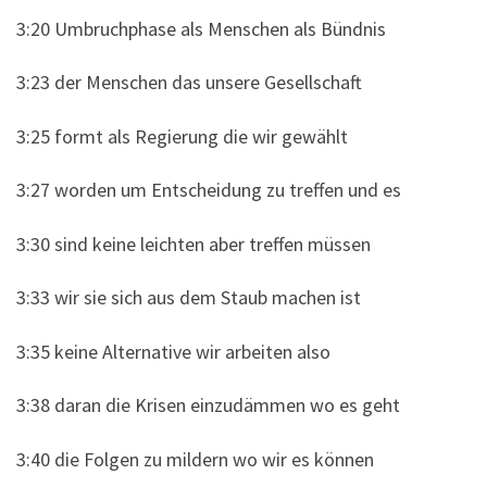
3:20 Umbruchphase als Menschen als Bündnis
3:23 der Menschen das unsere Gesellschaft
3:25 formt als Regierung die wir gewählt
3:27 worden um Entscheidung zu treffen und es
3:30 sind keine leichten aber treffen müssen
3:33 wir sie sich aus dem Staub machen ist
3:35 keine Alternative wir arbeiten also
3:38 daran die Krisen einzudämmen wo es geht
3:40 die Folgen zu mildern wo wir es können