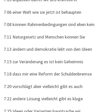
7:06 einer Welt wie sie jetzt ist behaupten
7:08 können Rahmenbedingungen sind eben kein
7:11 Naturgesetz und Menschen können Sie
7:13 ändern und demokratie lebt von den Ideen
7:15 zur Veränderung es ist kein Geheimnis
7:18 dass mir eine Reform der Schuldenbremse
7:20 vorschlägt aber vielleicht gibt es auch
7:22 andere Lösung vielleicht gibt es kluge
7:25 Ideen oder Varianten hauptsache wir