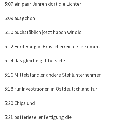
5:07 ein paar Jahren dort die Lichter
5:09 ausgehen
5:10 buchstäblich jetzt haben wir die
5:12 Förderung in Brüssel erreicht sie kommt
5:14 das gleiche gilt für viele
5:16 Mittelständler andere Stahlunternehmen
5:18 für Investitionen in Ostdeutschland für
5:20 Chips und
5:21 batteriezellenfertigung die