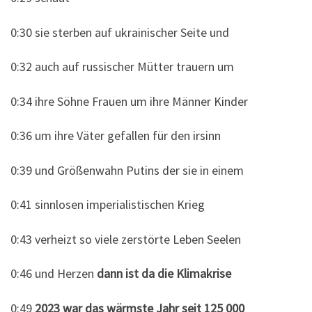
0:30 sie sterben auf ukrainischer Seite und
0:32 auch auf russischer Mütter trauern um
0:34 ihre Söhne Frauen um ihre Männer Kinder
0:36 um ihre Väter gefallen für den irsinn
0:39 und Größenwahn Putins der sie in einem
0:41 sinnlosen imperialistischen Krieg
0:43 verheizt so viele zerstörte Leben Seelen
0:46 und Herzen
dann ist da die Klimakrise
0:49
2023 war das wärmste Jahr seit 125 000