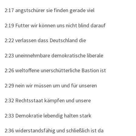
2:17 angstschürer sie finden gerade viel
2:19 Futter wir können uns nicht blind darauf
2:22 verlassen dass Deutschland die
2:23 uneinnehmbare demokratische liberale
2:26 weltoffene unerschütterliche Bastion ist
2:29 nein wir müssen um und für unseren
2:32 Rechtsstaat kämpfen und unsere
2:33 Demokratie lebendig halten stark
2:36 widerstandsfähig und schließlich ist da