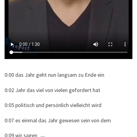
0:00 das Jahr geht nun langsam zu Ende ein
0:02 Jahr das viel von vielen gefordert hat
0:05 politisch und persönlich vielleicht wird
0:07 es einmal das Jahr gewesen sein von dem
0:09 wir sagen