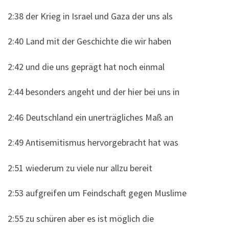
2:38 der Krieg in Israel und Gaza der uns als
2:40 Land mit der Geschichte die wir haben
2:42 und die uns geprägt hat noch einmal
2:44 besonders angeht und der hier bei uns in
2:46 Deutschland ein unerträgliches Maß an
2:49 Antisemitismus hervorgebracht hat was
2:51 wiederum zu viele nur allzu bereit
2:53 aufgreifen um Feindschaft gegen Muslime
2:55 zu schüren aber es ist möglich die