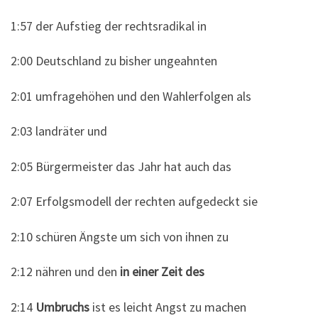
1:57 der Aufstieg der rechtsradikal in
2:00 Deutschland zu bisher ungeahnten
2:01 umfragehöhen und den Wahlerfolgen als
2:03 landräter und
2:05 Bürgermeister das Jahr hat auch das
2:07 Erfolgsmodell der rechten aufgedeckt sie
2:10 schüren Ängste um sich von ihnen zu
2:12 nähren und den
in einer Zeit des
2:14
Umbruchs
ist es leicht Angst zu machen