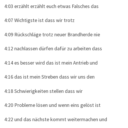
4:03 erzählt erzählt euch etwas Falsches das
4:07 Wichtigste ist dass wir trotz
4:09 Rückschläge trotz neuer Brandherde nie
4:12 nachlassen dürfen dafür zu arbeiten dass
4:14 es besser wird das ist mein Antrieb und
4:16 das ist mein Streben dass wir uns den
4:18 Schwierigkeiten stellen dass wir
4:20 Probleme lösen und wenn eins gelöst ist
4:22 und das nächste kommt weitermachen und