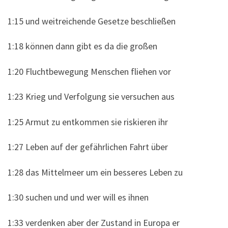
1:15 und weitreichende Gesetze beschließen
1:18 können dann gibt es da die großen
1:20 Fluchtbewegung Menschen fliehen vor
1:23 Krieg und Verfolgung sie versuchen aus
1:25 Armut zu entkommen sie riskieren ihr
1:27 Leben auf der gefährlichen Fahrt über
1:28 das Mittelmeer um ein besseres Leben zu
1:30 suchen und und wer will es ihnen
1:33 verdenken aber der Zustand in Europa er