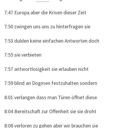
7:47 Europa aber die Krisen dieser Zeit
7:50 zwingen uns uns zu hinterfragen sie
7:53 dulden keine einfachen Antworten doch
7:55 sie verbieten
7:57 antwortlosigkeit sie erlauben nicht
7:59 blind an Dogmen festzuhalten sondern
8:01 verlangen dass man Türen öffnet diese
8:04 Bereitschaft zur Offenheit sie sie droht
8:08 verloren zu gehen aber wir brauchen sie