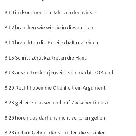
8:10 im kommenden Jahr werden wir sie
8:12 brauchen wie wir sie in diesem Jahr
8:14 brauchten die Bereitschaft mal einen
8:16 Schritt zurückzutreten die Hand
8:18 auszustrecken jenseits von macht POK und
8:20 Recht haben die Offenheit ein Argument
8:23 gelten zu lassen und auf Zwischentöne zu
8:25 hören das darf uns nicht verloren gehen
8:28 in dem Gebrüll der stim den die sozialen