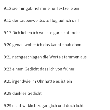
9:12 sie mir gab fiel mir eine Textzeile ein
9:15 der taubenweißeste flog auf ich darf
9:17 Dich lieben ich wusste gar nicht mehr
9:20 genau woher ich das kannte hab dann
9:21 nachgeschlagen die Worte stammen aus
9:23 einem Gedicht dass ich von früher
9:25 irgendwie im Ohr hatte es ist ein
9:28 dunkles Gedicht
9:29 nicht wirklich zugänglich und doch licht