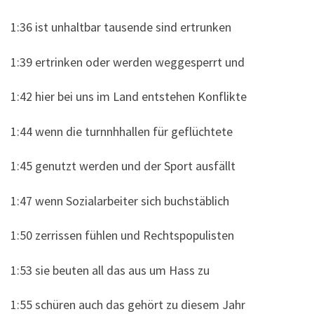
1:36 ist unhaltbar tausende sind ertrunken
1:39 ertrinken oder werden weggesperrt und
1:42 hier bei uns im Land entstehen Konflikte
1:44 wenn die turnnhhallen für geflüchtete
1:45 genutzt werden und der Sport ausfällt
1:47 wenn Sozialarbeiter sich buchstäblich
1:50 zerrissen fühlen und Rechtspopulisten
1:53 sie beuten all das aus um Hass zu
1:55 schüren auch das gehört zu diesem Jahr