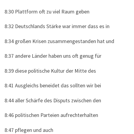
8:30 Plattform oft zu viel Raum geben
8:32 Deutschlands Stärke war immer dass es in
8:34 großen Krisen zusammengestanden hat und
8:37 andere Länder haben uns oft genug für
8:39 diese politische Kultur der Mitte des
8:41 Ausgleichs beneidet das sollten wir bei
8:44 aller Schärfe des Disputs zwischen den
8:46 politischen Parteien aufrechterhalten
8:47 pflegen und auch