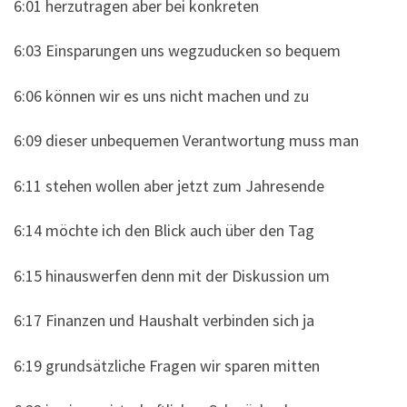
6:01 herzutragen aber bei konkreten
6:03 Einsparungen uns wegzuducken so bequem
6:06 können wir es uns nicht machen und zu
6:09 dieser unbequemen Verantwortung muss man
6:11 stehen wollen aber jetzt zum Jahresende
6:14 möchte ich den Blick auch über den Tag
6:15 hinauswerfen denn mit der Diskussion um
6:17 Finanzen und Haushalt verbinden sich ja
6:19 grundsätzliche Fragen wir sparen mitten