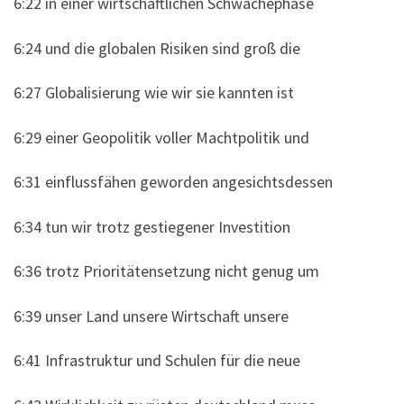
6:22 in einer wirtschaftlichen Schwächephase
6:24 und die globalen Risiken sind groß die
6:27 Globalisierung wie wir sie kannten ist
6:29 einer Geopolitik voller Machtpolitik und
6:31 einflussfähen geworden angesichtsdessen
6:34 tun wir trotz gestiegener Investition
6:36 trotz Prioritätensetzung nicht genug um
6:39 unser Land unsere Wirtschaft unsere
6:41 Infrastruktur und Schulen für die neue