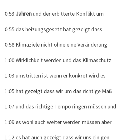
0:53
Jahren
und der erbitterte Konflikt um
0:55 das heizungsgesetz hat gezeigt dass
0:58 Klimaziele nicht ohne eine Veränderung
1:00 Wirklichkeit werden und das Klimaschutz
1:03 umstritten ist wenn er konkret wird es
1:05 hat gezeigt dass wir um das richtige Maß
1:07 und das richtige Tempo ringen müssen und
1:09 es wohl auch weiter werden müssen aber
1:12 es hat auch gezeigt dass wir uns einigen