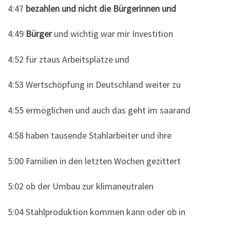
4:47
bezahlen und nicht die Bürgerinnen und
4:49
Bürger
und wichtig war mir Investition
4:52 für ztaus Arbeitsplätze und
4:53 Wertschöpfung in Deutschland weiter zu
4:55 ermöglichen und auch das geht im saarand
4:58 haben tausende Stahlarbeiter und ihre
5:00 Familien in den letzten Wochen gezittert
5:02 ob der Umbau zur klimaneutralen
5:04 Stahlproduktion kommen kann oder ob in