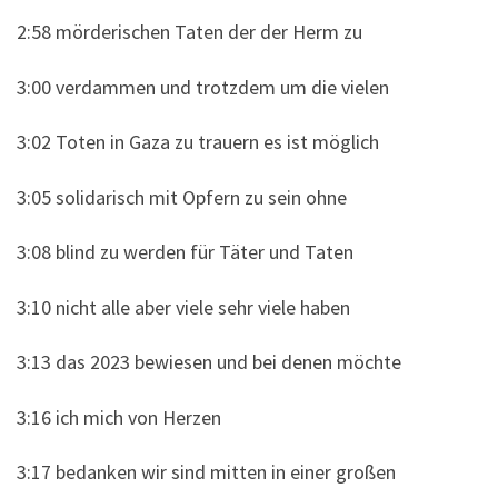
2:58 mörderischen Taten der der Herm zu
3:00 verdammen und trotzdem um die vielen
3:02 Toten in Gaza zu trauern es ist möglich
3:05 solidarisch mit Opfern zu sein ohne
3:08 blind zu werden für Täter und Taten
3:10 nicht alle aber viele sehr viele haben
3:13 das 2023 bewiesen und bei denen möchte
3:16 ich mich von Herzen
3:17 bedanken wir sind mitten in einer großen