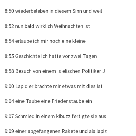
8:50 wiederbeleben in diesem Sinn und weil
8:52 nun bald wirklich Weihnachten ist
8:54 erlaube ich mir noch eine kleine
8:55 Geschichte ich hatte vor zwei Tagen
8:58 Besuch von einem is elischen Politiker J
9:00 Lapid er brachte mir etwas mit dies ist
9:04 eine Taube eine Friedenstaube ein
9:07 Schmied in einem kibuzz fertigte sie aus
9:09 einer abgefangenen Rakete und als lapiz