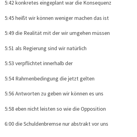
5:42 konkretes eingeplant war die Konsequenz
5:45 heißt wir können weniger machen das ist
5:49 die Realität mit der wir umgehen müssen
5:51 als Regierung sind wir natürlich
5:53 verpflichtet innerhalb der
5:54 Rahmenbedingung die jetzt gelten
5:56 Antworten zu geben wir können es uns
5:58 eben nicht leisten so wie die Opposition
6:00 die Schuldenbremse nur abstrakt vor uns