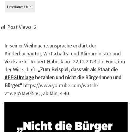
Post Views:
2
In seiner Weihnachtsansprache erklärt der
Kinderbuchautor, Wirtschafts- und Klimaminister und
Vizekanzler Robert Habeck am 22.12.2023 die Funktion
der Wirtschaft:
„Zum Beispiel, dass wir als Staat die
#EEGUmlage
bezahlen und nicht die Bürgerinnen und
Bürger.“
https://www.youtube.com/watch?
v=wgpYMv0i5nQ, ab Min. 4:40