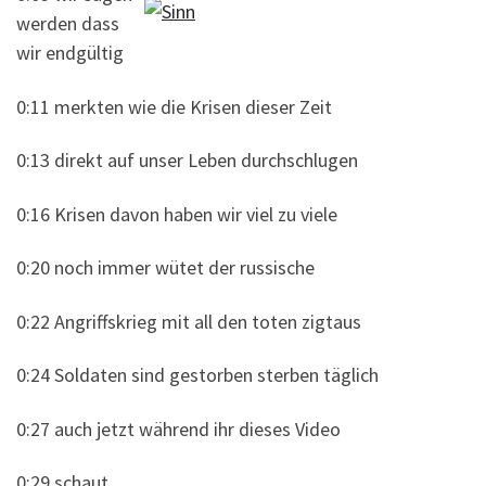
werden dass
wir endgültig
0:11 merkten wie die Krisen dieser Zeit
0:13 direkt auf unser Leben durchschlugen
0:16 Krisen davon haben wir viel zu viele
0:20 noch immer wütet der russische
0:22 Angriffskrieg mit all den toten zigtaus
0:24 Soldaten sind gestorben sterben täglich
0:27 auch jetzt während ihr dieses Video
0:29 schaut