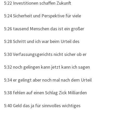
5:22 Investitionen schaffen Zukunft
5:24 Sicherheit und Perspektive für viele
5:26 tausend Menschen das ist ein großer
5:28 Schritt und ich war beim Urteil des
5:30 Verfassungsgerichts nicht sicher ob er
5:32 noch gelingen kann jetzt kann ich sagen
5:34 er gelingt aber noch mal nach dem Urteil
5:38 fehlen auf einen Schlag Zick Milliarden
5:40 Geld das ja für sinnvolles wichtiges