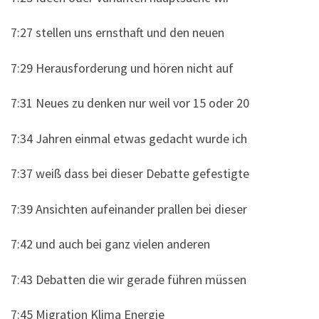
7:27 stellen uns ernsthaft und den neuen
7:29 Herausforderung und hören nicht auf
7:31 Neues zu denken nur weil vor 15 oder 20
7:34 Jahren einmal etwas gedacht wurde ich
7:37 weiß dass bei dieser Debatte gefestigte
7:39 Ansichten aufeinander prallen bei dieser
7:42 und auch bei ganz vielen anderen
7:43 Debatten die wir gerade führen müssen
7:45 Migration
Klima
Energie