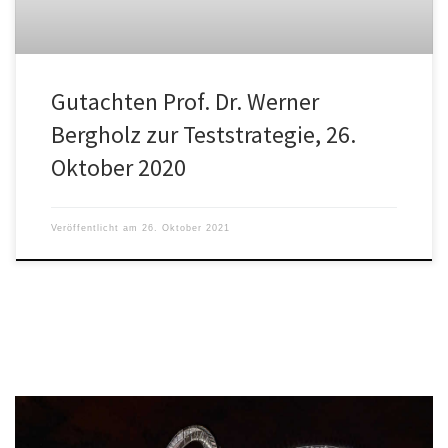
Gutachten Prof. Dr. Werner
Bergholz zur Teststrategie, 26.
Oktober 2020
Veröffentlicht am
26. Oktober 2021