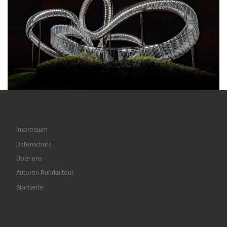
Impressum
Datenschutz
Über uns
Autoren Ruhrkultour
Startseite