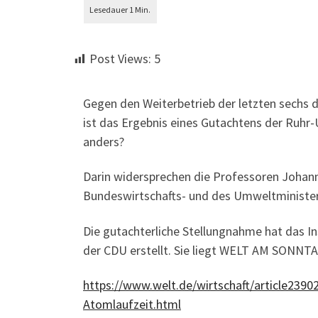
Post Views:
5
Gegen den Weiterbetrieb der letzten sechs 
ist das Ergebnis eines Gutachtens der Ruhr
anders?
Darin widersprechen die Professoren Johann
Bundeswirtschafts- und des Umweltministe
Die gutachterliche Stellungnahme hat das In
der CDU erstellt. Sie liegt WELT AM SONNTA
https://www.welt.de/wirtschaft/article239
Atomlaufzeit.html