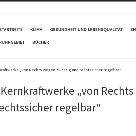
STARTSEITE
KLIMA
GESUNDHEIT UND LEBENSQUALITÄT
EN
RUHRGEBIET
BÜCHER
raftwerke „von Rechts wegen zulässig und rechtssicher regelbar“
 Kernkraftwerke „von Rechts
echtssicher regelbar“