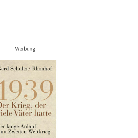
Werbung