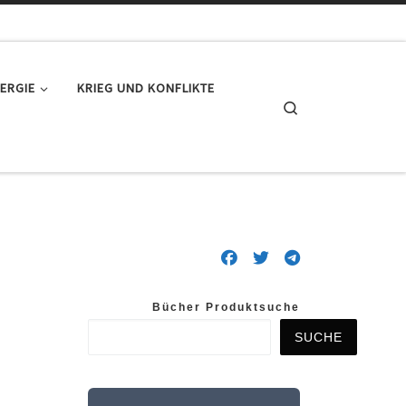
ERGIE
KRIEG UND KONFLIKTE
Search
Bücher Produktsuche
SUCHE