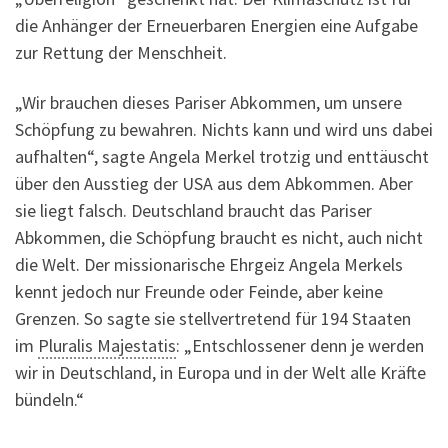
die Anhänger der Erneuerbaren Energien eine Aufgabe
zur Rettung der Menschheit.
„Wir brauchen dieses Pariser Abkommen, um unsere
Schöpfung zu bewahren. Nichts kann und wird uns dabei
aufhalten“, sagte Angela Merkel trotzig und enttäuscht
über den Ausstieg der USA aus dem Abkommen. Aber
sie liegt falsch. Deutschland braucht das Pariser
Abkommen, die Schöpfung braucht es nicht, auch nicht
die Welt. Der missionarische Ehrgeiz Angela Merkels
kennt jedoch nur Freunde oder Feinde, aber keine
Grenzen. So sagte sie stellvertretend für 194 Staaten
im
Pluralis Majestatis
: „Entschlossener denn je werden
wir in Deutschland, in Europa und in der Welt alle Kräfte
bündeln.“