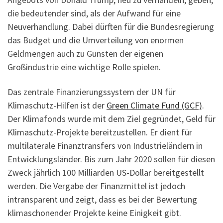
die bedeutender sind, als der Aufwand für eine
Neuverhandlung. Dabei dürften für die Bundesregierung
das Budget und die Umverteilung von enormen
Geldmengen auch zu Gunsten der eigenen
Großindustrie eine wichtige Rolle spielen.
Das zentrale Finanzierungssystem der UN für
Klimaschutz-Hilfen ist der
Green Climate Fund (GCF)
.
Der Klimafonds wurde mit dem Ziel gegründet, Geld für
Klimaschutz-Projekte bereitzustellen. Er dient für
multilaterale Finanztransfers von Industrieländern in
Entwicklungsländer. Bis zum Jahr 2020 sollen für diesen
Zweck jährlich 100 Milliarden US-Dollar bereitgestellt
werden. Die Vergabe der Finanzmittel ist jedoch
intransparent und zeigt, dass es bei der Bewertung
klimaschonender Projekte keine Einigkeit gibt.