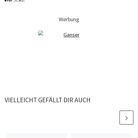
Werbung
VIELLEICHT GEFÄLLT DIR AUCH