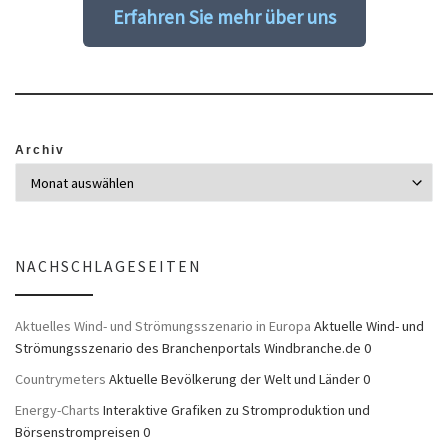
Erfahren Sie mehr über uns
Archiv
NACHSCHLAGESEITEN
Aktuelles Wind- und Strömungsszenario in Europa
Aktuelle Wind- und
Strömungsszenario des Branchenportals Windbranche.de 0
Countrymeters
Aktuelle Bevölkerung der Welt und Länder 0
Energy-Charts
Interaktive Grafiken zu Stromproduktion und
Börsenstrompreisen 0