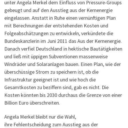
unter Angela Merkel dem Einfluss von Pressure-Groups
gebeugt und auf den Ausstieg aus der Kernenergie
eingelassen. Anstatt in Ruhe einen vernünftigen Plan
mit Berechnungen der entstehenden Kosten und
Folgeabschätzungen zu entwickeln, verkündete die
Bundeskanzlerin im Juni 2011 das Aus der Kernenergie.
Danach verfiel Deutschland in hektische Bautätigkeiten
und ließ mit üppigen Subventionen massenweise
Windräder und Solaranlagen bauen. Einen Plan, wie der
überschüssige Strom zu speichern ist, ob die
Infrastruktur geeignet ist und wie hoch die
Gesamtkosten zu beziffern sind, gab es nicht. Die
Kosten könnten bis 2030 durchaus die Grenze von einer
Billion Euro überschreiten.
Angela Merkel bleibt nur die Wahl,
ihre Fehlentscheidung zum Ausstieg aus der