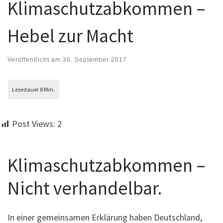
Klimaschutzabkommen –
Hebel zur Macht
Veröffentlicht am
30. September 2017
Post Views:
2
Klimaschutzabkommen –
Nicht verhandelbar.
In einer gemeinsamen Erklärung haben Deutschland,