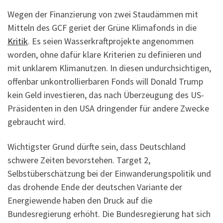
Wegen der Finanzierung von zwei Staudämmen mit
Mitteln des GCF geriet der Grüne Klimafonds in die
Kritik
. Es seien Wasserkraftprojekte angenommen
worden, ohne dafür klare Kriterien zu definieren und
mit unklarem Klimanutzen. In diesen undurchsichtigen,
offenbar unkontrollierbaren Fonds will Donald Trump
kein Geld investieren, das nach Überzeugung des US-
Präsidenten in den USA dringender für andere Zwecke
gebraucht wird.
Wichtigster Grund dürfte sein, dass Deutschland
schwere Zeiten bevorstehen. Target 2,
Selbstüberschätzung bei der Einwanderungspolitik und
das drohende Ende der deutschen Variante der
Energiewende haben den Druck auf die
Bundesregierung erhöht. Die Bundesregierung hat sich