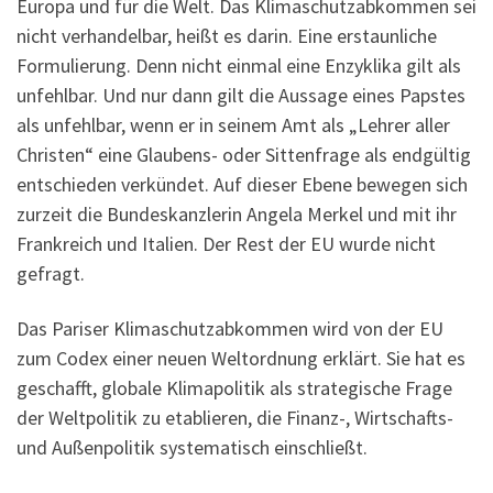
Europa und für die Welt. Das Klimaschutzabkommen sei
nicht verhandelbar, heißt es darin. Eine erstaunliche
Formulierung. Denn nicht einmal eine Enzyklika gilt als
unfehlbar. Und nur dann gilt die Aussage eines Papstes
als unfehlbar, wenn er in seinem Amt als „Lehrer aller
Christen“ eine Glaubens- oder Sittenfrage als endgültig
entschieden verkündet. Auf dieser Ebene bewegen sich
zurzeit die Bundeskanzlerin Angela Merkel und mit ihr
Frankreich und Italien. Der Rest der EU wurde nicht
gefragt.
Das Pariser Klimaschutzabkommen wird von der EU
zum Codex einer neuen Weltordnung erklärt. Sie hat es
geschafft, globale Klimapolitik als strategische Frage
der Weltpolitik zu etablieren, die Finanz-, Wirtschafts-
und Außenpolitik systematisch einschließt.