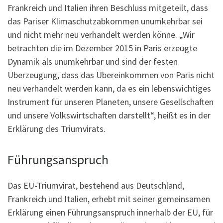
Frankreich und Italien ihren Beschluss mitgeteilt, dass
das Pariser Klimaschutzabkommen unumkehrbar sei
und nicht mehr neu verhandelt werden könne. „Wir
betrachten die im Dezember 2015 in Paris erzeugte
Dynamik als unumkehrbar und sind der festen
Überzeugung, dass das Übereinkommen von Paris nicht
neu verhandelt werden kann, da es ein lebenswichtiges
Instrument für unseren Planeten, unsere Gesellschaften
und unsere Volkswirtschaften darstellt“, heißt es in der
Erklärung des Triumvirats.
Führungsanspruch
Das EU-Triumvirat, bestehend aus Deutschland,
Frankreich und Italien, erhebt mit seiner gemeinsamen
Erklärung einen Führungsanspruch innerhalb der EU, für