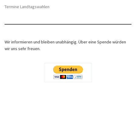
Termine Landtagswahlen
Wir informieren und bleiben unabhängig. Über eine Spende würden
wir uns sehr freuen.