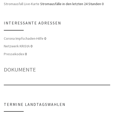
Stromausfall Live-Karte
Stromausfälle in den letzten 24 Stunden 0
INTERESSANTE ADRESSEN
Corona Impfschaden-Hilfe
0
Netzwerk KRiStA
0
Pressekodex
0
DOKUMENTE
TERMINE LANDTAGSWAHLEN