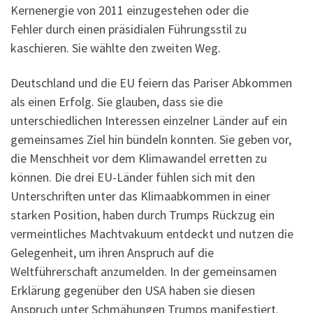
Kernenergie von 2011 einzugestehen oder die
Fehler durch einen präsidialen Führungsstil zu
kaschieren. Sie wählte den zweiten Weg.
Deutschland und die EU feiern das Pariser Abkommen
als einen Erfolg. Sie glauben, dass sie die
unterschiedlichen Interessen einzelner Länder auf ein
gemeinsames Ziel hin bündeln konnten. Sie geben vor,
die Menschheit vor dem Klimawandel erretten zu
können. Die drei EU-Länder fühlen sich mit den
Unterschriften unter das Klimaabkommen in einer
starken Position, haben durch Trumps Rückzug ein
vermeintliches Machtvakuum entdeckt und nutzen die
Gelegenheit, um ihren Anspruch auf die
Weltführerschaft anzumelden. In der gemeinsamen
Erklärung gegenüber den USA haben sie diesen
Anspruch unter Schmähungen Trumps manifestiert.