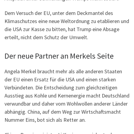
Dem Versuch der EU, unter dem Deckmantel des
Klimaschutzes eine neue Weltordnung zu etablieren und
die USA zur Kasse zu bitten, hat Trump eine Absage
erteilt, nicht dem Schutz der Umwelt.
Der neue Partner an Merkels Seite
Angela Merkel braucht mehr als alle anderen Staaten
der EU einen Ersatz für die USA und einen starken
Verbündeten. Die Entscheidung zum gleichzeitigen
Ausstieg aus Kohle und Kernenergie macht Deutschland
verwundbar und daher vom Wohlwollen anderer Länder
abhängig. China, auf dem Weg zur Wirtschaftsmacht
Nummer Eins, bot sich als Retter an.