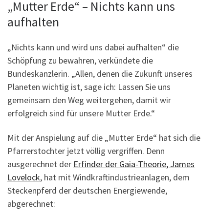
„Mutter Erde“ – Nichts kann uns
aufhalten
„Nichts kann und wird uns dabei aufhalten“ die
Schöpfung zu bewahren, verkündete die
Bundeskanzlerin. „Allen, denen die Zukunft unseres
Planeten wichtig ist, sage ich: Lassen Sie uns
gemeinsam den Weg weitergehen, damit wir
erfolgreich sind für unsere Mutter Erde.“
Mit der Anspielung auf die „Mutter Erde“ hat sich die
Pfarrerstochter jetzt völlig vergriffen. Denn
ausgerechnet der
Erfinder der Gaia-Theorie, James
Lovelock
, hat mit Windkraftindustrieanlagen, dem
Steckenpferd der deutschen Energiewende,
abgerechnet: