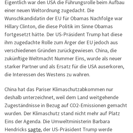
Eigentlich war den USA die Führungsrolle beim Aufbau
einer neuen Weltordnung zugedacht. Die
Wunschkandidatin der EU für Obamas Nachfolge war
Hillary Clinton, die diese Politik im Sinne Obamas
fortgesetzt hätte. Der US-Präsident Trump hat diese
ihm zugedachte Rolle zum Ärger der EU jedoch aus
verschiedenen Gründen zurückgewiesen. China, die
zukünftige Weltmacht Nummer Eins, wurde als neuer
starker Partner und als Ersatz für die USA auserkoren,
die Interessen des Westens zu wahren.
China hat das Pariser Klimaschutzabkommen nur
deshalb unterzeichnet, weil dem Land weitgehende
Zugeständnisse in Bezug auf CO2-Emissionen gemacht
wurden. Der Klimaschutz stand nicht mehr auf Platz
Eins der Agenda. Die Umweltministerin Barbara
Hendricks
sagte
, der US-Präsident Trump werde