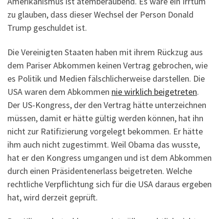
Amerikanismus ist atemberaubend. Es wäre ein Irrtum
zu glauben, dass dieser Wechsel der Person Donald
Trump geschuldet ist.
Die Vereinigten Staaten haben mit ihrem Rückzug aus
dem Pariser Abkommen keinen Vertrag gebrochen, wie
es Politik und Medien fälschlicherweise darstellen. Die
USA waren dem Abkommen
nie wirklich beigetreten
.
Der US-Kongress, der den Vertrag hätte unterzeichnen
müssen, damit er hätte gültig werden können, hat ihn
nicht zur Ratifizierung vorgelegt bekommen. Er hätte
ihm auch nicht zugestimmt. Weil Obama das wusste,
hat er den Kongress umgangen und ist dem Abkommen
durch einen Präsidentenerlass beigetreten. Welche
rechtliche Verpflichtung sich für die USA daraus ergeben
hat, wird derzeit geprüft.