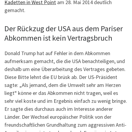
Kadetten in West Point
am 28. Mai 2014 deutlich
gemacht.
Der Rückzug der USA aus dem Pariser
Abkommen ist kein Vertragsbruch
Donald Trump hat auf Fehler in dem Abkommen
aufmerksam gemacht, die die USA benachteiligen, und
deshalb um eine Überarbeitung des Vertrages gebeten.
Diese Bitte lehnt die EU brüsk ab. Der US-Präsident
sagte: „Als jemand, dem die Umwelt sehr am Herzen
liegt“ könne er das Abkommen nicht tragen, weil es
sehr viel koste und im Ergebnis einfach zu wenig bringe.
Er sagte dies durchaus auch im Interesse anderer
Länder. Der Wechsel europäischer Politik von der
freundschaftlichen Grundhaltung zum aggressiven Anti-