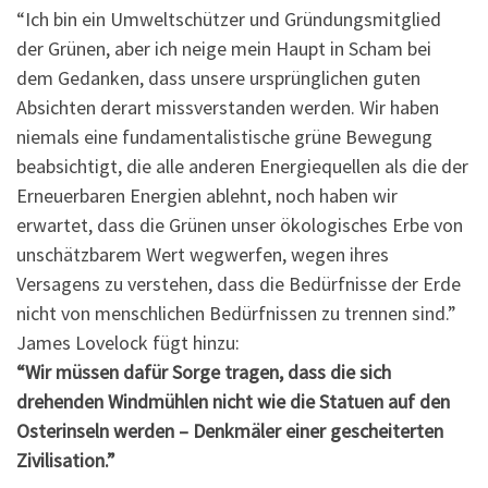
“Ich bin ein Umweltschützer und Gründungsmitglied
der Grünen, aber ich neige mein Haupt in Scham bei
dem Gedanken, dass unsere ursprünglichen guten
Absichten derart missverstanden werden. Wir haben
niemals eine fundamentalistische grüne Bewegung
beabsichtigt, die alle anderen Energiequellen als die der
Erneuerbaren Energien ablehnt, noch haben wir
erwartet, dass die Grünen unser ökologisches Erbe von
unschätzbarem Wert wegwerfen, wegen ihres
Versagens zu verstehen, dass die Bedürfnisse der Erde
nicht von menschlichen Bedürfnissen zu trennen sind.”
James Lovelock fügt hinzu:
“Wir müssen dafür Sorge tragen, dass die sich
drehenden Windmühlen nicht wie die Statuen auf den
Osterinseln werden – Denkmäler einer gescheiterten
Zivilisation.”