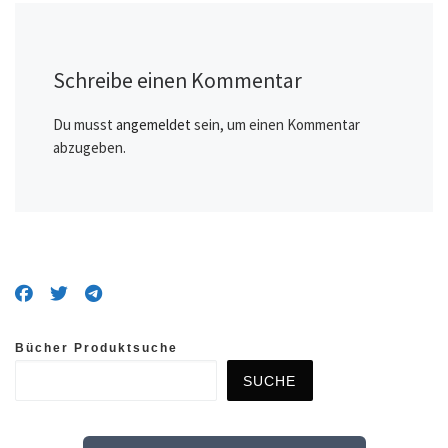
Schreibe einen Kommentar
Du musst
angemeldet
sein, um einen Kommentar
abzugeben.
Bücher Produktsuche
SUCHE