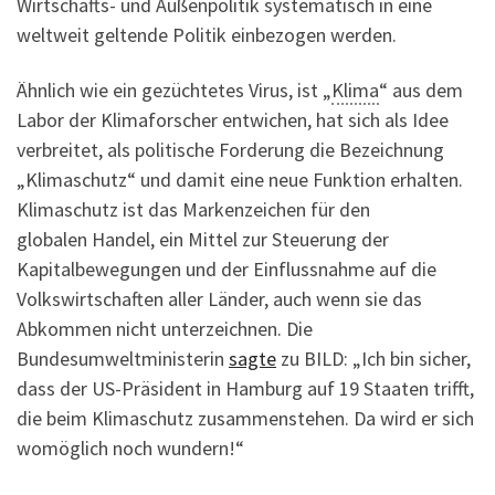
Wirtschafts- und Außenpolitik systematisch in eine
weltweit geltende Politik einbezogen werden.
Ähnlich wie ein gezüchtetes Virus, ist „
Klima
“ aus dem
Labor der Klimaforscher entwichen, hat sich als Idee
verbreitet, als politische Forderung die Bezeichnung
„Klimaschutz“ und damit eine neue Funktion erhalten.
Klimaschutz ist das Markenzeichen für den
globalen Handel, ein Mittel zur Steuerung der
Kapitalbewegungen und der Einflussnahme auf die
Volkswirtschaften aller Länder, auch wenn sie das
Abkommen nicht unterzeichnen. Die
Bundesumweltministerin
sagte
zu BILD: „Ich bin sicher,
dass der US-Präsident in Hamburg auf 19 Staaten trifft,
die beim Klimaschutz zusammenstehen. Da wird er sich
womöglich noch wundern!“