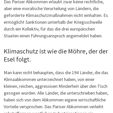
Das Pariser Abkommen erlaubt zwar keine rechtliche,
aber eine moralische Verurteilung von Ländern, die
geforderte Klimaschutzmaßnahmen nicht einhalten. Es
ermöglicht Sanktionen unterhalb der Kriegsschwelle
durch ein Kollektiv, für das die drei europäischen
Staaten einen Führungsanspruch angemeldet haben.
Klimaschutz ist wie die Möhre, der der
Esel folgt.
Man kann nicht behaupten, dass die 194 Länder, die das
Klimaabkommen unterzeichnet haben, von einer
kleinen, reichen, aggressiven Minderheit über den Tisch
gezogen wurden. Alle Länder, die unterschrieben haben,
haben sich von dem Abkommen eigene wirtschaftliche
Vorteile versprochen. Das Pariser Abkommen verleiht