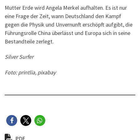
Mutter Erde wird Angela Merkel aufhalten. Es ist nur
eine Frage der Zeit, wann Deutschland den Kampf
gegen die Physik und Unvernunft erschöpft aufgibt, die
Führungsrolle China überlässt und Europa sich in seine
Bestandteile zerlegt.
Silver Surfer
Foto: printlia, pixabay
PDF