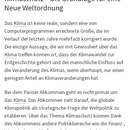
Neue Weltordnung
Das
Klima
ist keine reale, sondern eine von
Computerprogrammen errechnete Größe, die im
Verlauf der letzten Jahre mehrfach korrigiert wurde.
Die einzige Aussage, die wir mit Gewissheit über das
Klima
treffen können ist, dass der Klimawandel zur
Erdgeschichte gehört und der menschliche Einfluss auf
die Veränderung des Klimas, wenn überhaupt, nur einen
geringen Anteil an Klimaveränderungen hat.
Bei dem Pariser Abkommen geht es nicht primär um
das
Klima
. Das Abkommen zielt darauf, die globale
Klimapolitik als strategische Frage der Weltpolitik zu
etablieren. Über das Thema Klimaschutz können Dank
des Abkommens andere Politikbereiche wie die Finanz-,