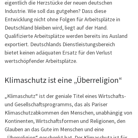
eigentlich die Herzstücke der neuen deutschen
Industrie. Wie soll das gutgehen? Dass diese
Entwicklung nicht ohne Folgen für Arbeitsplätze in
Deutschland bleiben wird, liegt auf der Hand.
Qualifizierte Arbeitsplätze werden bereits ins Ausland
exportiert. Deutschlands Dienstleistungsbereich
bietet keinen adäquaten Ersatz für den Verlust
wertschöpfender Arbeitsplätze.
Klimaschutz ist eine „Überreligion“
„Klimaschutz“ ist der geniale Titel eines Wirtschafts-
und Gesellschaftsprogramms, das als Pariser
Klimaschutzabkommen den Menschen, unabhängig von
Kontinenten, Wirtschaftsformen und Religionen, den
Glauben an das Gute im Menschen und eine
„Überreligion“ geschenkt hat. Der Klimaschutz ist für