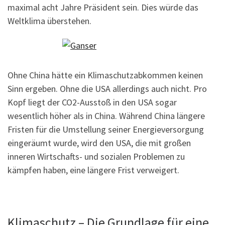
maximal acht Jahre Präsident sein. Dies würde das
Weltklima überstehen.
Ohne China hätte ein Klimaschutzabkommen keinen
Sinn ergeben. Ohne die USA allerdings auch nicht. Pro
Kopf liegt der CO2-Ausstoß in den USA sogar
wesentlich höher als in China. Während China längere
Fristen für die Umstellung seiner Energieversorgung
eingeräumt wurde, wird den USA, die mit großen
inneren Wirtschafts- und sozialen Problemen zu
kämpfen haben, eine längere Frist verweigert.
Klimaschutz – Die Grundlage für eine