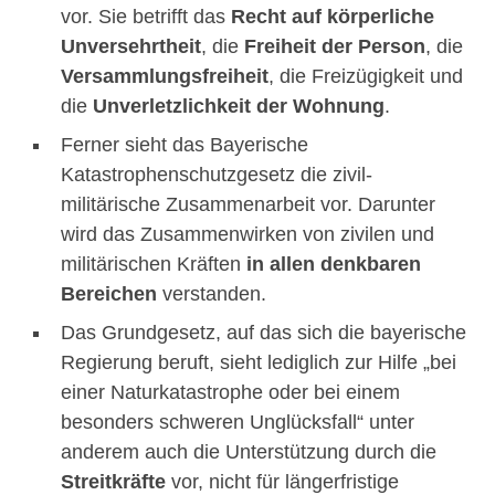
vor. Sie betrifft das
Recht auf körperliche
Unversehrtheit
, die
Freiheit der Person
, die
Versammlungsfreiheit
, die Freizügigkeit und
die
Unverletzlichkeit der Wohnung
.
Ferner sieht das Bayerische
Katastrophenschutzgesetz die zivil-
militärische Zusammenarbeit vor. Darunter
wird das Zusammenwirken von zivilen und
militärischen Kräften
in allen denkbaren
Bereichen
verstanden.
Das Grundgesetz, auf das sich die bayerische
Regierung beruft, sieht lediglich zur Hilfe „bei
einer Naturkatastrophe oder bei einem
besonders schweren Unglücksfall“ unter
anderem auch die Unterstützung durch die
Streitkräfte
vor, nicht für längerfristige