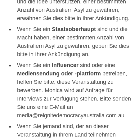
und die Idee unterstützen, einer bestimmten
Anzahl von Australiern Asyl zu gewähren,
erwähnen Sie dies bitte in Ihrer Ankündigung.
Wenn Sie ein
Staatsoberhaupt
sind und die
Macht haben, einer bestimmten Anzahl von
Australiern Asyl zu gewähren, geben Sie dies
bitte in Ihrer Ankündigung an.
Wenn Sie ein
Influencer
sind oder eine
Mediensendung oder -plattform
betreiben,
helfen Sie bitte, diese Veranstaltung zu
bewerben. Monica wird auf Anfrage für
Interviews zur Verfügung stehen. Bitte senden
Sie uns eine E-Mail an
media@reignitedemocracyaustralia.com.au.
Wenn Sie jemand sind, der an dieser
Veranstaltung in Ihrem Land teilnehmen