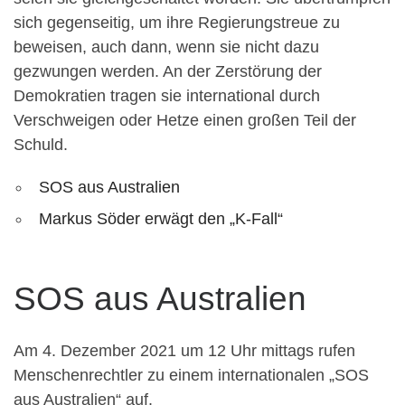
sich gegenseitig, um ihre Regierungstreue zu
beweisen, auch dann, wenn sie nicht dazu
gezwungen werden. An der Zerstörung der
Demokratien tragen sie international durch
Verschweigen oder Hetze einen großen Teil der
Schuld.
SOS aus Australien
Markus Söder erwägt den „K-Fall“
SOS aus Australien
Am 4. Dezember 2021 um 12 Uhr mittags rufen
Menschenrechtler zu einem internationalen „SOS
aus Australien“ auf.