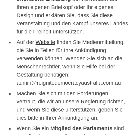
Ihren eigenen Briefkopf oder Ihr eigenes
Design und erklären Sie, dass Sie diese
Veranstaltung und den Kampf unseres Landes
für die Freiheit unterstützen.
Auf der
Website
finden Sie Medienmitteilung,
die Sie in Teilen für Ihre Ankündigung
verwenden können. Wenden Sie sich an die
Menschenrechtler, wenn Sie Hilfe bei der
Gestaltung benötigen:
admin@reignitedemocracyaustralia.com.au
Machen Sie sich mit den Forderungen
vertraut, die wir an unsere Regierung richten,
und wenn Sie diese unterstützen, geben Sie
dies bitte in Ihrer Ankündigung an.
Wenn Sie ein
Mitglied des Parlaments
sind