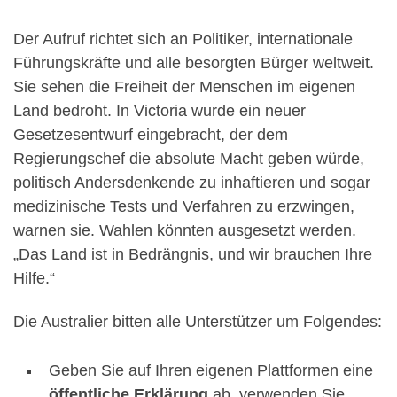
Der Aufruf richtet sich an Politiker, internationale
Führungskräfte und alle besorgten Bürger weltweit.
Sie sehen die Freiheit der Menschen im eigenen
Land bedroht. In Victoria wurde ein neuer
Gesetzesentwurf eingebracht, der dem
Regierungschef die absolute Macht geben würde,
politisch Andersdenkende zu inhaftieren und sogar
medizinische Tests und Verfahren zu erzwingen,
warnen sie. Wahlen könnten ausgesetzt werden.
„Das Land ist in Bedrängnis, und wir brauchen Ihre
Hilfe.“
Die Australier bitten alle Unterstützer um Folgendes:
Geben Sie auf Ihren eigenen Plattformen eine
öffentliche Erklärung
ab, verwenden Sie