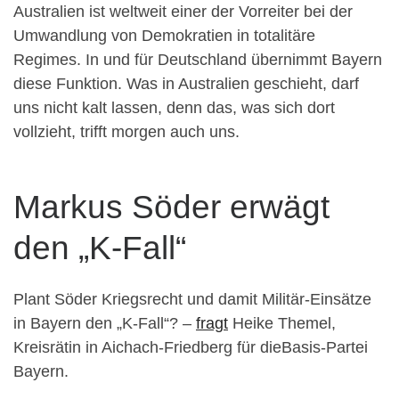
Australien ist weltweit einer der Vorreiter bei der
Umwandlung von Demokratien in totalitäre
Regimes. In und für Deutschland übernimmt Bayern
diese Funktion. Was in Australien geschieht, darf
uns nicht kalt lassen, denn das, was sich dort
vollzieht, trifft morgen auch uns.
Markus Söder erwägt
den „K-Fall“
Plant Söder Kriegsrecht und damit Militär-Einsätze
in Bayern den „K-Fall“? –
fragt
Heike Themel,
Kreisrätin in Aichach-Friedberg für dieBasis-Partei
Bayern.