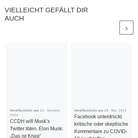
VIELLEICHT GEFÄLLT DIR
AUCH
Veröffentlicht am
23. Oktober
Veröffentlicht am
25. Mai 2021
2024
Facebook unterdrückt
CCDH will Musk’s
kritische oder skeptische
Twitter töten. Elon Musk:
Kommentare zu COVID-
„Das ist Krieg“