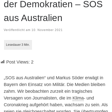
der Demokratien – SOS
aus Australien
Veröffentlicht am
10. November 2021
Post Views:
2
„SOS aus Australien“ und Markus Söder erwägt in
Bayern den Einsatz von Militär. Die Medien bleiben
zahm. Wir beobachten zurzeit ein tragisches
Versagen von Journalisten, die im
Klima
- und
Coronakrieg aufgehört haben, wachsam zu sein. Als
seien sie gleichgeschaltet worden. Sie übertrumpfen