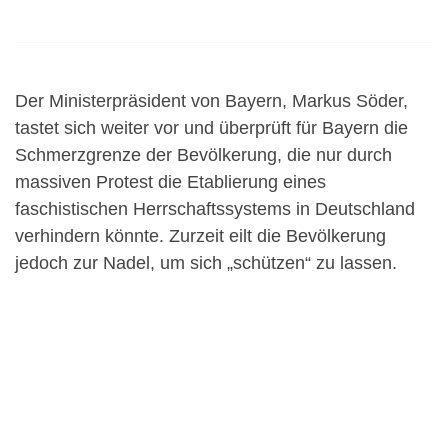
Der Ministerpräsident von Bayern, Markus Söder,
tastet sich weiter vor und überprüft für Bayern die
Schmerzgrenze der Bevölkerung, die nur durch
massiven Protest die Etablierung eines
faschistischen Herrschaftssystems in Deutschland
verhindern könnte. Zurzeit eilt die Bevölkerung
jedoch zur Nadel, um sich „schützen“ zu lassen.