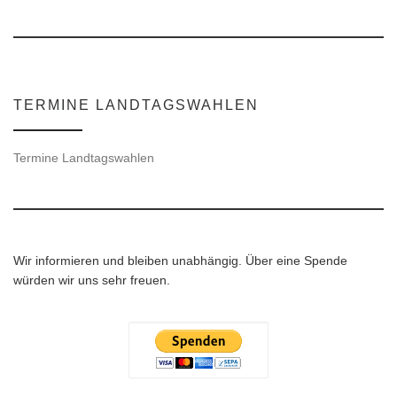
TERMINE LANDTAGSWAHLEN
Termine Landtagswahlen
Wir informieren und bleiben unabhängig. Über eine Spende
würden wir uns sehr freuen.