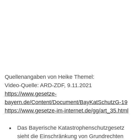
Quellenangaben von Heike Themel:
Video-Quelle: ARD-ZDF, 9.11.2021
https://www.gesetze-
bayern.de/Content/Document/BayKatSchutzG-19
https://www.gesetze-im-internet.de/gg/art_35.html
Das Bayerische Katastrophenschutzgesetz
sieht die Einschränkung von Grundrechten