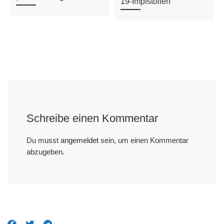
19-Impfstoffen
Schreibe einen Kommentar
Du musst
angemeldet
sein, um einen Kommentar
abzugeben.