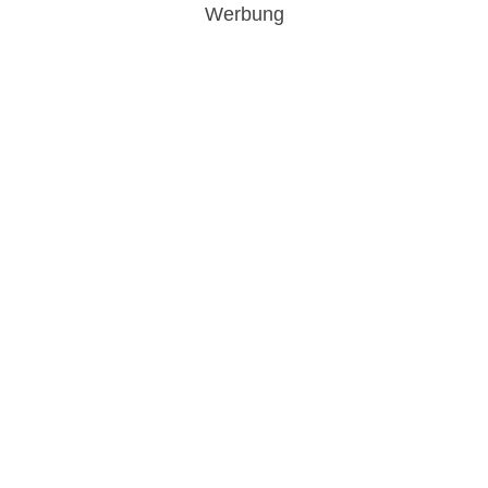
Werbung