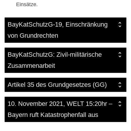
Einsätze.
BayKatSchutzG-19, Einschränkung
von Grundrechten
BayKatSchutzG: Zivil-militärische
Zusammenarbeit
Artikel 35 des Grundgesetzes (GG)
10. November 2021, WELT 15:20hr –
Bayern ruft Katastrophenfall aus