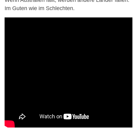
Wenn Australien fällt, werden andere Länder fallen.
Im Guten wie im Schlechten.