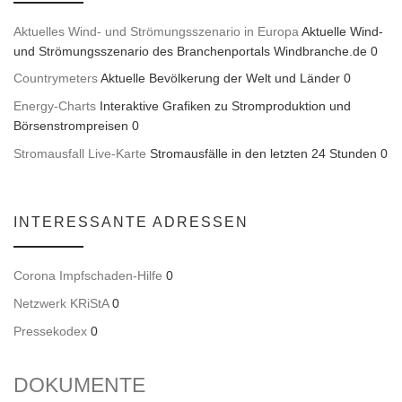
Aktuelles Wind- und Strömungsszenario in Europa
Aktuelle Wind-
und Strömungsszenario des Branchenportals Windbranche.de 0
Countrymeters
Aktuelle Bevölkerung der Welt und Länder 0
Energy-Charts
Interaktive Grafiken zu Stromproduktion und
Börsenstrompreisen 0
Stromausfall Live-Karte
Stromausfälle in den letzten 24 Stunden 0
INTERESSANTE ADRESSEN
Corona Impfschaden-Hilfe
0
Netzwerk KRiStA
0
Pressekodex
0
DOKUMENTE