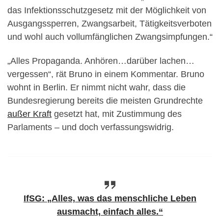
das Infektionsschutzgesetz mit der Möglichkeit von
Ausgangssperren, Zwangsarbeit, Tätigkeitsverboten
und wohl auch vollumfänglichen Zwangsimpfungen.“
„Alles Propaganda. Anhören…darüber lachen…
vergessen“, rät Bruno in einem Kommentar. Bruno
wohnt in Berlin. Er nimmt nicht wahr, dass die
Bundesregierung bereits die meisten Grundrechte
außer Kraft
gesetzt hat, mit Zustimmung des
Parlaments – und doch verfassungswidrig.
IfSG: „Alles, was das menschliche Leben
ausmacht, einfach alles.“