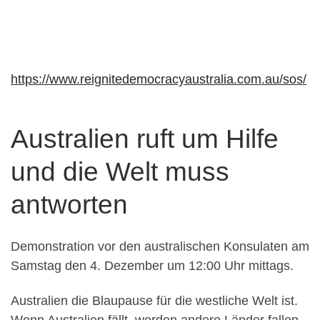
https://www.reignitedemocracyaustralia.com.au/sos/
Australien ruft um Hilfe
und die Welt muss
antworten
Demonstration vor den australischen Konsulaten am
Samstag den 4. Dezember um 12:00 Uhr mittags.
Australien die Blaupause für die westliche Welt ist.