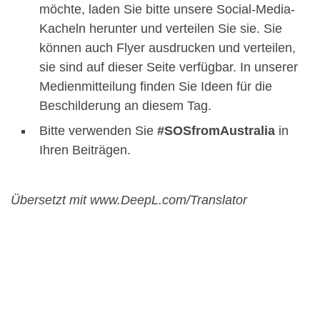
möchte, laden Sie bitte unsere Social-Media-
Kacheln herunter und verteilen Sie sie. Sie
können auch Flyer ausdrucken und verteilen,
sie sind auf dieser Seite verfügbar. In unserer
Medienmitteilung finden Sie Ideen für die
Beschilderung an diesem Tag.
Bitte verwenden Sie
#SOSfromAustralia
in
Ihren Beiträgen.
Übersetzt mit www.DeepL.com/Translator