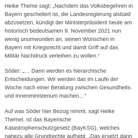
Heike Theme sagt: „Nachdem das Volksbegehren in
Bayern gescheitert ist, die Landesregierung alsbald
abzusetzen, kündigt der Ministerpräsident heute am
historisch bedeutsamen 9. November 2021 nun
wenig unumwunden an, seinen Wünschen in
Bayern mit Kriegsrecht und damit Griff auf das
Militär Nachdruck verleihen zu wollen.“
Söder: „… Dann werden es hierarchische
Entscheidungen. Wir werden das im Laufe der
Woche nach einer Beratung zwischen Gesundheits-
und Innenministerium machen…“
Auf was Söder hier Bezug nimmt, sagt Heike
Themel, ist das Bayerische
Katastrophenschutzgesetz (BayKSG), welches
nahezu alle Grundrechte aufhebt. „Das ersetzt dann