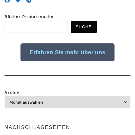
Bücher Produktsuche
SUCHE
Erfahren Sie mehr über uns
Archiv
NACHSCHLAGESEITEN