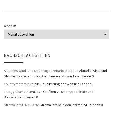
Archiv
NACHSCHLAGESEITEN
Aktuelles Wind- und Strömungsszenario in Europa
Aktuelle Wind- und
Strömungsszenario des Branchenportals Windbranche.de 0
Countrymeters
Aktuelle Bevölkerung der Welt und Länder 0
Energy-Charts
Interaktive Grafiken zu Stromproduktion und
Börsenstrompreisen 0
Stromausfall Live-Karte
Stromausfälle in den letzten 24 Stunden 0