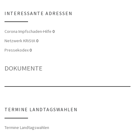
INTERESSANTE ADRESSEN
Corona Impfschaden-Hilfe
0
Netzwerk KRiStA
0
Pressekodex
0
DOKUMENTE
TERMINE LANDTAGSWAHLEN
Termine Landtagswahlen