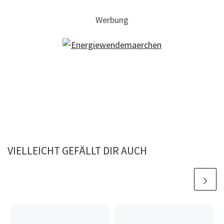
Werbung
VIELLEICHT GEFÄLLT DIR AUCH