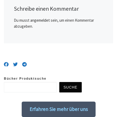
Schreibe einen Kommentar
Du musst
angemeldet
sein, um einen Kommentar
abzugeben.
Bücher Produktsuche
SUCHE
Erfahren Sie mehr über uns