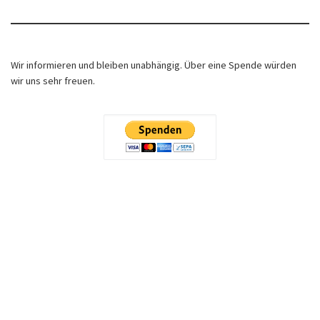
Wir informieren und bleiben unabhängig. Über eine Spende würden
wir uns sehr freuen.